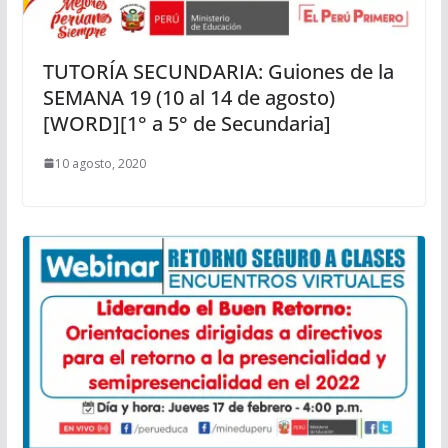
TUTORÍA SECUNDARIA: Guiones de la
SEMANA 19 (10 al 14 de agosto)
[WORD][1° a 5° de Secundaria]
10 agosto, 2020