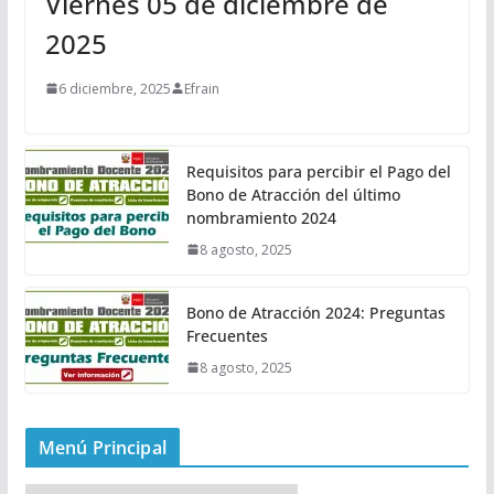
Viernes 05 de diciembre de
2025
6 diciembre, 2025
Efrain
Requisitos para percibir el Pago del
Bono de Atracción del último
nombramiento 2024
8 agosto, 2025
Bono de Atracción 2024: Preguntas
Frecuentes
8 agosto, 2025
Menú Principal