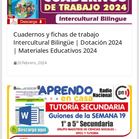
Cuadernos y fichas de trabajo
Intercultural Bilingüe | Dotación 2024
| Materiales Educativos 2024
20 febrero, 2024