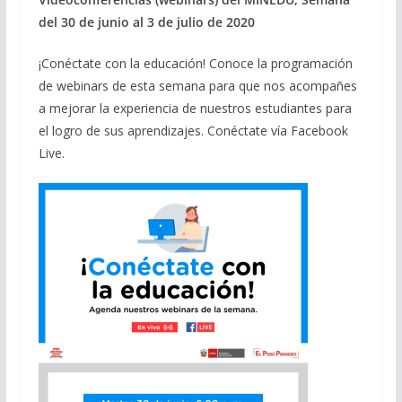
del 30 de junio al 3 de julio de 2020
¡Conéctate con la educación! Conoce la programación
de webinars de esta semana para que nos acompañes
a mejorar la experiencia de nuestros estudiantes para
el logro de sus aprendizajes. Conéctate vía Facebook
Live.