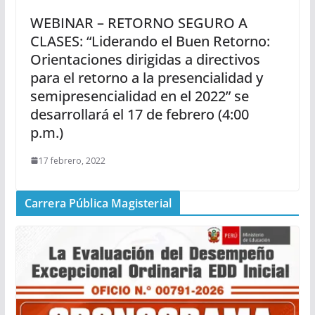
WEBINAR – RETORNO SEGURO A
CLASES: “Liderando el Buen Retorno:
Orientaciones dirigidas a directivos
para el retorno a la presencialidad y
semipresencialidad en el 2022” se
desarrollará el 17 de febrero (4:00
p.m.)
17 febrero, 2022
Carrera Pública Magisterial