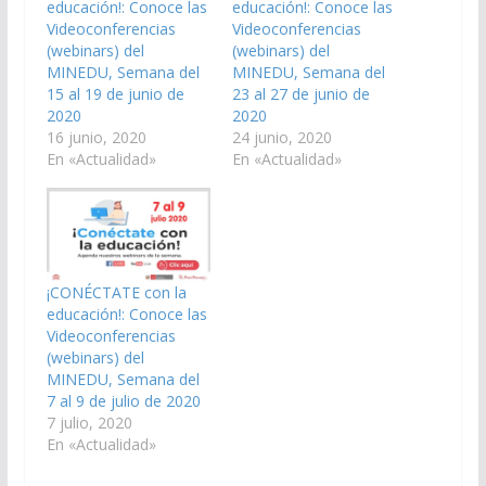
educación!: Conoce las
educación!: Conoce las
Videoconferencias
Videoconferencias
(webinars) del
(webinars) del
MINEDU, Semana del
MINEDU, Semana del
15 al 19 de junio de
23 al 27 de junio de
2020
2020
16 junio, 2020
24 junio, 2020
En «Actualidad»
En «Actualidad»
¡CONÉCTATE con la
educación!: Conoce las
Videoconferencias
(webinars) del
MINEDU, Semana del
7 al 9 de julio de 2020
7 julio, 2020
En «Actualidad»