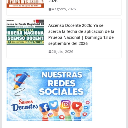
2026
4 agosto, 2026
Ascenso Docente 2026: Ya se
acerca la fecha de aplicación de la
Prueba Nacional | Domingo 13 de
septiembre del 2026
26 julio, 2026