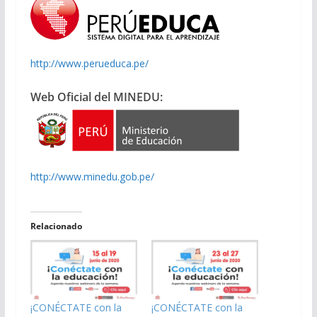
http://www.perueduca.pe/
Web Oficial del MINEDU:
http://www.minedu.gob.pe/
Relacionado
¡CONÉCTATE con la
¡CONÉCTATE con la