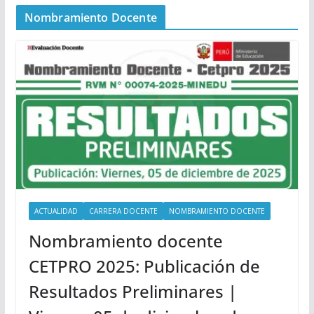
Nombramiento Docente
ACTUALIDAD
CARRERA DOCENTE
NOMBRAMIENTO DOCENTE
Nombramiento docente
CETPRO 2025: Publicación de
Resultados Preliminares |