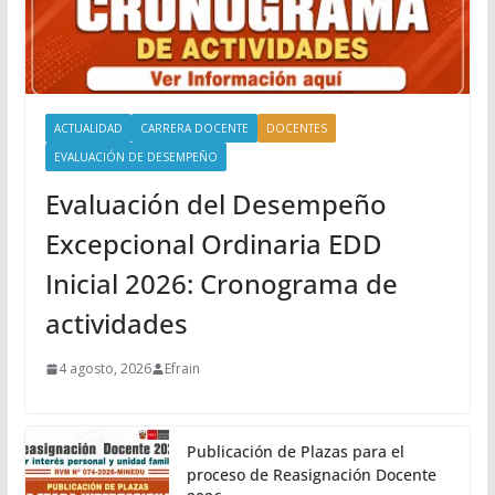
ACTUALIDAD
CARRERA DOCENTE
DOCENTES
EVALUACIÓN DE DESEMPEÑO
Evaluación del Desempeño
Excepcional Ordinaria EDD
Inicial 2026: Cronograma de
actividades
4 agosto, 2026
Efrain
Publicación de Plazas para el
proceso de Reasignación Docente