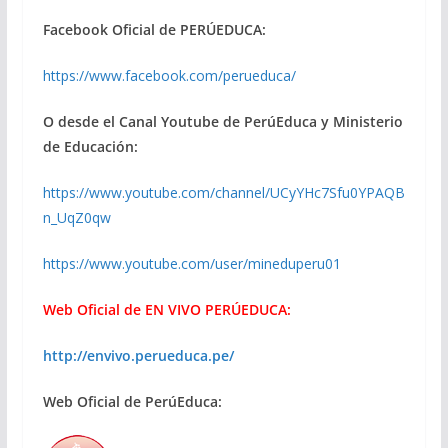
Facebook Oficial de PERÚEDUCA:
https://www.facebook.com/perueduca/
O desde el Canal Youtube de PerúEduca y Ministerio
de Educación:
https://www.youtube.com/channel/UCyYHc7Sfu0YPAQB
n_UqZ0qw
https://www.youtube.com/user/mineduperu01
Web Oficial de EN VIVO PERÚEDUCA:
http://envivo.perueduca.pe/
Web Oficial de PerúEduca: