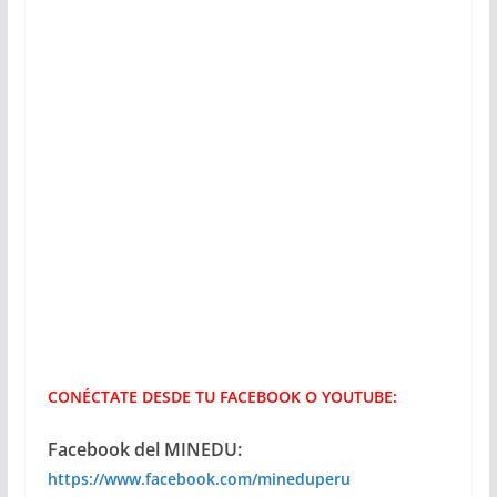
CONÉCTATE DESDE TU FACEBOOK O YOUTUBE:
Facebook del MINEDU:
https://www.facebook.com/mineduperu