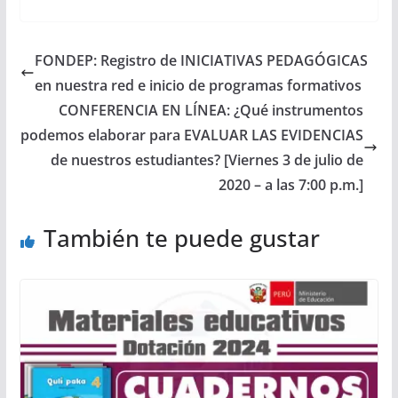
FONDEP: Registro de INICIATIVAS PEDAGÓGICAS
en nuestra red e inicio de programas formativos
CONFERENCIA EN LÍNEA: ¿Qué instrumentos
podemos elaborar para EVALUAR LAS EVIDENCIAS
de nuestros estudiantes? [Viernes 3 de julio de
2020 – a las 7:00 p.m.]
También te puede gustar