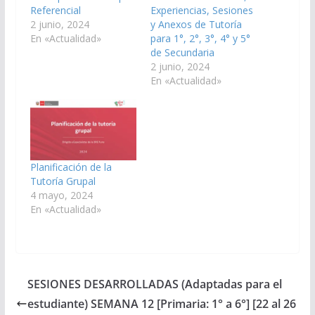
Referencial
Experiencias, Sesiones
2 junio, 2024
y Anexos de Tutoría
En «Actualidad»
para 1°, 2°, 3°, 4° y 5°
de Secundaria
2 junio, 2024
En «Actualidad»
Planificación de la
Tutoría Grupal
4 mayo, 2024
En «Actualidad»
SESIONES DESARROLLADAS (Adaptadas para el
estudiante) SEMANA 12 [Primaria: 1° a 6°] [22 al 26