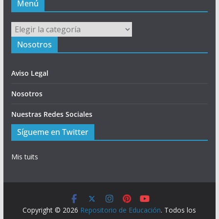
Menú
Menú
Nosotros
Aviso Legal
Nosotros
Nuestras Redes Sociales
Sígueme en Twitter
Mis tuits
Copyright © 2026
Repositorio de Educación
. Todos los