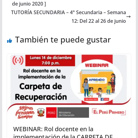
de junio 2020 ]
TUTORÍA SECUNDARIA – 4° Secundaria – Semana
12: Del 22 al 26 de junio
También te puede gustar
WEBINAR: Rol docente en la
implementación de la CARPETA DE