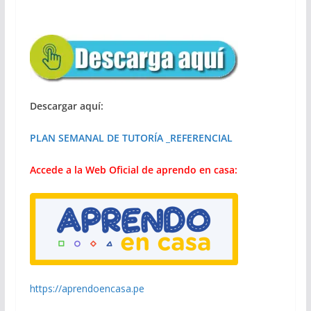
Descargar aquí:
PLAN SEMANAL DE TUTORÍA _REFERENCIAL
Accede a la Web Oficial de aprendo en casa:
https://aprendoencasa.pe