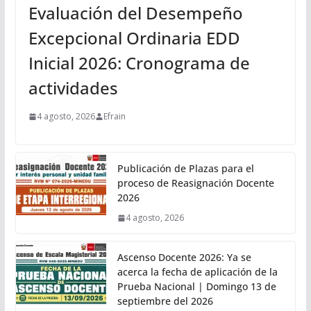
Evaluación del Desempeño
Excepcional Ordinaria EDD
Inicial 2026: Cronograma de
actividades
4 agosto, 2026
Efrain
Publicación de Plazas para el
proceso de Reasignación Docente
2026
4 agosto, 2026
Ascenso Docente 2026: Ya se
acerca la fecha de aplicación de la
Prueba Nacional | Domingo 13 de
septiembre del 2026