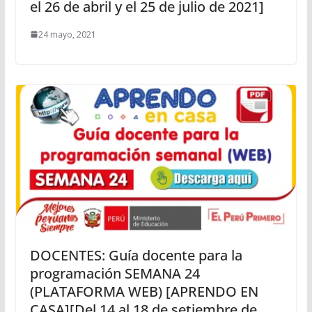
el 26 de abril y el 25 de julio de 2021]
24 mayo, 2021
DOCENTES: Guía docente para la
programación SEMANA 24
(PLATAFORMA WEB) [APRENDO EN
CASA][Del 14 al 18 de setiembre de