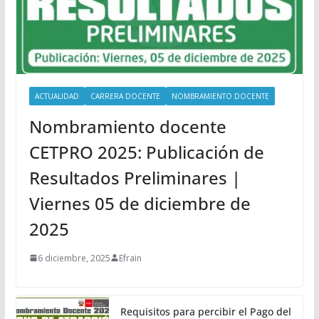
ACTUALIDAD
CARRERA DOCENTE
NOMBRAMIENTO DOCENTE
Nombramiento docente
CETPRO 2025: Publicación de
Resultados Preliminares |
Viernes 05 de diciembre de
2025
6 diciembre, 2025
Efrain
Requisitos para percibir el Pago del