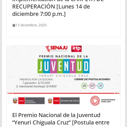
RECUPERACIÓN [Lunes 14 de
diciembre 7:00 p.m.]
13 diciembre, 2020
El Premio Nacional de la Juventud
“Yenuri Chiguala Cruz” [Postula entre