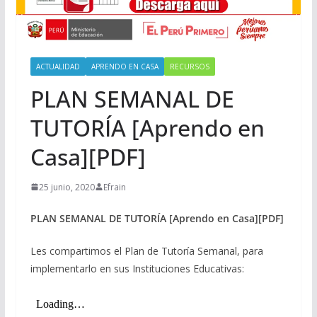
ACTUALIDAD
APRENDO EN CASA
RECURSOS
PLAN SEMANAL DE
TUTORÍA [Aprendo en
Casa][PDF]
25 junio, 2020
Efrain
PLAN SEMANAL DE TUTORÍA [Aprendo en Casa][PDF]
Les compartimos el Plan de Tutoría Semanal, para
implementarlo en sus Instituciones Educativas: