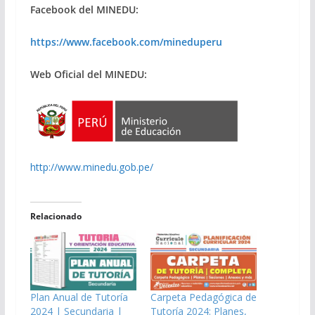
Facebook del MINEDU:
https://www.facebook.com/mineduperu
Web Oficial del MINEDU:
http://www.minedu.gob.pe/
Relacionado
Plan Anual de Tutoría
Carpeta Pedagógica de
2024 | Secundaria |
Tutoría 2024: Planes,