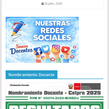
26 julio, 2026
Nombramiento Docente