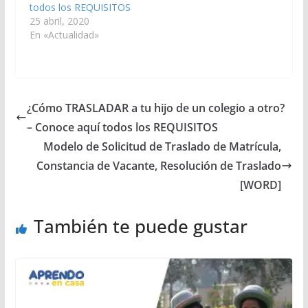
todos los REQUISITOS
25 abril, 2020
En «Actualidad»
¿Cómo TRASLADAR a tu hijo de un colegio a otro?
– Conoce aquí todos los REQUISITOS
Modelo de Solicitud de Traslado de Matrícula,
Constancia de Vacante, Resolución de Traslado
[WORD]
También te puede gustar