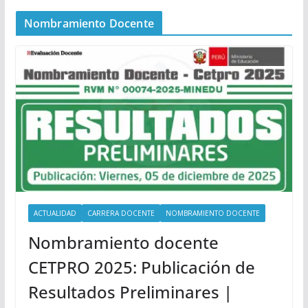
Nombramiento Docente
ACTUALIDAD
CARRERA DOCENTE
NOMBRAMIENTO DOCENTE
Nombramiento docente
CETPRO 2025: Publicación de
Resultados Preliminares |