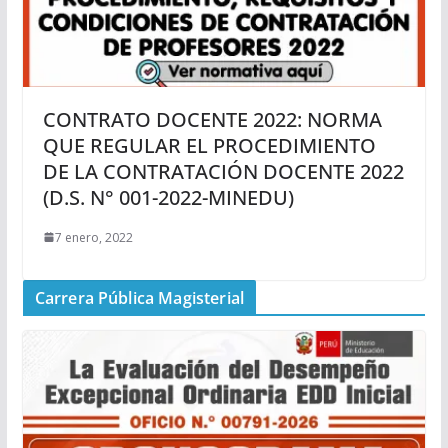
CONTRATO DOCENTE 2022: NORMA
QUE REGULAR EL PROCEDIMIENTO
DE LA CONTRATACIÓN DOCENTE 2022
(D.S. N° 001-2022-MINEDU)
7 enero, 2022
Carrera Pública Magisterial