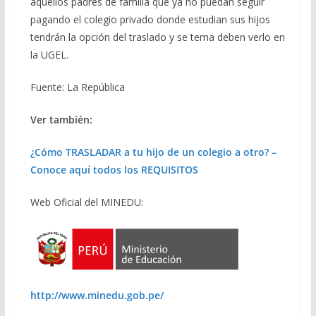
aquellos padres de familia que ya no puedan seguir
pagando el colegio privado donde estudian sus hijos
tendrán la opción del traslado y se tema deben verlo en
la UGEL.
Fuente: La República
Ver también:
¿Cómo TRASLADAR a tu hijo de un colegio a otro? –
Conoce aquí todos los REQUISITOS
Web Oficial del MINEDU:
http://www.minedu.gob.pe/