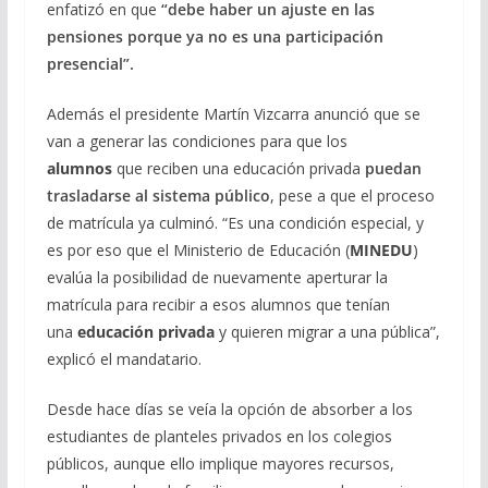
enfatizó en que
“debe haber un ajuste en las
pensiones porque ya no es una participación
presencial”.
Además el presidente Martín Vizcarra anunció que se
van a generar las condiciones para que los
alumnos
que reciben una educación privada
puedan
trasladarse al sistema público
, pese a que el proceso
de matrícula ya culminó. “Es una condición especial, y
es por eso que el Ministerio de Educación (
MINEDU
)
evalúa la posibilidad de nuevamente aperturar la
matrícula para recibir a esos alumnos que tenían
una
educación privada
y quieren migrar a una pública”,
explicó el mandatario.
Desde hace días se veía la opción de absorber a los
estudiantes de planteles privados en los colegios
públicos, aunque ello implique mayores recursos,