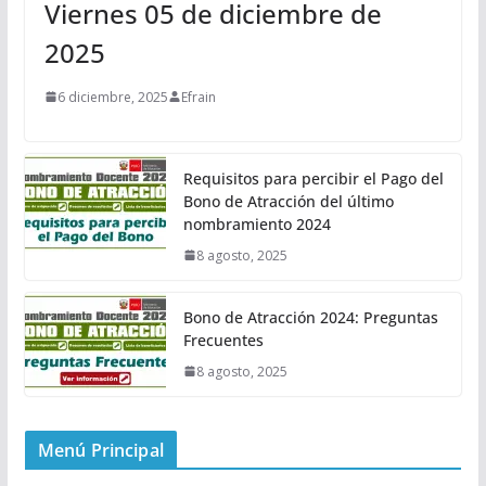
Viernes 05 de diciembre de
2025
6 diciembre, 2025
Efrain
Requisitos para percibir el Pago del
Bono de Atracción del último
nombramiento 2024
8 agosto, 2025
Bono de Atracción 2024: Preguntas
Frecuentes
8 agosto, 2025
Menú Principal