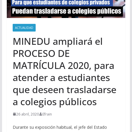
ACTUALIDAD
MINEDU ampliará el
PROCESO DE
MATRÍCULA 2020, para
atender a estudiantes
que deseen trasladarse
a colegios públicos
26 abril, 2020
Efrain
Durante su exposición habitual, el jefe del Estado