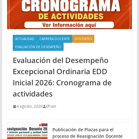
ACTUALIDAD
CARRERA DOCENTE
DOCENTES
EVALUACIÓN DE DESEMPEÑO
Evaluación del Desempeño
Excepcional Ordinaria EDD
Inicial 2026: Cronograma de
actividades
4 agosto, 2026
Efrain
Publicación de Plazas para el
proceso de Reasignación Docente