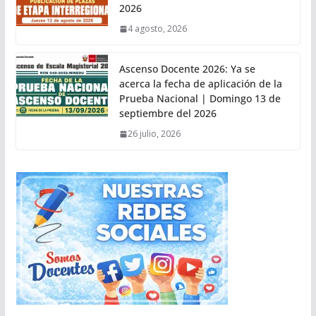
2026
4 agosto, 2026
Ascenso Docente 2026: Ya se
acerca la fecha de aplicación de la
Prueba Nacional | Domingo 13 de
septiembre del 2026
26 julio, 2026