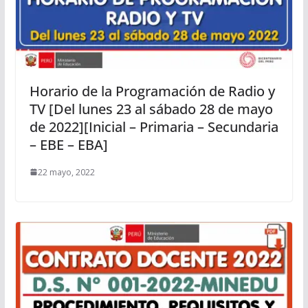
Horario de la Programación de Radio y
TV [Del lunes 23 al sábado 28 de mayo
de 2022][Inicial – Primaria – Secundaria
– EBE – EBA]
22 mayo, 2022