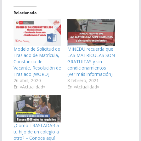
Relacionado
Modelo de Solicitud de
MINEDU recuerda que
Traslado de Matrícula,
LAS MATRÍCULAS SON
Constancia de
GRATUITAS y sin
Vacante, Resolución de
condicionamientos
Traslado [WORD]
(Ver más información)
26 abril, 2020
8 febrero, 2021
En «Actualidad»
En «Actualidad»
¿Cómo TRASLADAR a
tu hijo de un colegio a
otro? – Conoce aquí