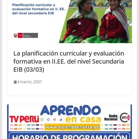
La planificación curricular y evaluación
formativa en II.EE. del nivel Secundaria
EIB (03/03)
4 marzo, 2021