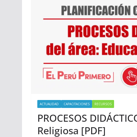
ACTUALIDAD
CAPACITACIONES
RECURSOS
PROCESOS DIDÁCTICO
Religiosa [PDF]