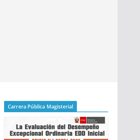
Carrera Pública Magisterial