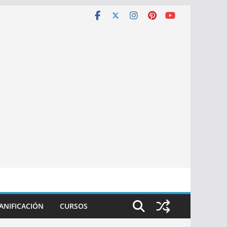
ANIFICACIÓN
CURSOS