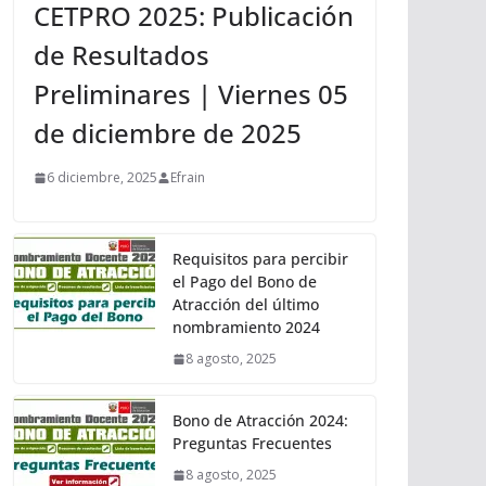
CETPRO 2025: Publicación
de Resultados
Preliminares | Viernes 05
de diciembre de 2025
6 diciembre, 2025
Efrain
Requisitos para percibir
el Pago del Bono de
Atracción del último
nombramiento 2024
8 agosto, 2025
Bono de Atracción 2024:
Preguntas Frecuentes
8 agosto, 2025