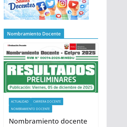
Nombramiento Docente
ACTUALIDAD
CARRERA DOCENTE
NOMBRAMIENTO DOCENTE
Nombramiento docente