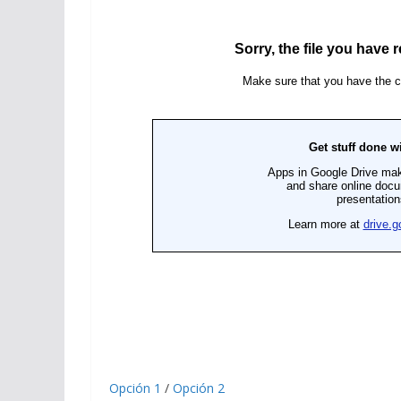
Opción 1
/
Opción 2