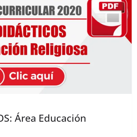
S: Área Educación