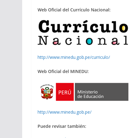
Web Oficial del Currículo Nacional:
http://www.minedu.gob.pe/curriculo/
Web Oficial del MINEDU:
http://www.minedu.gob.pe/
Puede revisar también: