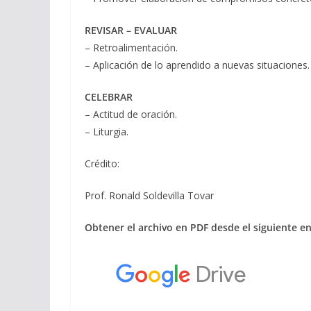
REVISAR – EVALUAR
– Retroalimentación.
– Aplicación de lo aprendido a nuevas situaciones.
CELEBRAR
– Actitud de oración.
– Liturgia.
Crédito:
Prof. Ronald Soldevilla Tovar
Obtener el archivo en PDF desde el siguiente en