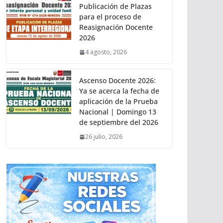
Publicación de Plazas
para el proceso de
Reasignación Docente
2026
4 agosto, 2026
Ascenso Docente 2026:
Ya se acerca la fecha de
aplicación de la Prueba
Nacional | Domingo 13
de septiembre del 2026
26 julio, 2026