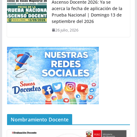
Ascenso Docente 2026: Ya se
acerca la fecha de aplicación de la
Prueba Nacional | Domingo 13 de
septiembre del 2026
26 julio, 2026
Nombramiento Docente