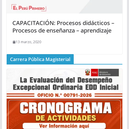
CAPACITACIÓN: Procesos didácticos –
Procesos de enseñanza – aprendizaje
13 marzo, 2020
Carrera Pública Magisterial