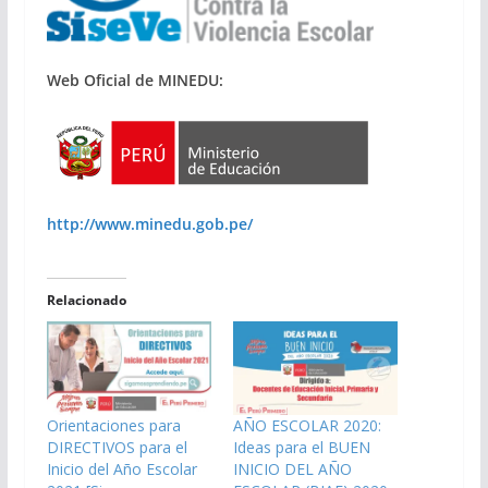
Web Oficial de MINEDU:
http://www.minedu.gob.pe/
Relacionado
Orientaciones para
AÑO ESCOLAR 2020:
DIRECTIVOS para el
Ideas para el BUEN
Inicio del Año Escolar
INICIO DEL AÑO