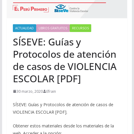
ACTUALIDAD
LIBROS GRATUITOS
RECURSOS
SÍSEVE: Guías y
Protocolos de atención
de casos de VIOLENCIA
ESCOLAR [PDF]
30 marzo, 2020
Efrain
SÍSEVE: Guías y Protocolos de atención de casos de
VIOLENCIA ESCOLAR [PDF].
Obtener estos materiales desde los materiales de la
web. Acceder a la opción: