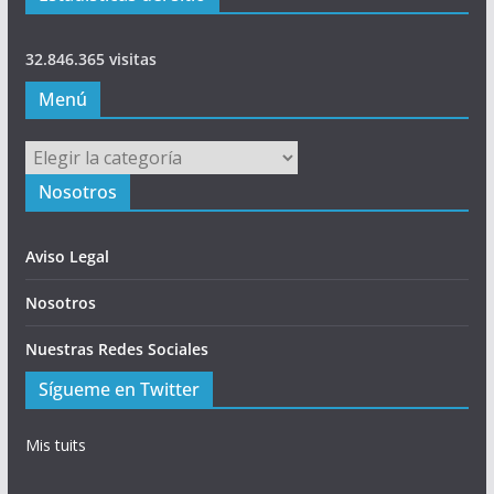
32.846.365 visitas
Menú
Menú
Nosotros
Aviso Legal
Nosotros
Nuestras Redes Sociales
Sígueme en Twitter
Mis tuits