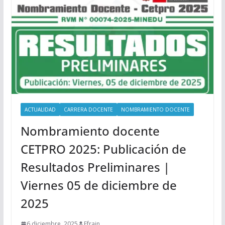
ACTUALIDAD
CARRERA DOCENTE
NOMBRAMIENTO DOCENTE
Nombramiento docente
CETPRO 2025: Publicación de
Resultados Preliminares |
Viernes 05 de diciembre de
2025
6 diciembre, 2025
Efrain