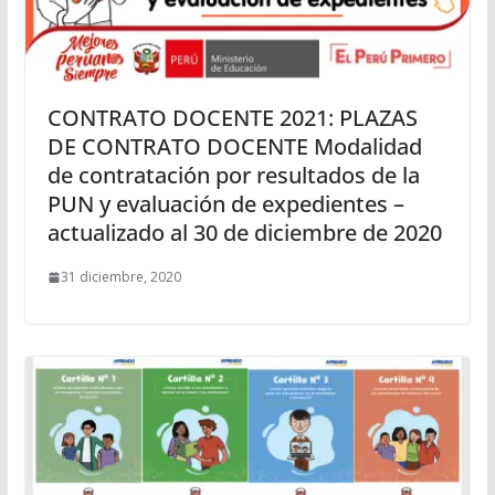
CONTRATO DOCENTE 2021: PLAZAS
DE CONTRATO DOCENTE Modalidad
de contratación por resultados de la
PUN y evaluación de expedientes –
actualizado al 30 de diciembre de 2020
31 diciembre, 2020