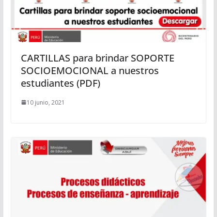
CARTILLAS para brindar SOPORTE
SOCIOEMOCIONAL a nuestros
estudiantes (PDF)
10 junio, 2021