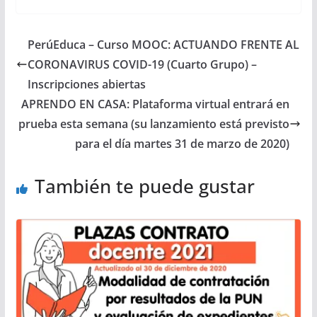
PerúEduca – Curso MOOC: ACTUANDO FRENTE AL
CORONAVIRUS COVID-19 (Cuarto Grupo) –
Inscripciones abiertas
APRENDO EN CASA: Plataforma virtual entrará en
prueba esta semana (su lanzamiento está previsto
para el día martes 31 de marzo de 2020)
También te puede gustar