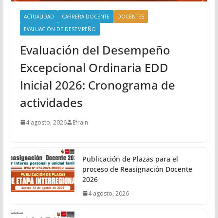
ACTUALIDAD
CARRERA DOCENTE
DOCENTES
EVALUACIÓN DE DESEMPEÑO
Evaluación del Desempeño
Excepcional Ordinaria EDD
Inicial 2026: Cronograma de
actividades
4 agosto, 2026
Efrain
Publicación de Plazas para el
proceso de Reasignación Docente
2026
4 agosto, 2026