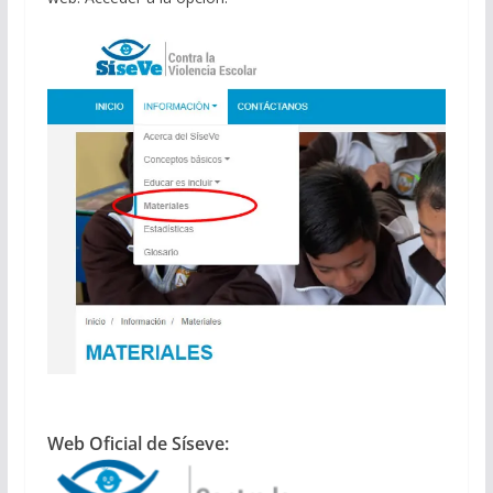
Web Oficial de Síseve: