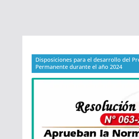
Disposiciones para el desarrollo del 
Permanente durante el año 2024