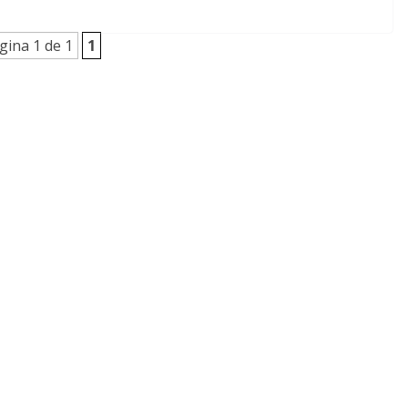
gina 1 de 1
1