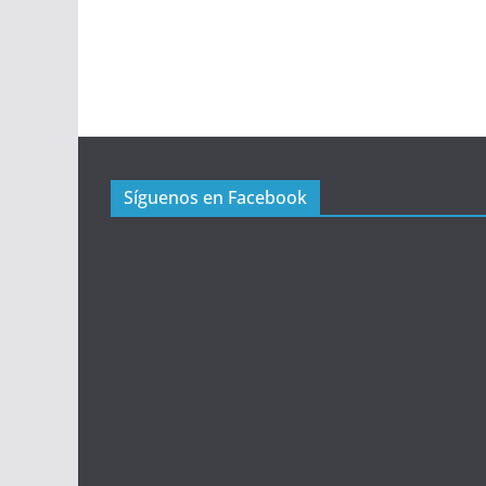
Síguenos en Facebook