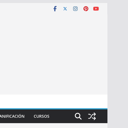
ANIFICACIÓN
CURSOS