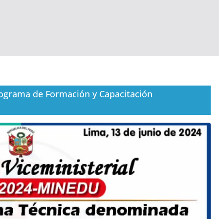
Programa de Formación y Capacitación