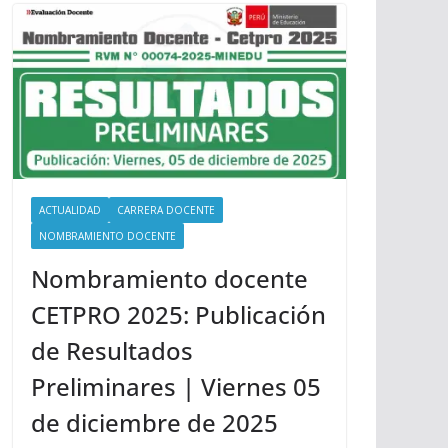
ACTUALIDAD
CARRERA DOCENTE
NOMBRAMIENTO DOCENTE
Nombramiento docente
CETPRO 2025: Publicación
de Resultados
Preliminares | Viernes 05
de diciembre de 2025