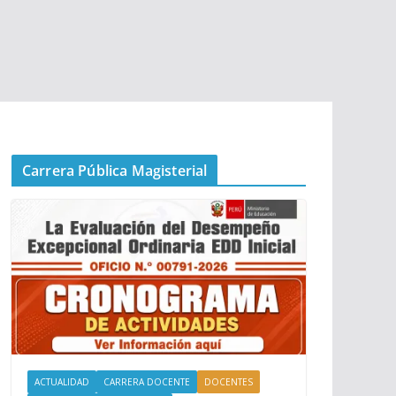
Carrera Pública Magisterial
ACTUALIDAD
CARRERA DOCENTE
DOCENTES