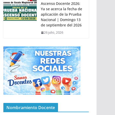
Ascenso Docente 2026:
Ya se acerca la fecha de
aplicación de la Prueba
Nacional | Domingo 13
de septiembre del 2026
26 julio, 2026
Nombramiento Docente