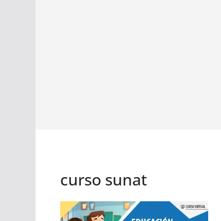
curso sunat