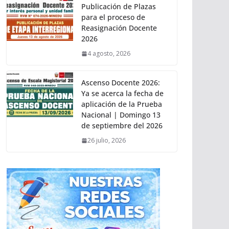
Publicación de Plazas
para el proceso de
Reasignación Docente
2026
4 agosto, 2026
Ascenso Docente 2026:
Ya se acerca la fecha de
aplicación de la Prueba
Nacional | Domingo 13
de septiembre del 2026
26 julio, 2026