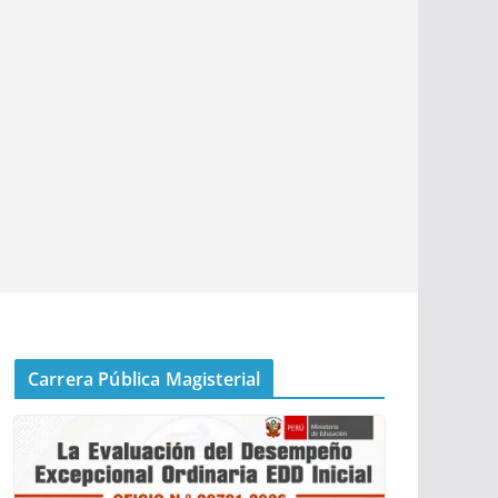
Carrera Pública Magisterial