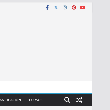
ANIFICACIÓN
CURSOS