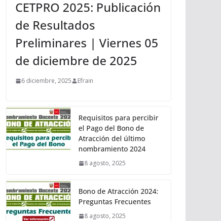
CETPRO 2025: Publicación
de Resultados
Preliminares | Viernes 05
de diciembre de 2025
6 diciembre, 2025
Efrain
Requisitos para percibir
el Pago del Bono de
Atracción del último
nombramiento 2024
8 agosto, 2025
Bono de Atracción 2024:
Preguntas Frecuentes
8 agosto, 2025