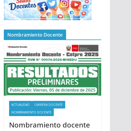
Nombramiento Docente
ACTUALIDAD
CARRERA DOCENTE
NOMBRAMIENTO DOCENTE
Nombramiento docente