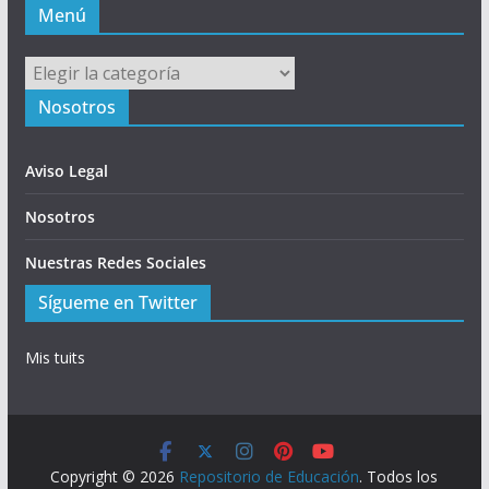
Menú
Menú
Nosotros
Aviso Legal
Nosotros
Nuestras Redes Sociales
Sígueme en Twitter
Mis tuits
Copyright © 2026
Repositorio de Educación
. Todos los