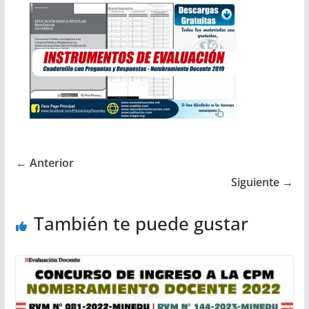
← Anterior
Siguiente →
También te puede gustar