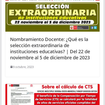
Nombramiento Docente: ¿Qué es la
selección extraordinaria de
instituciones educativas? | Del 22 de
noviembre al 5 de diciembre de 2023
9 octubre, 2023