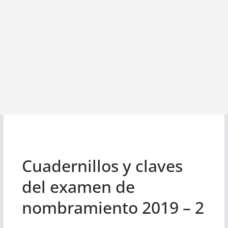
Cuadernillos y claves
del examen de
nombramiento 2019 – 2