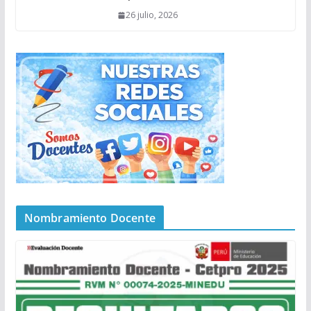
26 julio, 2026
Nombramiento Docente