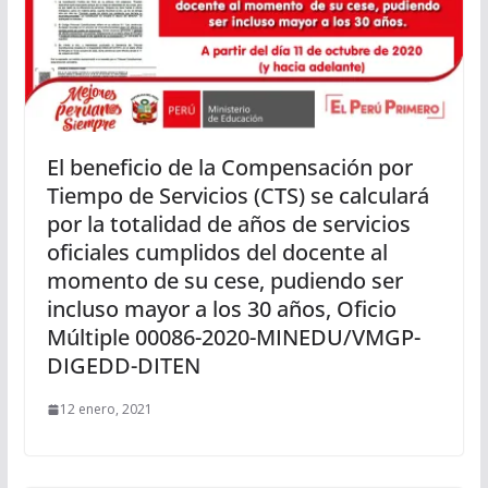
El beneficio de la Compensación por
Tiempo de Servicios (CTS) se calculará
por la totalidad de años de servicios
oficiales cumplidos del docente al
momento de su cese, pudiendo ser
incluso mayor a los 30 años, Oficio
Múltiple 00086-2020-MINEDU/VMGP-
DIGEDD-DITEN
12 enero, 2021