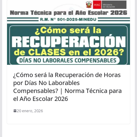
¿Cómo será la Recuperación de Horas
por Días No Laborables
Compensables? | Norma Técnica para
el Año Escolar 2026
20 enero, 2026