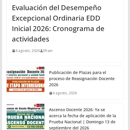
Evaluación del Desempeño
Excepcional Ordinaria EDD
Inicial 2026: Cronograma de
actividades
4 agosto, 2026
Efrain
Publicación de Plazas para el
proceso de Reasignación Docente
2026
4 agosto, 2026
Ascenso Docente 2026: Ya se
acerca la fecha de aplicación de la
Prueba Nacional | Domingo 13 de
septiembre del 2026