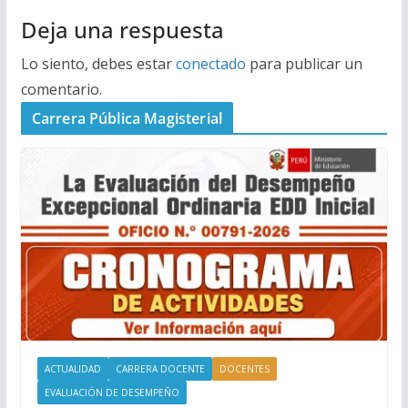
Deja una respuesta
Lo siento, debes estar
conectado
para publicar un
comentario.
Carrera Pública Magisterial
ACTUALIDAD
CARRERA DOCENTE
DOCENTES
EVALUACIÓN DE DESEMPEÑO