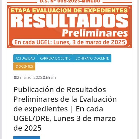
ACTUALIDAD
CARRERA DOCENTE
CONTRATO DOCENTE
DOCENTES
2 marzo, 2025
Efrain
Publicación de Resultados
Preliminares de la Evaluación
de expedientes | En cada
UGEL/DRE, Lunes 3 de marzo
de 2025