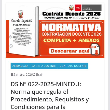
ACTUALIDAD
CARRERA DOCENTE
CONTRATO DOCENTE
5 enero, 2026
Efrain
DS N° 022-2025-MINEDU:
Norma que regula el
Procedimiento, Requisitos y
Condiciones para la