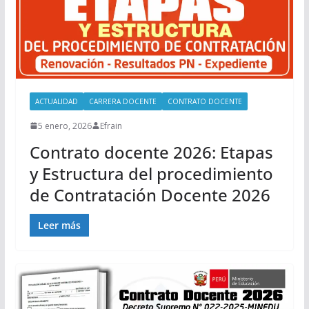
ACTUALIDAD
CARRERA DOCENTE
CONTRATO DOCENTE
5 enero, 2026
Efrain
Contrato docente 2026: Etapas
y Estructura del procedimiento
de Contratación Docente 2026
Leer más