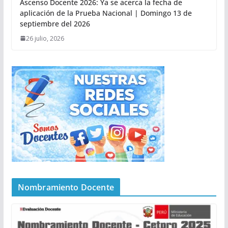
Ascenso Docente 2026: Ya se acerca la fecha de
aplicación de la Prueba Nacional | Domingo 13 de
septiembre del 2026
26 julio, 2026
Nombramiento Docente