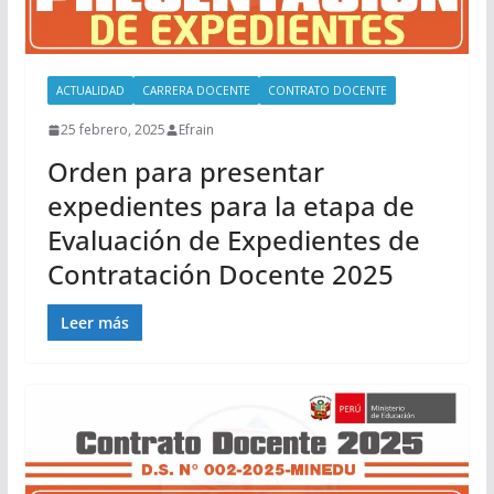
ACTUALIDAD
CARRERA DOCENTE
CONTRATO DOCENTE
25 febrero, 2025
Efrain
Orden para presentar
expedientes para la etapa de
Evaluación de Expedientes de
Contratación Docente 2025
Leer más