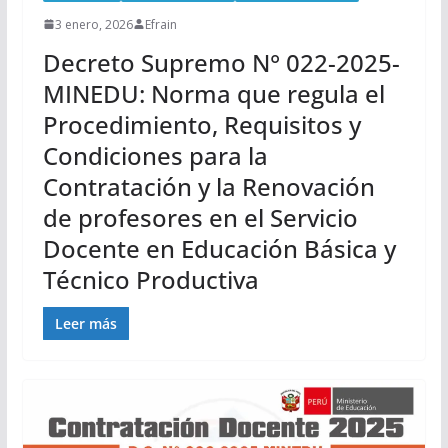
3 enero, 2026
Efrain
Decreto Supremo N° 022-2025-
MINEDU: Norma que regula el
Procedimiento, Requisitos y
Condiciones para la
Contratación y la Renovación
de profesores en el Servicio
Docente en Educación Básica y
Técnico Productiva
Leer más