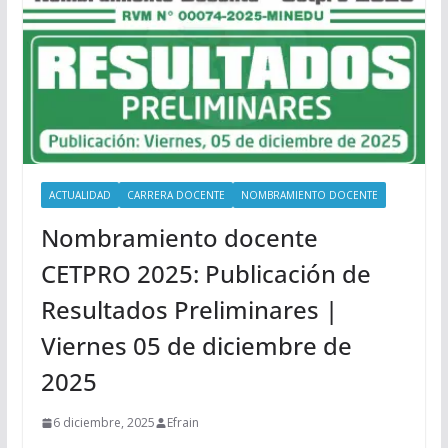
ACTUALIDAD
CARRERA DOCENTE
NOMBRAMIENTO DOCENTE
Nombramiento docente
CETPRO 2025: Publicación de
Resultados Preliminares |
Viernes 05 de diciembre de
2025
6 diciembre, 2025
Efrain