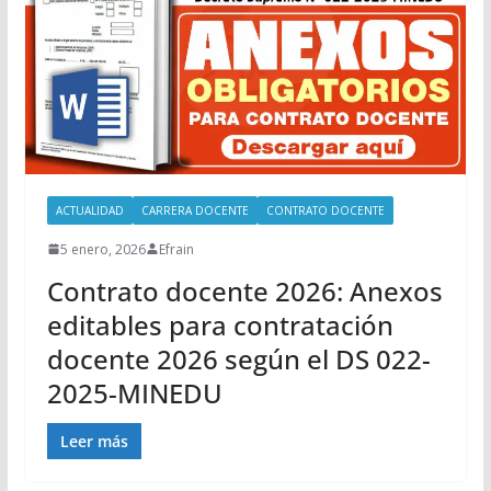
ACTUALIDAD
CARRERA DOCENTE
CONTRATO DOCENTE
5 enero, 2026
Efrain
Contrato docente 2026: Anexos
editables para contratación
docente 2026 según el DS 022-
2025-MINEDU
Leer más