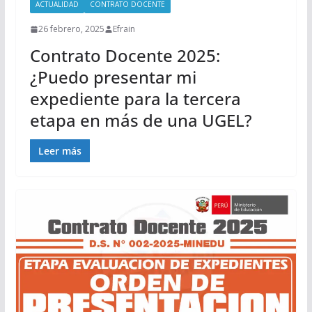
ACTUALIDAD
CONTRATO DOCENTE
26 febrero, 2025
Efrain
Contrato Docente 2025:
¿Puedo presentar mi
expediente para la tercera
etapa en más de una UGEL?
Leer más