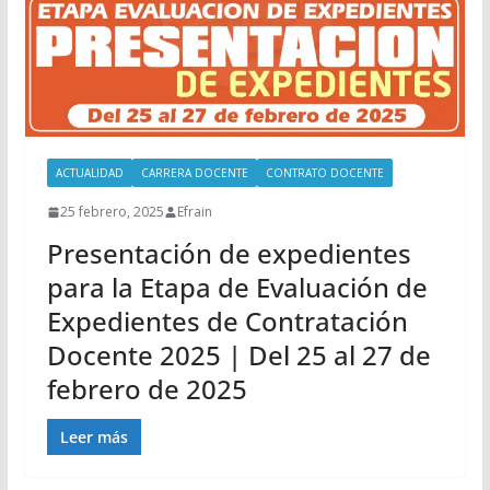
ACTUALIDAD
CARRERA DOCENTE
CONTRATO DOCENTE
25 febrero, 2025
Efrain
Presentación de expedientes
para la Etapa de Evaluación de
Expedientes de Contratación
Docente 2025 | Del 25 al 27 de
febrero de 2025
Leer más