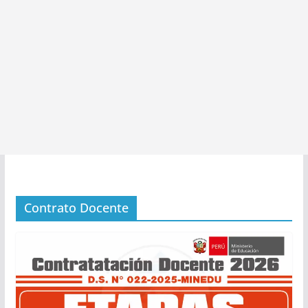
Contrato Docente