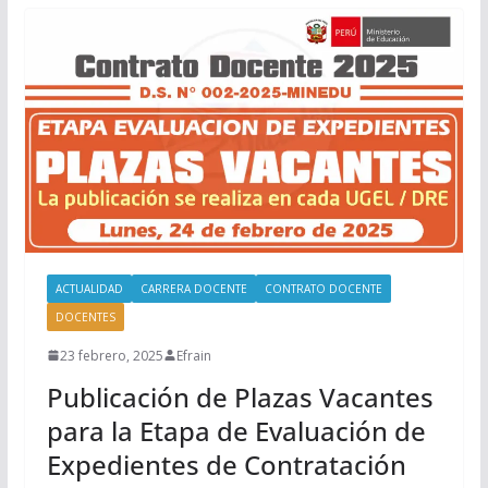
ACTUALIDAD
CARRERA DOCENTE
CONTRATO DOCENTE
DOCENTES
23 febrero, 2025
Efrain
Publicación de Plazas Vacantes
para la Etapa de Evaluación de
Expedientes de Contratación