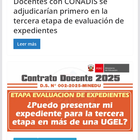
Docentes con CONADIS se
adjudicarían primero en la
tercera etapa de evaluación de
expedientes
Leer más