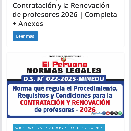
Contratación y la Renovación
de profesores 2026 | Completa
+ Anexos
Leer más
ACTUALIDAD
CARRERA DOCENTE
CONTRATO DOCENTE