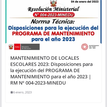
MANTENIMIENTO DE LOCALES
ESCOLARES 2023: Disposiciones para
la ejecución del PROGRAMA DE
MANTENIMIENTO para el año 2023 |
RM Nº 004-2023-MINEDU
6 enero, 2023