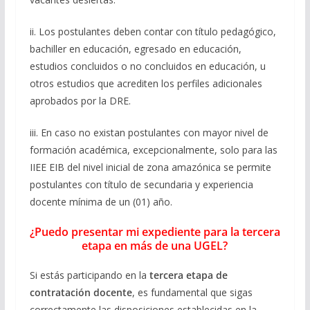
ii. Los postulantes deben contar con título pedagógico,
bachiller en educación, egresado en educación,
estudios concluidos o no concluidos en educación, u
otros estudios que acrediten los perfiles adicionales
aprobados por la DRE.
iii. En caso no existan postulantes con mayor nivel de
formación académica, excepcionalmente, solo para las
IIEE EIB del nivel inicial de zona amazónica se permite
postulantes con título de secundaria y experiencia
docente mínima de un (01) año.
¿Puedo presentar mi expediente para la tercera
etapa en más de una UGEL?
Si estás participando en la
tercera etapa de
contratación docente
, es fundamental que sigas
correctamente las disposiciones establecidas en la