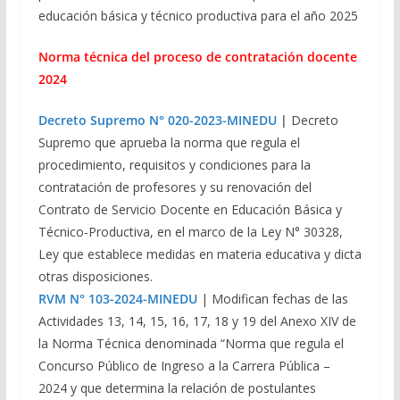
educación básica y técnico productiva para el año 2025
Norma técnica del proceso de contratación docente
2024
Decreto Supremo N° 020-2023-MINEDU
|
Decreto
Supremo que aprueba la norma que regula el
procedimiento, requisitos y condiciones para la
contratación de profesores y su renovación del
Contrato de Servicio Docente en Educación Básica y
Técnico-Productiva, en el marco de la Ley N° 30328,
Ley que establece medidas en materia educativa y dicta
otras disposiciones.
RVM N° 103-2024-MINEDU
| Modifican fechas de las
Actividades 13, 14, 15, 16, 17, 18 y 19 del Anexo XIV de
la Norma Técnica denominada “Norma que regula el
Concurso Público de Ingreso a la Carrera Pública –
2024 y que determina la relación de postulantes