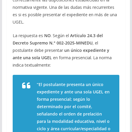
normativa vigente. Una de las dudas más recurrentes
es si es posible presentar el expediente en más de una
UGEL.
La respuesta es
NO
. Según el
Artículo 24.3 del
Decreto Supremo N.° 002-2025-MINEDU
, el
postulante debe presentar
un único expediente y
ante una sola UGEL
en forma presencial. La norma
indica textualmente:
“El postulante presenta un único
expediente y ante una sola UGEL en
forma presencial; según lo
determinado por el comité,
señalando el orden de prelación
para la modalidad educativa, nivel o
ciclo y área curricular/especialidad o