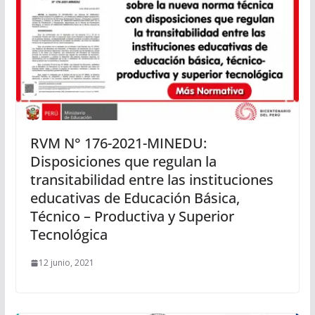
RVM N° 176-2021-MINEDU:
Disposiciones que regulan la
transitabilidad entre las instituciones
educativas de Educación Básica,
Técnico – Productiva y Superior
Tecnológica
12 junio, 2021