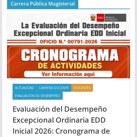
Carrera Pública Magisterial
ACTUALIDAD
CARRERA DOCENTE
DOCENTES
EVALUACIÓN DE DESEMPEÑO
Evaluación del Desempeño
Excepcional Ordinaria EDD
Inicial 2026: Cronograma de