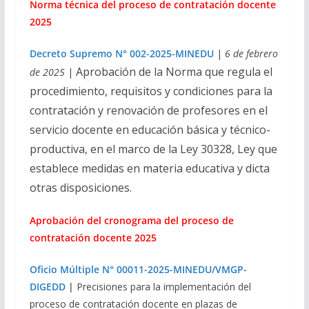
Norma técnica del proceso de contratación docente
2025
Decreto Supremo N° 002-2025-MINEDU
|
6 de febrero
Aprobación de la Norma que regula el
de 2025
|
procedimiento, requisitos y condiciones para la
contratación y renovación de profesores en el
servicio docente en educación básica y técnico-
productiva, en el marco de la Ley 30328, Ley que
establece medidas en materia educativa y dicta
otras disposiciones.
Aprobación del cronograma del proceso de
contratación docente 2025
Oficio Múltiple N° 00011-2025-MINEDU/VMGP-
DIGEDD
|
Precisiones para la implementación del
proceso de contratación docente en plazas de