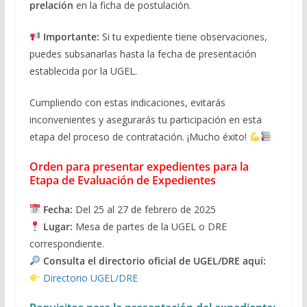
prelación
en la ficha de postulación.
Importante:
Si tu expediente tiene observaciones,
puedes subsanarlas hasta la fecha de presentación
establecida por la UGEL.
Cumpliendo con estas indicaciones, evitarás
inconvenientes y asegurarás tu participación en esta
etapa del proceso de contratación. ¡Mucho éxito!
Orden para presentar expedientes para la
Etapa de Evaluación de Expedientes
Fecha:
Del 25 al 27 de febrero de 2025
Lugar:
Mesa de partes de la UGEL o DRE
correspondiente.
Consulta el directorio oficial de UGEL/DRE aquí:
Directorio UGEL/DRE