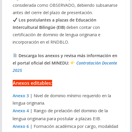
considerada como OBSERVADO, debiendo subsanarse
antes del cierre del plazo de presentación.
Los postulantes a plazas de Educación
Intercultural Bilingüe (EIB)
deben contar con
certificación de dominio de lengua originaria e
incorporación en el RNDBLO.
Descarga los anexos y revisa más información en
el portal oficial del MINEDU:
Contratación Docente
2025
Anexos editables:
Anexo 3
|
Nivel de dominio mínimo requerido en la
lengua originaria.
Rango de prelación del dominio de la
Anexo 4
|
lengua originaria para postular a plazas EIB.
Anexo 6
|
Formación académica por cargo, modalidad