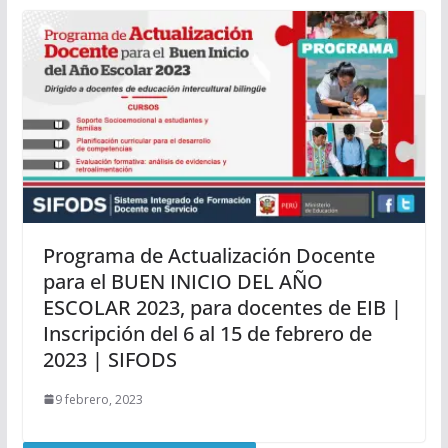
Programa de Actualización Docente
para el BUEN INICIO DEL AÑO
ESCOLAR 2023, para docentes de EIB |
Inscripción del 6 al 15 de febrero de
2023 | SIFODS
9 febrero, 2023