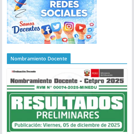
Nombramiento Docente