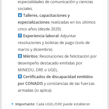
especialidades de comunicación y ciencias
sociales.
Talleres, capacitaciones y
especializaciones
realizadas en los últimos
cinco años (desde 2020).
Experiencia laboral:
Adjuntar
resoluciones y boletas de pago (solo de
marzo y diciembre).
Méritos:
Resoluciones de felicitación por
desempeño destacado emitidas por
MINEDU, DRE o UGEL.
Certificados de discapacidad emitidos
por CONADIS
y constancias de las fuerzas
armadas (si aplica).
Importante:
Cada UGEL/DRE puede establecer