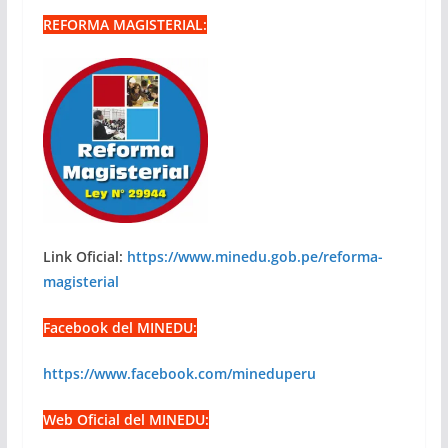
REFORMA MAGISTERIAL:
Link Oficial:
https://www.minedu.gob.pe/reforma-
magisterial
Facebook del MINEDU:
https://www.facebook.com/mineduperu
Web Oficial del MINEDU: