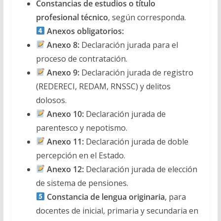
Constancias de estudios o título
profesional técnico
, según corresponda.
Anexos obligatorios:
Anexo 8:
Declaración jurada para el
proceso de contratación.
Anexo 9:
Declaración jurada de registro
(REDERECI, REDAM, RNSSC) y delitos
dolosos.
Anexo 10:
Declaración jurada de
parentesco y nepotismo.
Anexo 11:
Declaración jurada de doble
percepción en el Estado.
Anexo 12:
Declaración jurada de elección
de sistema de pensiones.
Constancia de lengua originaria
, para
docentes de inicial, primaria y secundaria en