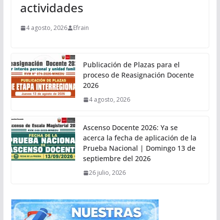
actividades
4 agosto, 2026
Efrain
Publicación de Plazas para el
proceso de Reasignación Docente
2026
4 agosto, 2026
Ascenso Docente 2026: Ya se
acerca la fecha de aplicación de la
Prueba Nacional | Domingo 13 de
septiembre del 2026
26 julio, 2026