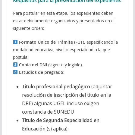
Requisitos para la presentación del expediente:
Para postular en esta etapa, los expedientes deben
estar debidamente organizados y presentados en el
siguiente orden:
Formato Único de Trámite (FUT)
, especificando la
modalidad educativa, nivel o especialidad a la que
postula.
Copia del DNI
(vigente y legible).
Estudios de pregrado:
Título profesional pedagógico
(adjuntar
resolución de inscripción del título en la
DRE) algunas UGEL incluso exigen
constancia de SUNEDU
Título de Segunda Especialidad en
Educación
(si aplica).