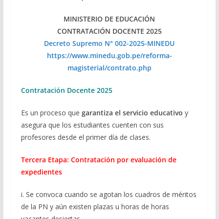
MINISTERIO DE EDUCACIÓN
CONTRATACIÓN DOCENTE 2025
Decreto Supremo N° 002-2025-MINEDU
https://www.minedu.gob.pe/reforma-
magisterial/contrato.php
Contratación Docente 2025
Es un proceso que
garantiza el servicio educativo
y
asegura que los estudiantes cuenten con sus
profesores desde el primer día de clases.
Tercera Etapa: Contratación por evaluación de
expedientes
i. Se convoca cuando se agotan los cuadros de méritos
de la PN y aún existen plazas u horas de horas
vacantes desiertas.