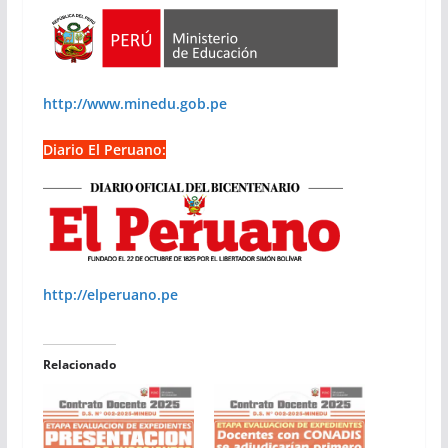
http://www.minedu.gob.pe
Diario El Peruano:
http://elperuano.pe
Relacionado