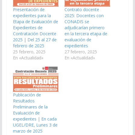
Presentación de
Contrato docente
expedientes para la
2025: Docentes con
Etapa de Evaluación de
CONADIS se
Expedientes de
adjudicarían primero
Contratación Docente
en la tercera etapa de
2025 | Del 25 al 27 de
evaluación de
febrero de 2025
expedientes
25 febrero, 2025
27 febrero, 2025
En «Actualidad»
En «Actualidad»
Publicación de
Resultados
Preliminares de la
Evaluación de
expedientes | En cada
UGEL/DRE, Lunes 3 de
marzo de 2025