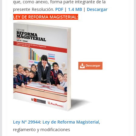
que, como anexo, forma parte integrante de la
presente Resolución.
PDF
|
1.4 MB
|
Descargar
LEY DE REFORMA MAGISTERIAL:
Ley N° 29944
:
Ley de Reforma Magisteria
l
,
reglamento y modificaciones