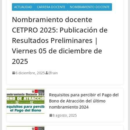
ACTUALIDAD
CARRERA DOCENTE
NOMBRAMIENTO DOCENTE
Nombramiento docente
CETPRO 2025: Publicación de
Resultados Preliminares |
Viernes 05 de diciembre de
2025
6 diciembre, 2025
Efrain
Requisitos para percibir el Pago del
Bono de Atracción del último
nombramiento 2024
8 agosto, 2025