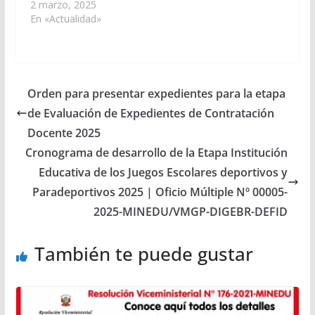
2 marzo, 2025
En «Actualidad»
Orden para presentar expedientes para la etapa
de Evaluación de Expedientes de Contratación
Docente 2025
Cronograma de desarrollo de la Etapa Institución
Educativa de los Juegos Escolares deportivos y
Paradeportivos 2025 | Oficio Múltiple Nº 00005-
2025-MINEDU/VMGP-DIGEBR-DEFID
También te puede gustar