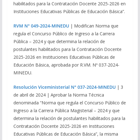
habilitados para la Contratación Docente 2025-2026 en
Instituciones Educativas Públicas de Educación Básica”.
RVM N° 049-2024-MINEDU
| Modifican Norma que
regula el Concurso Público de Ingreso a la Carrera
Pública – 2024 y que determina la relación de
postulantes habilitados para la Contratación Docente
2025-2026 en Instituciones Educativas Públicas de
Educación Básica, aprobada por R.VM. Nº 037-2024-
MINEDU.
Resolución Viceministerial N° 037-2024-MINEDU
| 3
de abril de 2024 | Aprobar la Norma Técnica
denominada “Norma que regula el Concurso Público de
Ingreso a la Carrera Pública Magisterial – 2024 y que
determina la relación de postulantes habilitados para la
Contratación Docente 2025-2026 en Instituciones
Educativas Públicas de Educación Básica”, la misma