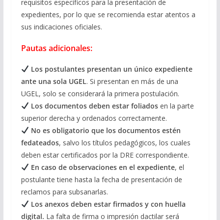
requisitos específicos para la presentación de
expedientes, por lo que se recomienda estar atentos a
sus indicaciones oficiales.
Pautas adicionales:
Los postulantes presentan un único expediente
ante una sola UGEL
. Si presentan en más de una
UGEL, solo se considerará la primera postulación.
Los documentos deben estar foliados
en la parte
superior derecha y ordenados correctamente.
No es obligatorio que los documentos estén
fedateados
, salvo los títulos pedagógicos, los cuales
deben estar certificados por la DRE correspondiente.
En caso de observaciones en el expediente
, el
postulante tiene hasta la fecha de presentación de
reclamos para subsanarlas.
Los anexos deben estar firmados y con huella
digital.
La falta de firma o impresión dactilar será