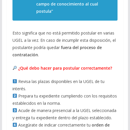
campo de conocimiento al cual
postula”
Esto significa que no está permitido postular en varias
UGEL a la vez. En caso de incumplir esta disposición, el
postulante podría quedar
fuera del proceso de
contratación
.
¿Qué debo hacer para postular correctamente?
Revisa las plazas disponibles en la UGEL de tu
interés.
Prepara tu expediente cumpliendo con los requisitos
establecidos en la norma.
Acude de manera presencial a la UGEL seleccionada
y entrega tu expediente dentro del plazo establecido.
Asegúrate de indicar correctamente tu
orden de