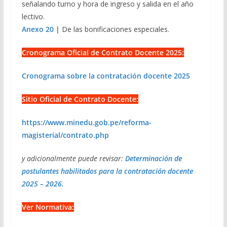
señalando turno y hora de ingreso y salida en el año
lectivo.
Anexo 20
|
De las bonificaciones especiales.
Cronograma Oficial de Contrato Docente 2025:
Cronograma sobre la contratación docente 2025
Sitio Oficial de Contrato Docente:
https://www.minedu.gob.pe/reforma-
magisterial/contrato.php
y adicionalmente puede revisar:
Determinación de
postulantes habilitados para la contratación docente
2025 – 2026.
Ver Normativa: