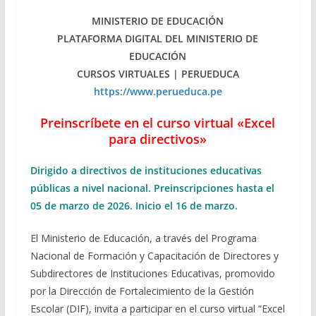
MINISTERIO DE EDUCACIÓN
PLATAFORMA DIGITAL DEL MINISTERIO DE
EDUCACIÓN
CURSOS VIRTUALES | PERUEDUCA
https://www.perueduca.pe
Preinscríbete en el curso virtual «Excel
para directivos»
Dirigido a directivos de instituciones educativas
públicas a nivel nacional. Preinscripciones hasta el
05 de marzo de 2026. Inicio el 16 de marzo.
El Ministerio de Educación, a través del Programa
Nacional de Formación y Capacitación de Directores y
Subdirectores de Instituciones Educativas, promovido
por la Dirección de Fortalecimiento de la Gestión
Escolar (DIF), invita a participar en el curso virtual “Excel