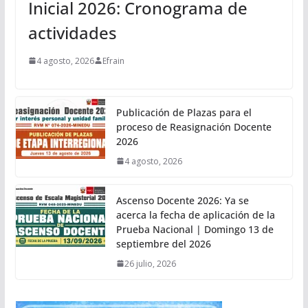
Inicial 2026: Cronograma de
actividades
4 agosto, 2026
Efrain
Publicación de Plazas para el
proceso de Reasignación Docente
2026
4 agosto, 2026
Ascenso Docente 2026: Ya se
acerca la fecha de aplicación de la
Prueba Nacional | Domingo 13 de
septiembre del 2026
26 julio, 2026