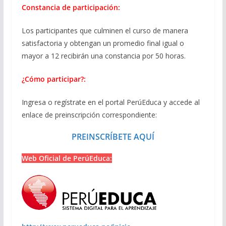
Constancia de participación:
Los participantes que culminen el curso de manera
satisfactoria y obtengan un promedio final igual o
mayor a 12 recibirán una constancia por 50 horas.
¿Cómo participar?:
Ingresa o regístrate en el portal PerúEduca y accede al
enlace de preinscripción correspondiente:
PREINSCRÍBETE AQUÍ
Web Oficial de PerúEduca: