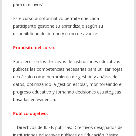
para directivos”.
Este curso autoformativo permite que cada
participante gestione su aprendizaje según su
disponibilidad de tiempo y ritmo de avance.​​​​​​​
Propósito del curso:
Fortalecer en los directivos de instituciones educativas
públicas las competencias necesarias para utilizar hojas
de cálculo como herramienta de gestión y análisis de
datos, optimizando la gestión escolar, monitoreando el
progreso educativo y tomando decisiones estratégicas
basadas en evidencia.
Público objetivo:
– Directivos de II. EE. públicas: Directivos designados de
instituciones educativas públicas de Educación Básica