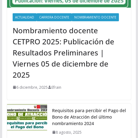
ACTUALIDAD
CARRERA DOCENTE
NOMBRAMIENTO DOCENTE
Nombramiento docente
CETPRO 2025: Publicación de
Resultados Preliminares |
Viernes 05 de diciembre de
2025
6 diciembre, 2025
Efrain
Requisitos para percibir el Pago del
Bono de Atracción del último
nombramiento 2024
8 agosto, 2025