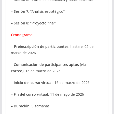
– Sesión 7:
“Análisis estratégico”
– Sesión 8:
“Proyecto final”
Cronograma:
–
Preinscripción de participantes:
hasta el 05 de
marzo de 2026
– Comunicación de participantes aptos (vía
correo):
16 de marzo de 2026
– Inicio del curso virtual:
16 de marzo de 2026
– Fin del curso virtual:
11 de mayo de 2026
– Duración:
8 semanas