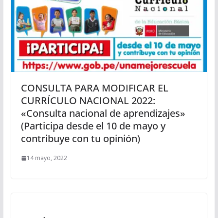
CONSULTA PARA MODIFICAR EL
CURRÍCULO NACIONAL 2022:
«Consulta nacional de aprendizajes»
(Participa desde el 10 de mayo y
contribuye con tu opinión)
14 mayo, 2022