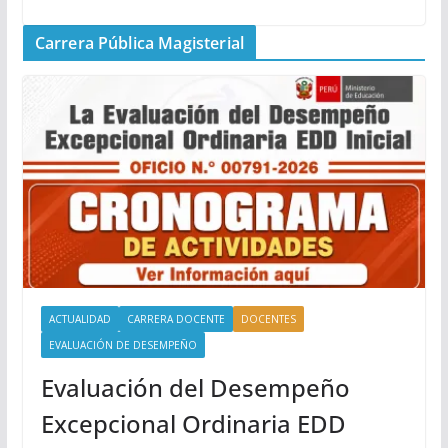
Carrera Pública Magisterial
ACTUALIDAD
CARRERA DOCENTE
DOCENTES
EVALUACIÓN DE DESEMPEÑO
Evaluación del Desempeño
Excepcional Ordinaria EDD