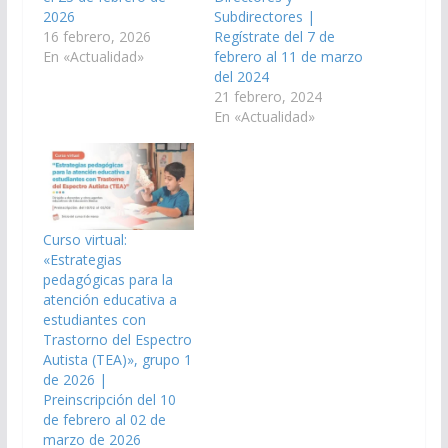
2026
Subdirectores |
16 febrero, 2026
Regístrate del 7 de
En «Actualidad»
febrero al 11 de marzo
del 2024
21 febrero, 2024
En «Actualidad»
Curso virtual:
«Estrategias
pedagógicas para la
atención educativa a
estudiantes con
Trastorno del Espectro
Autista (TEA)», grupo 1
de 2026 |
Preinscripción del 10
de febrero al 02 de
marzo de 2026