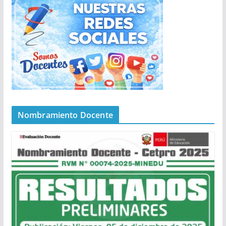
Nombramiento Docente