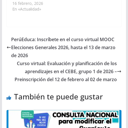
16 febrero, 2026
En «Actualidad»
PerúEduca: Inscríbete en el curso virtual MOOC
Elecciones Generales 2026, hasta el 13 de marzo
de 2026
Curso virtual: Evaluación y planificación de los
aprendizajes en el CEBE, grupo 1 de 2026 –
Preinscripción del 12 de febrero al 02 de marzo
También te puede gustar