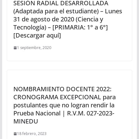
SESIÓN RADIAL DESARROLLADA
(Adaptada para el estudiante) – Lunes
31 de agosto de 2020 (Ciencia y
Tecnología) – [PRIMARIA: 1° a 6°]
[Descargar aquí]
1 septiembre, 2020
NOMBRAMIENTO DOCENTE 2022:
CRONOGRAMA EXCEPCIONAL para
postulantes que no logran rendir la
Prueba Nacional | R.V.M. 027-2023-
MINEDU
18 febrero, 2023