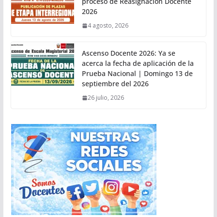
proceso de Reasignación Docente
2026
4 agosto, 2026
Ascenso Docente 2026: Ya se
acerca la fecha de aplicación de la
Prueba Nacional | Domingo 13 de
septiembre del 2026
26 julio, 2026