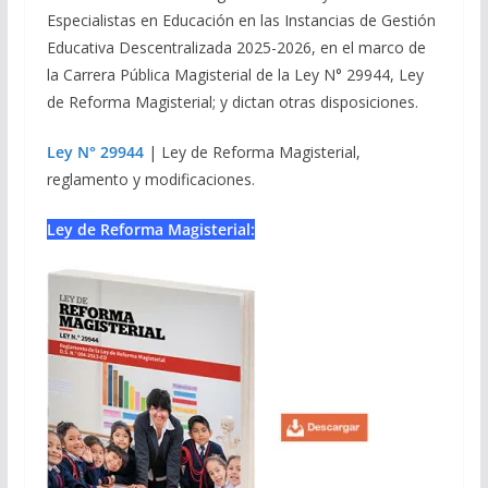
Especialistas en Educación en las Instancias de Gestión
Educativa Descentralizada 2025-2026, en el marco de
la Carrera Pública Magisterial de la Ley N° 29944, Ley
de Reforma Magisterial; y dictan otras disposiciones.
Ley N° 29944
| Ley de Reforma Magisterial,
reglamento y modificaciones.
Ley de Reforma Magisterial: