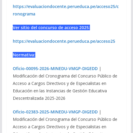
https://evaluaciondocente.perueduca.pe/acceso25/c
ronograma
Ver sitio del concurso de acceso 2025:
https://evaluaciondocente.perueduca.pe/acceso25
Normativa:
Oficio-00095-2026-MINEDU-VMGP-DIGEDD
|
Modificación del Cronograma del Concurso Público de
Acceso a Cargos Directivos y de Especialistas en
Educación en las Instancias de Gestión Educativa
Descentralizada 2025-2026
Oficio-02383-2025-MINEDU-VMGP-DIGEDD
|
Modificación del Cronograma del Concurso Público de
Acceso a Cargos Directivos y de Especialistas en