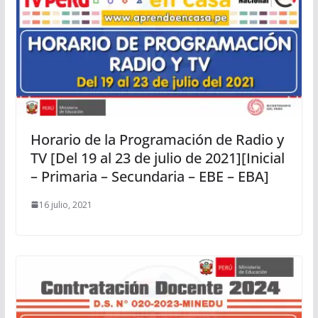
Horario de la Programación de Radio y
TV [Del 19 al 23 de julio de 2021][Inicial
– Primaria – Secundaria – EBE – EBA]
16 julio, 2021