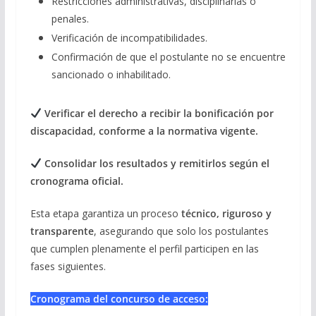
Restricciones administrativas, disciplinarias o
penales.
Verificación de incompatibilidades.
Confirmación de que el postulante no se encuentre
sancionado o inhabilitado.
Verificar el derecho a recibir la bonificación por
discapacidad, conforme a la normativa vigente.
Consolidar los resultados y remitirlos según el
cronograma oficial.
Esta etapa garantiza un proceso
técnico, riguroso y
transparente
, asegurando que solo los postulantes
que cumplen plenamente el perfil participen en las
fases siguientes.
Cronograma del concurso de acceso: