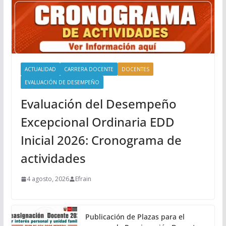
ACTUALIDAD
CARRERA DOCENTE
DOCENTES
EVALUACIÓN DE DESEMPEÑO
Evaluación del Desempeño
Excepcional Ordinaria EDD
Inicial 2026: Cronograma de
actividades
4 agosto, 2026
Efrain
Publicación de Plazas para el