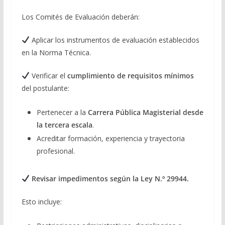
Los Comités de Evaluación deberán:
Aplicar los instrumentos de evaluación establecidos
en la Norma Técnica.
Verificar el
cumplimiento de requisitos mínimos
del postulante:
Pertenecer a la
Carrera Pública Magisterial desde
la tercera escala
.
Acreditar formación, experiencia y trayectoria
profesional.
Revisar impedimentos según la Ley N.º 29944.
Esto incluye: