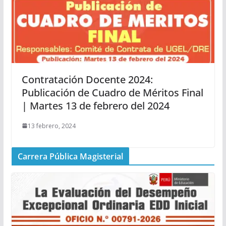
Contratación Docente 2024:
Publicación de Cuadro de Méritos Final
| Martes 13 de febrero del 2024
13 febrero, 2024
Carrera Pública Magisterial