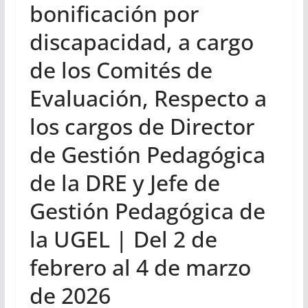
bonificación por
discapacidad, a cargo
de los Comités de
Evaluación, Respecto a
los cargos de Director
de Gestión Pedagógica
de la DRE y Jefe de
Gestión Pedagógica de
la UGEL | Del 2 de
febrero al 4 de marzo
de 2026