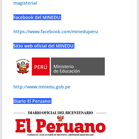
magisterial
Facebook del MINEDU:
https://www.facebook.com/mineduperu
Sitio web oficial del MINEDU:
http://www.minedu.gob.pe
Diario El Peruano: