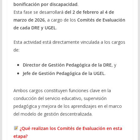
bonificación por discapacidad
.
Esta fase se desarrollará
del 2 de febrero al 4 de
marzo de 2026
, a cargo de los
Comités de Evaluación
de cada DRE y UGEL
.
Esta actividad está directamente vinculada a los cargos
de:
Director de Gestión Pedagógica de la DRE
, y
Jefe de Gestión Pedagógica de la UGEL
.
Ambos cargos constituyen funciones clave en la
conducción del servicio educativo, supervisión
pedagógica y mejora de los aprendizajes en el marco
del modelo de gestión descentralizada.
¿Qué realizan los Comités de Evaluación en esta
etapa?