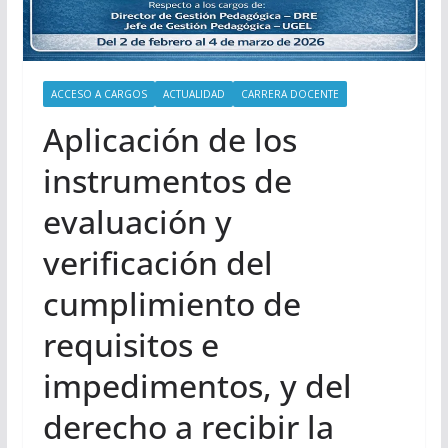
ACCESO A CARGOS
ACTUALIDAD
CARRERA DOCENTE
Aplicación de los
instrumentos de
evaluación y
verificación del
cumplimiento de
requisitos e
impedimentos, y del
derecho a recibir la