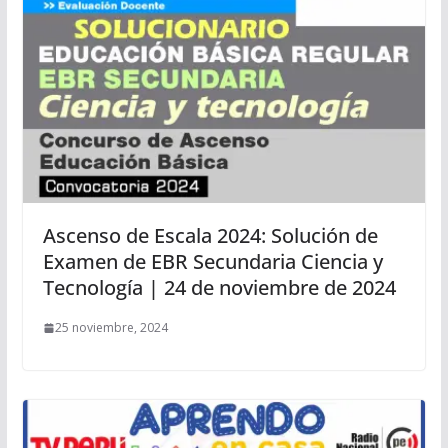
Ascenso de Escala 2024: Solución de
Examen de EBR Secundaria Ciencia y
Tecnología | 24 de noviembre de 2024
25 noviembre, 2024