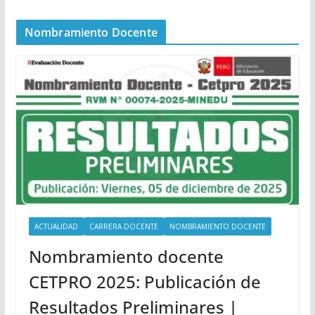
Nombramiento Docente
ACTUALIDAD
CARRERA DOCENTE
NOMBRAMIENTO DOCENTE
Nombramiento docente
CETPRO 2025: Publicación de
Resultados Preliminares |