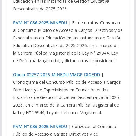
Educación en las Instancias de Gestión Educativa
Descentralizada 2025-2026.
RVM N° 086-2025-MINEDU
| Fe de erratas: Convocan
al Concurso Público de Acceso a Cargos Directivos y de
Especialistas en Educación en las Instancias de Gestión
Educativa Descentralizada 2025-2026, en el marco de
la Carrera Pública Magisterial de la Ley N° 29944, Ley
de Reforma Magisterial; y dictan otras disposiciones.
Oficio-02257-2025-MINEDU-VMGP-DIGEDD
|
Cronograma del Concurso Público de Acceso a Cargos
Directivos y de Especialistas en Educación en las
Instancias de Gestión Educativa Descentralizada 2025-
2026, en el marco de la Carrera Pública Magisterial de
la Ley N° 29944, Ley de Reforma Magisterial.
RVM N° 086-2025-MINEDU
| Convocan al Concurso
Público de Acceso a Cargos Directivos y de