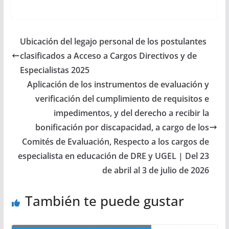
Ubicación del legajo personal de los postulantes
clasificados a Acceso a Cargos Directivos y de
Especialistas 2025
Aplicación de los instrumentos de evaluación y
verificación del cumplimiento de requisitos e
impedimentos, y del derecho a recibir la
bonificación por discapacidad, a cargo de los
Comités de Evaluación, Respecto a los cargos de
especialista en educación de DRE y UGEL | Del 23
de abril al 3 de julio de 2026
También te puede gustar