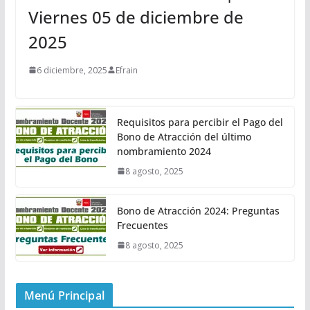
Viernes 05 de diciembre de
2025
6 diciembre, 2025
Efrain
Requisitos para percibir el Pago del
Bono de Atracción del último
nombramiento 2024
8 agosto, 2025
Bono de Atracción 2024: Preguntas
Frecuentes
8 agosto, 2025
Menú Principal