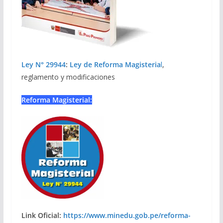
Ley N° 29944
:
Ley de Reforma Magisteria
l
,
reglamento y modificaciones
Reforma Magisterial:
Link Oficial:
https://www.minedu.gob.pe/reforma-