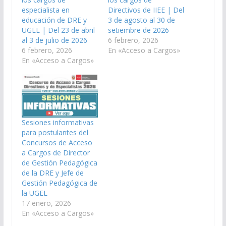
especialista en
Directivos de IIEE | Del
educación de DRE y
3 de agosto al 30 de
UGEL | Del 23 de abril
setiembre de 2026
al 3 de julio de 2026
6 febrero, 2026
6 febrero, 2026
En «Acceso a Cargos»
En «Acceso a Cargos»
Sesiones informativas
para postulantes del
Concursos de Acceso
a Cargos de Director
de Gestión Pedagógica
de la DRE y Jefe de
Gestión Pedagógica de
la UGEL
17 enero, 2026
En «Acceso a Cargos»