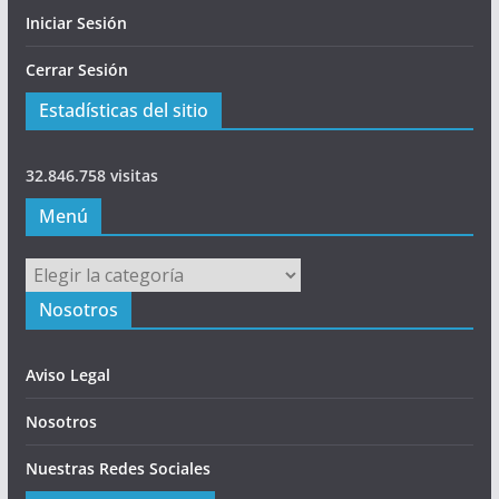
Iniciar Sesión
Cerrar Sesión
Estadísticas del sitio
32.846.758 visitas
Menú
Menú
Nosotros
Aviso Legal
Nosotros
Nuestras Redes Sociales