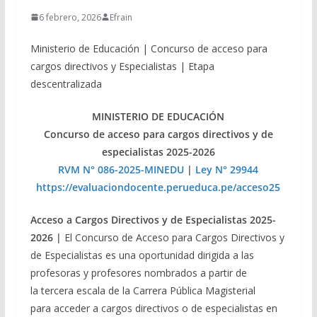
6 febrero, 2026
Efrain
Ministerio de Educación | Concurso de acceso para
cargos directivos y Especialistas | Etapa
descentralizada
MINISTERIO DE EDUCACIÓN
Concurso de acceso para cargos directivos y de
especialistas 2025-2026
RVM N° 086-2025-MINEDU
|
Ley N° 29944
https://evaluaciondocente.perueduca.pe/acceso25
Acceso a Cargos Directivos y de Especialistas 2025-
2026 |
El Concurso de Acceso para Cargos Directivos y
de Especialistas es una oportunidad dirigida a las
profesoras y profesores nombrados a partir de
la tercera escala de la Carrera Pública Magisterial
para acceder a cargos directivos o de especialistas en