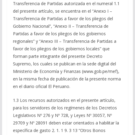
Transferencia de Partidas autorizada en el numeral 1.1
del presente artículo, se encuentra en el “Anexo I –
Transferencia de Partidas a favor de los pliegos del
Gobierno Nacional”, “Anexo II – Transferencia de
Partidas a favor de los pliegos de los gobiernos
regionales” y “Anexo III – Transferencia de Partidas a
favor de los pliegos de los gobiernos locales” que
forman parte integrante del presente Decreto
Supremo, los cuales se publican en la sede digital del
Ministerio de Economía y Finanzas (www.gob.pe/mef),
en la misma fecha de publicación de la presente norma
en el diario oficial El Peruano.
1.3 Los recursos autorizados en el presente artículo,
para los servidores de los regímenes de los Decretos
Legislativos Nº 276 y Nº 728, y Leyes Nº 30057, Nº
29709 y Nº 28091 deben estar orientados a habilitar la
específica de gasto 2. 1. 1 9. 3 13 “Otros Bonos