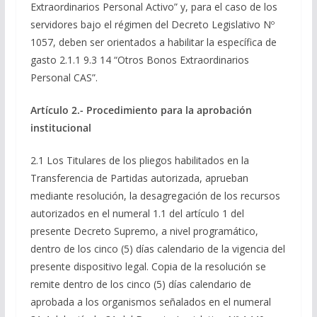
Extraordinarios Personal Activo” y, para el caso de los
servidores bajo el régimen del Decreto Legislativo Nº
1057, deben ser orientados a habilitar la específica de
gasto 2.1.1 9.3 14 “Otros Bonos Extraordinarios
Personal CAS”.
Artículo 2.- Procedimiento para la aprobación
institucional
2.1 Los Titulares de los pliegos habilitados en la
Transferencia de Partidas autorizada, aprueban
mediante resolución, la desagregación de los recursos
autorizados en el numeral 1.1 del artículo 1 del
presente Decreto Supremo, a nivel programático,
dentro de los cinco (5) días calendario de la vigencia del
presente dispositivo legal. Copia de la resolución se
remite dentro de los cinco (5) días calendario de
aprobada a los organismos señalados en el numeral