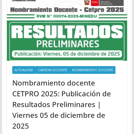
ACTUALIDAD
CARRERA DOCENTE
NOMBRAMIENTO DOCENTE
Nombramiento docente
CETPRO 2025: Publicación de
Resultados Preliminares |
Viernes 05 de diciembre de
2025