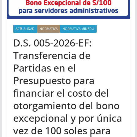
ACTUALIDAD
NORMATIVA
NORMATIVA MINEDU
D.S. 005-2026-EF:
Transferencia de
Partidas en el
Presupuesto para
financiar el costo del
otorgamiento del bono
excepcional y por única
vez de 100 soles para