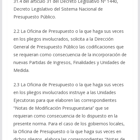
31.4 del artículo 31 del Decreto Legislativo Nº 1440,
Decreto Legislativo del Sistema Nacional de
Presupuesto Público.
2.2 La Oficina de Presupuesto o la que haga sus veces
en los pliegos involucrados, solicita a la Dirección
General de Presupuesto Público las codificaciones que
se requieran como consecuencia de la incorporación de
nuevas Partidas de Ingresos, Finalidades y Unidades de
Medida.
2.3 La Oficina de Presupuesto o la que haga sus veces
en los pliegos involucrados instruye a las Unidades
Ejecutoras para que elaboren las correspondientes
“Notas de Modificación Presupuestaria” que se
requieran como consecuencia de lo dispuesto en la
presente norma. Para el caso de los gobiernos locales,
la Oficina de Presupuesto o la que haga sus veces en
dichos pliegos, elabora las correspondientes “Notas de