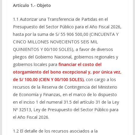
Artículo 1.- Objeto
1.1 Autorizar una Transferencia de Partidas en el
Presupuesto del Sector Público para el Año Fiscal 2026,
hasta por la suma de S/ 55 906 500,00 (CINCUENTA Y
CINCO MILLONES NOVECIENTOS SEIS MIL
QUINIENTOS Y 00/100 SOLES), a favor de diversos
pliegos del Gobierno Nacional, gobiernos regionales y
gobiernos locales para
financiar el costo del
otorgamiento del bono excepcional y, por única vez,
de S/ 100,00 (CIEN Y 00/100 SOLES),
con cargo a los
recursos de la Reserva de Contingencia del Ministerio
de Economía y Finanzas, en el marco de lo dispuesto
en el inciso 1 del numeral 31.5 del artículo 31 de la Ley
Nº 32513, Ley de Presupuesto del Sector Público para
el Año Fiscal 2026.
1.2 El detalle de los recursos asociados a la