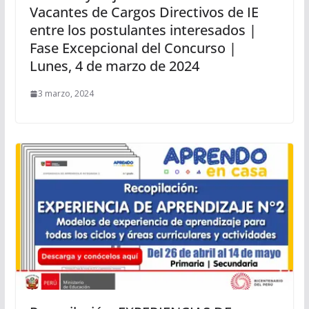
Vacantes de Cargos Directivos de IE
entre los postulantes interesados |
Fase Excepcional del Concurso |
Lunes, 4 de marzo de 2024
3 marzo, 2024