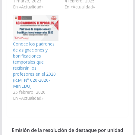
1 marzo, 2023
4 febrero, 2025
En «Actualidad»
En «Actualidad»
Conoce los padrones
de asignaciones y
bonificaciones
temporales que
recibirán los
profesores en el 2020
(R.M. N° 026-2020-
MINEDU)
25 febrero, 2020
En «Actualidad»
Emisión de la resolución de destaque por unidad