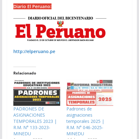
Diario El Peruano:
http://elperuano.pe
Relacionado
PADRONES DE
Padrones de
ASIGNACIONES
asignaciones
TEMPORALES 2023 |
temporales 2025 |
R.M. N° 133-2023-
R.M. N° 046-2025-
MINEDU
MINEDU