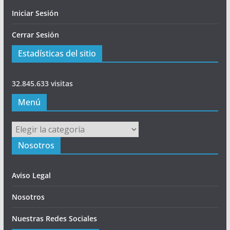
Iniciar Sesión
Cerrar Sesión
Estadísticas del sitio
32.845.633 visitas
Menú
Menú
Nosotros
Aviso Legal
Nosotros
Nuestras Redes Sociales