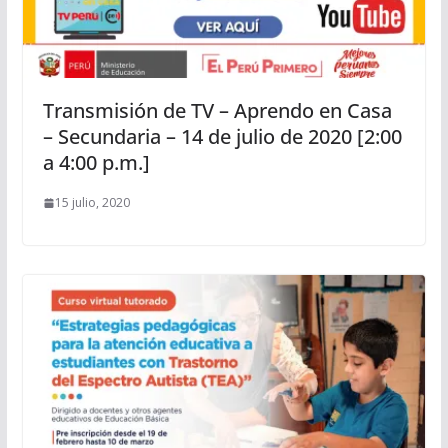
Transmisión de TV – Aprendo en Casa
– Secundaria – 14 de julio de 2020 [2:00
a 4:00 p.m.]
15 julio, 2020