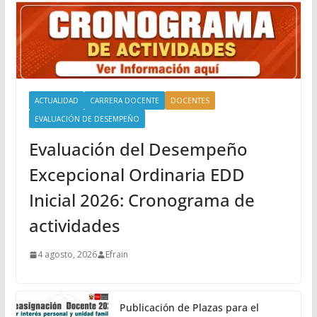
ACTUALIDAD
CARRERA DOCENTE
DOCENTES
EVALUACIÓN DE DESEMPEÑO
Evaluación del Desempeño
Excepcional Ordinaria EDD
Inicial 2026: Cronograma de
actividades
4 agosto, 2026
Efrain
Publicación de Plazas para el