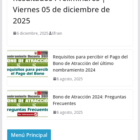
Viernes 05 de diciembre de
2025
6 diciembre, 2025
Efrain
Requisitos para percibir el Pago del
Bono de Atracción del último
nombramiento 2024
8 agosto, 2025
Bono de Atracción 2024: Preguntas
Frecuentes
8 agosto, 2025
Menú Principal