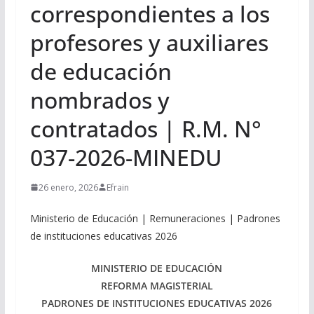
correspondientes a los
profesores y auxiliares
de educación
nombrados y
contratados | R.M. N°
037-2026-MINEDU
26 enero, 2026
Efrain
Ministerio de Educación | Remuneraciones | Padrones
de instituciones educativas 2026
MINISTERIO DE EDUCACIÓN
REFORMA MAGISTERIAL
PADRONES DE INSTITUCIONES EDUCATIVAS 2026