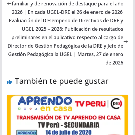
familiar y de renovación de destaque para el año
2026 | En cada UGEL-DRE el 26 de enero de 2026
Evaluación del Desempeño de Directivos de DRE y
UGEL 2025 – 2026: Publicación de resultados
preliminares en el aplicativo respecto al cargo de
Director de Gestión Pedagógica de la DRE y Jefe de
Gestión Pedagógica la UGEL | Martes, 27 de enero
de 2026
También te puede gustar