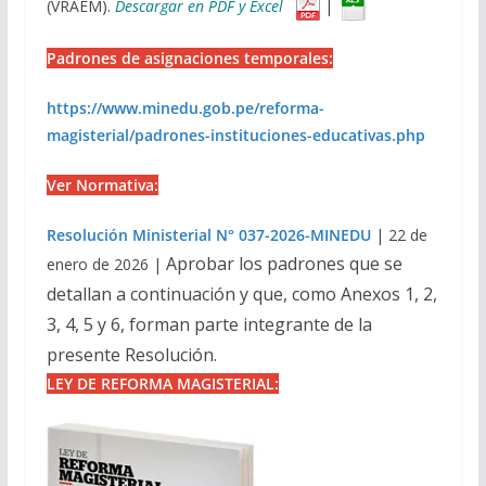
(VRAEM).
Descargar en PDF y Excel
|
Padrones de asignaciones temporales:
https://www.minedu.gob.pe/reforma-
magisterial/padrones-instituciones-educativas.php
Ver Normativa:
Resolución Ministerial N° 037-2026-MINEDU
| 22 de
Aprobar los padrones que se
enero de 2026 |
detallan a continuación y que, como Anexos 1,
2,
3, 4, 5 y 6, forman parte integrante de la
presente Resolución.
LEY DE REFORMA MAGISTERIAL: