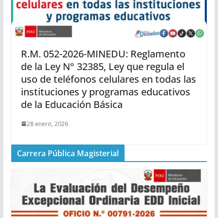
R.M. 052-2026-MINEDU: Reglamento
de la Ley N° 32385, Ley que regula el
uso de teléfonos celulares en todas las
instituciones y programas educativos
de la Educación Básica
28 enero, 2026
Carrera Pública Magisterial