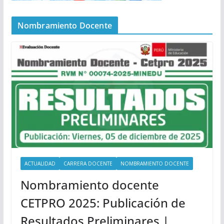
Nombramiento Docente
ACTUALIDAD
CARRERA DOCENTE
NOMBRAMIENTO DOCENTE
Nombramiento docente
CETPRO 2025: Publicación de
Resultados Preliminares |