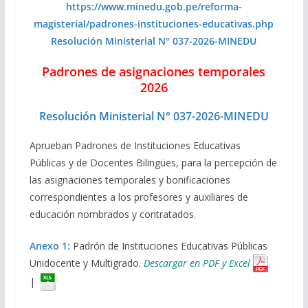
https://www.minedu.gob.pe/reforma-
magisterial/padrones-instituciones-educativas.php
Resolución Ministerial N° 037-2026-MINEDU
Padrones de asignaciones temporales
2026
Resolución Ministerial N° 037-2026-MINEDU
Aprueban Padrones de Instituciones Educativas
Públicas y de Docentes Bilingües, para la percepción de
las asignaciones temporales y bonificaciones
correspondientes a los profesores y auxiliares de
educación nombrados y contratados.
Anexo 1:
Padrón de Instituciones Educativas Públicas
Unidocente y Multigrado.
Descargar en PDF y Excel
|