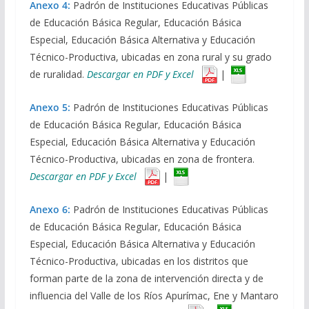
Anexo 4:
Padrón de Instituciones Educativas Públicas
de Educación Básica Regular, Educación Básica
Especial, Educación Básica Alternativa y Educación
Técnico-Productiva, ubicadas en zona rural y su grado
de ruralidad.
Descargar en PDF y Excel
|
Anexo 5:
Padrón de Instituciones Educativas Públicas
de Educación Básica Regular, Educación Básica
Especial, Educación Básica Alternativa y Educación
Técnico-Productiva, ubicadas en zona de frontera.
Descargar en PDF y Excel
|
Anexo 6:
Padrón de Instituciones Educativas Públicas
de Educación Básica Regular, Educación Básica
Especial, Educación Básica Alternativa y Educación
Técnico-Productiva, ubicadas en los distritos que
forman parte de la zona de intervención directa y de
influencia del Valle de los Ríos Apurímac, Ene y Mantaro