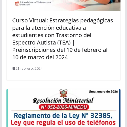
Curso Virtual: Estrategias pedagógicas
para la atención educativa a
estudiantes con Trastorno del
Espectro Autista (TEA) |
Preinscripciones del 19 de febrero al
10 de marzo del 2024
21 febrero, 2024