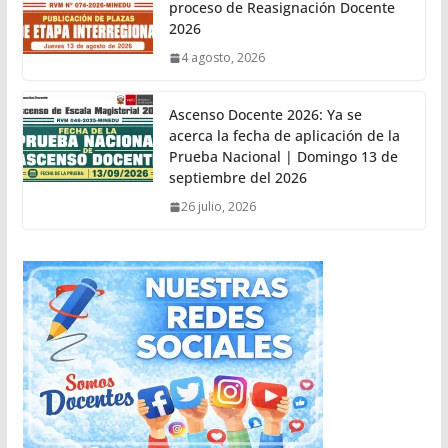
proceso de Reasignación Docente
2026
4 agosto, 2026
Ascenso Docente 2026: Ya se
acerca la fecha de aplicación de la
Prueba Nacional | Domingo 13 de
septiembre del 2026
26 julio, 2026