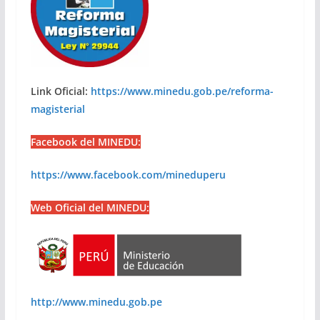
Link Oficial:
https://www.minedu.gob.pe/reforma-
magisterial
Facebook del MINEDU:
https://www.facebook.com/mineduperu
Web Oficial del MINEDU:
http://www.minedu.gob.pe