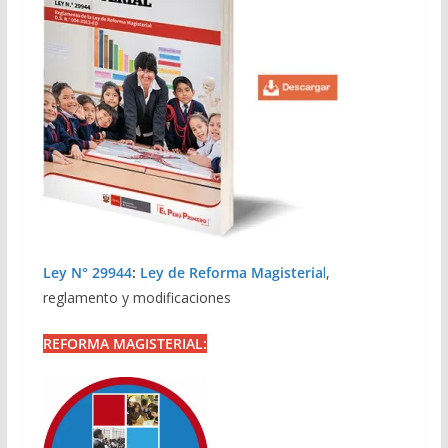
Ley N° 29944
:
Ley de Reforma Magisteria
l
,
reglamento y modificaciones
REFORMA MAGISTERIAL: