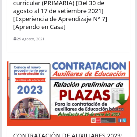
curricular (PRIMARIA) [Del 30 de
agosto al 17 de setiembre 2021]
[Experiencia de Aprendizaje N° 7]
[Aprendo en Casa]
29 agosto, 2021
CONTRATACIÓN DE AUXILIARES 2023: