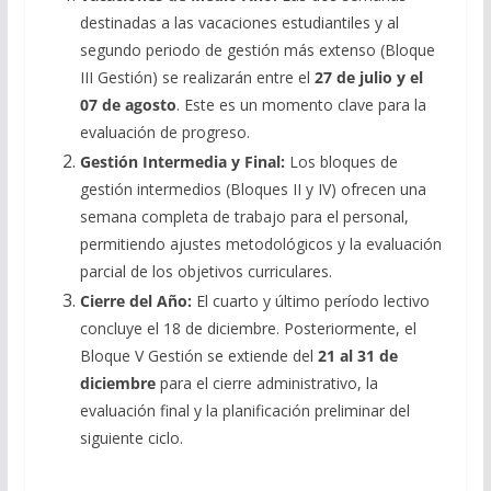
destinadas a las vacaciones estudiantiles y al
segundo periodo de gestión más extenso (Bloque
III Gestión) se realizarán entre el
27 de julio y el
07 de agosto
. Este es un momento clave para la
evaluación de progreso.
Gestión Intermedia y Final:
Los bloques de
gestión intermedios (Bloques II y IV) ofrecen una
semana completa de trabajo para el personal,
permitiendo ajustes metodológicos y la evaluación
parcial de los objetivos curriculares.
Cierre del Año:
El cuarto y último período lectivo
concluye el 18 de diciembre. Posteriormente, el
Bloque V Gestión se extiende del
21 al 31 de
diciembre
para el cierre administrativo, la
evaluación final y la planificación preliminar del
siguiente ciclo.