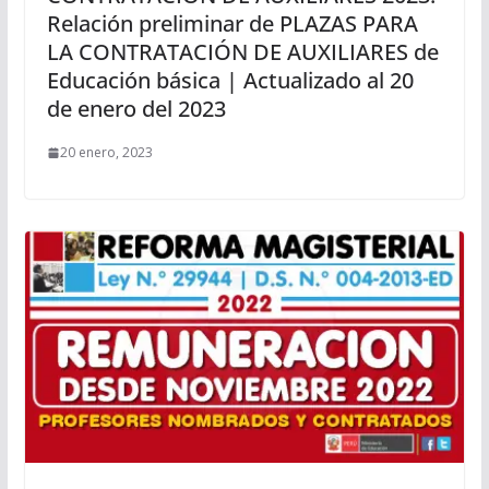
Relación preliminar de PLAZAS PARA
LA CONTRATACIÓN DE AUXILIARES de
Educación básica | Actualizado al 20
de enero del 2023
20 enero, 2023