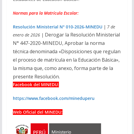
Normas para la Matrícula Escolar:
Resolución Ministerial N° 010-2026-MINEDU
|
7 de
Derogar la Resolución Ministerial
enero de 2026
|
N° 447-2020-MINEDU,
Aprobar la norma
técnica denominada «Disposiciones que regulan
el proceso
de matrícula en la Educación Básica»,
la misma que, como anexo, forma parte de la
presente
Resolución.
Facebook del MINEDU:
https://www.facebook.com/mineduperu
Web Oficial del MINEDU: