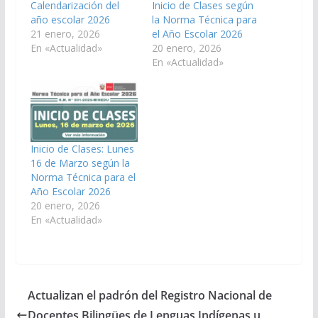
Calendarización del
Inicio de Clases según
año escolar 2026
la Norma Técnica para
21 enero, 2026
el Año Escolar 2026
En «Actualidad»
20 enero, 2026
En «Actualidad»
Inicio de Clases: Lunes
16 de Marzo según la
Norma Técnica para el
Año Escolar 2026
20 enero, 2026
En «Actualidad»
Actualizan el padrón del Registro Nacional de
Docentes Bilingües de Lenguas Indígenas u