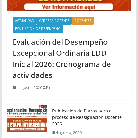
ACTUALIDAD
CARRERA DOCENTE
DOCENTES
EVALUACIÓN DE DESEMPEÑO
Evaluación del Desempeño
Excepcional Ordinaria EDD
Inicial 2026: Cronograma de
actividades
4 agosto, 2026
Efrain
Publicación de Plazas para el
proceso de Reasignación Docente
2026
4 agosto, 2026