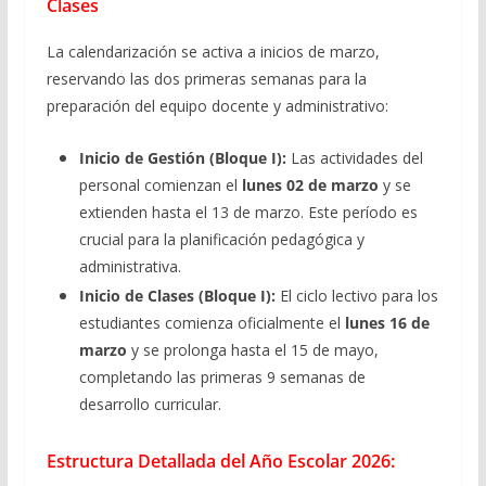
Clases
La calendarización se activa a inicios de marzo,
reservando las dos primeras semanas para la
preparación del equipo docente y administrativo:
Inicio de Gestión (Bloque I):
Las actividades del
personal comienzan el
lunes 02 de marzo
y se
extienden hasta el 13 de marzo. Este período es
crucial para la planificación pedagógica y
administrativa.
Inicio de Clases (Bloque I):
El ciclo lectivo para los
estudiantes comienza oficialmente el
lunes 16 de
marzo
y se prolonga hasta el 15 de mayo,
completando las primeras 9 semanas de
desarrollo curricular.
Estructura Detallada del Año Escolar 2026: