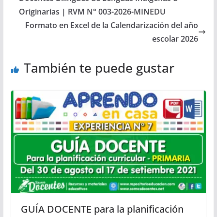
Originarias | RVM N° 003-2026-MINEDU
Formato en Excel de la Calendarización del año
escolar 2026
También te puede gustar
GUÍA DOCENTE para la planificación