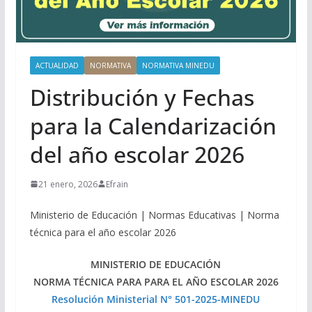
ACTUALIDAD
NORMATIVA
NORMATIVA MINEDU
Distribución y Fechas
para la Calendarización
del año escolar 2026
21 enero, 2026
Efrain
Ministerio de Educación | Normas Educativas | Norma
técnica para el año escolar 2026
MINISTERIO DE EDUCACIÓN
NORMA TÉCNICA PARA PARA EL AÑO ESCOLAR 2026
Resolución Ministerial N° 501-2025-MINEDU