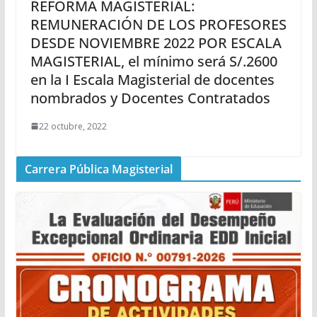
REFORMA MAGISTERIAL:
REMUNERACIÓN DE LOS PROFESORES
DESDE NOVIEMBRE 2022 POR ESCALA
MAGISTERIAL, el mínimo será S/.2600
en la I Escala Magisterial de docentes
nombrados y Docentes Contratados
22 octubre, 2022
Carrera Pública Magisterial