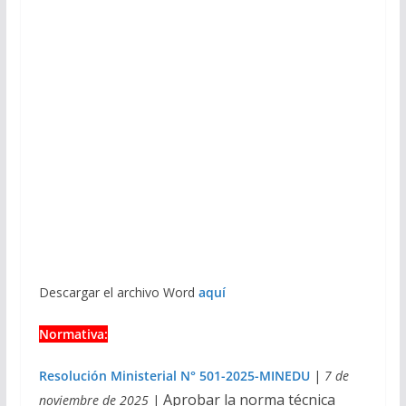
Descargar el archivo Word
aquí
Normativa:
Resolución Ministerial N° 501-2025-MINEDU
|
7 de
Aprobar la norma técnica
noviembre de 2025
|