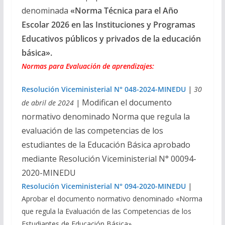
denominada
«Norma Técnica para el Año
Escolar 2026 en las Instituciones y Programas
Educativos públicos y privados de la educación
básica».
Normas para Evaluación de aprendizajes:
Resolución Viceministerial N° 048-2024-MINEDU
|
30
Modifican el documento
de abril de 2024
|
normativo denominado Norma que regula la
evaluación de las competencias de los
estudiantes de la Educación Básica aprobado
mediante Resolución Viceministerial N° 00094-
2020-MINEDU
Resolución Viceministerial N° 094-2020-MINEDU
|
Aprobar el documento normativo denominado «Norma
que regula la Evaluación de las Competencias de los
Estudiantes de Educación Básica».