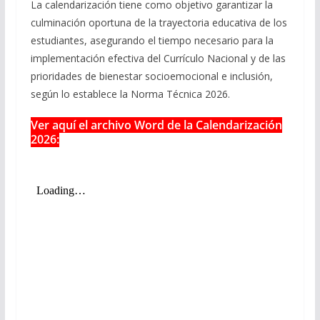
La calendarización tiene como objetivo garantizar la
culminación oportuna de la trayectoria educativa de los
estudiantes, asegurando el tiempo necesario para la
implementación efectiva del Currículo Nacional y de las
prioridades de bienestar socioemocional e inclusión,
según lo establece la Norma Técnica 2026.
Ver aquí el archivo Word de la Calendarización
2026: