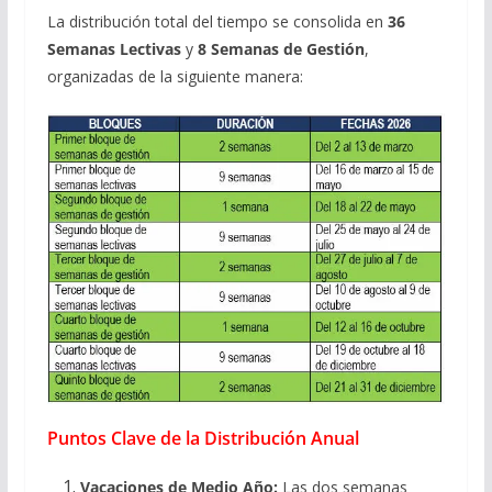
La distribución total del tiempo se consolida en
36
Semanas Lectivas
y
8 Semanas de Gestión
,
organizadas de la siguiente manera:
Puntos Clave de la Distribución Anual
Vacaciones de Medio Año:
Las dos semanas