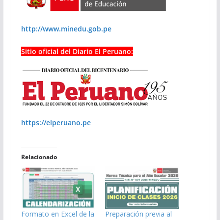
http://www.minedu.gob.pe
Sitio oficial del Diario El Peruano:
https://elperuano.pe
Relacionado
Formato en Excel de la
Preparación previa al