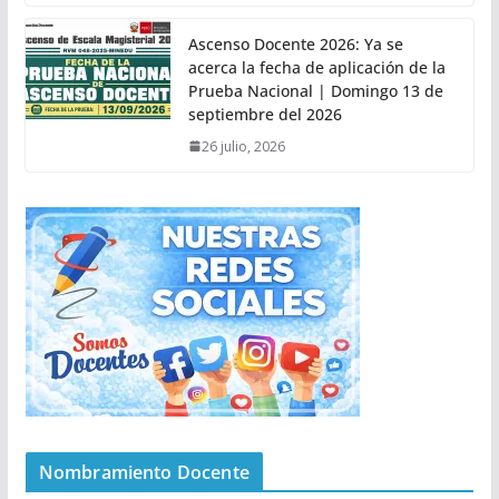
Ascenso Docente 2026: Ya se
acerca la fecha de aplicación de la
Prueba Nacional | Domingo 13 de
septiembre del 2026
26 julio, 2026
Nombramiento Docente