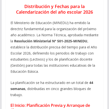
Distribución y Fechas para la
Calendarización del año escolar 2026
El Ministerio de Educación (MINEDU) ha emitido la
directriz fundamental para la organización del próximo
año académico. La Norma Técnica, aprobada mediante
la
Resolución Ministerial N° 501-2025-MINEDU
,
establece la distribución precisa del tiempo para el Año
Escolar 2026, definiendo los periodos de trabajo con
estudiantes (Lectivos) y los de planificación docente
(Gestión) para todas las instituciones educativas de la
Educación Básica.
La planificación se ha estructurado en un total de
44
semanas
, distribuidas en cinco grandes bloques de
trabajo.
El Inicio: Planificación Previa y Arranque de