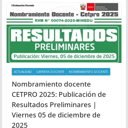
ACTUALIDAD
CARRERA DOCENTE
NOMBRAMIENTO DOCENTE
Nombramiento docente
CETPRO 2025: Publicación de
Resultados Preliminares |
Viernes 05 de diciembre de
2025