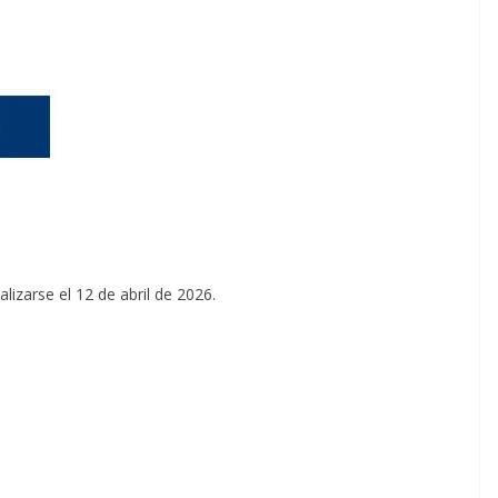
lizarse el 12 de abril de 2026.