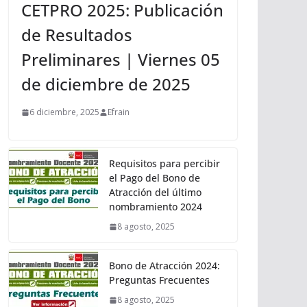
CETPRO 2025: Publicación
de Resultados
Preliminares | Viernes 05
de diciembre de 2025
6 diciembre, 2025
Efrain
Requisitos para percibir
el Pago del Bono de
Atracción del último
nombramiento 2024
8 agosto, 2025
Bono de Atracción 2024:
Preguntas Frecuentes
8 agosto, 2025