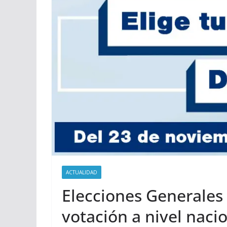
ACTUALIDAD
Elecciones Generales 2
votación a nivel naci