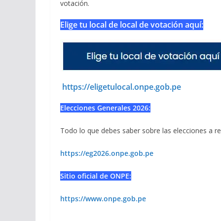
votación.
Elige tu local de local de votación aquí:
https://eligetulocal.onpe.gob.pe
Elecciones Generales 2026:
Todo lo que debes saber sobre las elecciones a rea
https://eg2026.onpe.gob.pe
Sitio oficial de ONPE:
https://www.onpe.gob.pe