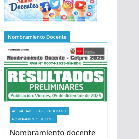
Nombramiento Docente
ACTUALIDAD
CARRERA DOCENTE
NOMBRAMIENTO DOCENTE
Nombramiento docente