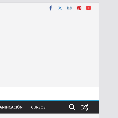
ANIFICACIÓN
CURSOS