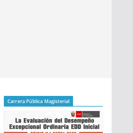
Carrera Pública Magisterial