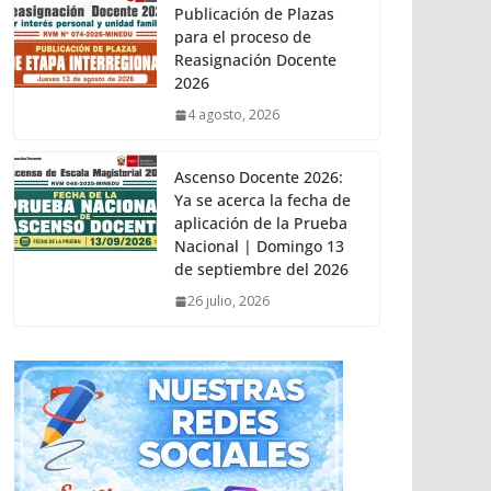
Publicación de Plazas
para el proceso de
Reasignación Docente
2026
4 agosto, 2026
Ascenso Docente 2026:
Ya se acerca la fecha de
aplicación de la Prueba
Nacional | Domingo 13
de septiembre del 2026
26 julio, 2026