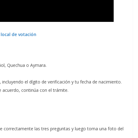
 local de votación
añol, Quechua o Aymara.
 incluyendo el dígito de verificación y tu fecha de nacimiento.
e acuerdo, continúa con el trámite.
de correctamente las tres preguntas y luego toma una foto del