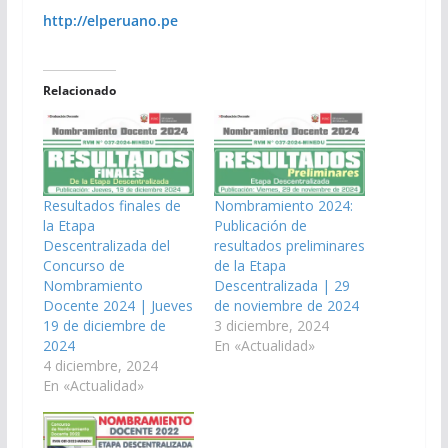
http://elperuano.pe
Relacionado
Resultados finales de
Nombramiento 2024:
la Etapa
Publicación de
Descentralizada del
resultados preliminares
Concurso de
de la Etapa
Nombramiento
Descentralizada | 29
Docente 2024 | Jueves
de noviembre de 2024
19 de diciembre de
3 diciembre, 2024
2024
En «Actualidad»
4 diciembre, 2024
En «Actualidad»