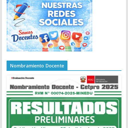
Nombramiento Docente