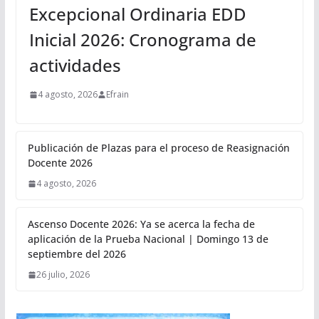
Excepcional Ordinaria EDD
Inicial 2026: Cronograma de
actividades
4 agosto, 2026
Efrain
Publicación de Plazas para el proceso de Reasignación
Docente 2026
4 agosto, 2026
Ascenso Docente 2026: Ya se acerca la fecha de
aplicación de la Prueba Nacional | Domingo 13 de
septiembre del 2026
26 julio, 2026