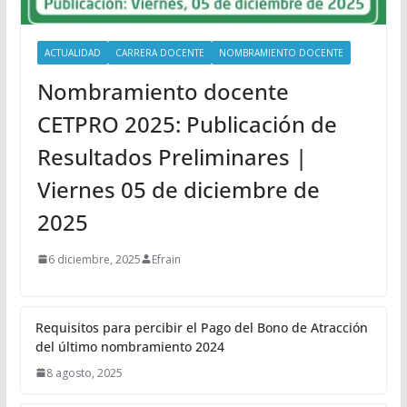
ACTUALIDAD
CARRERA DOCENTE
NOMBRAMIENTO DOCENTE
Nombramiento docente
CETPRO 2025: Publicación de
Resultados Preliminares |
Viernes 05 de diciembre de
2025
6 diciembre, 2025
Efrain
Requisitos para percibir el Pago del Bono de Atracción
del último nombramiento 2024
8 agosto, 2025