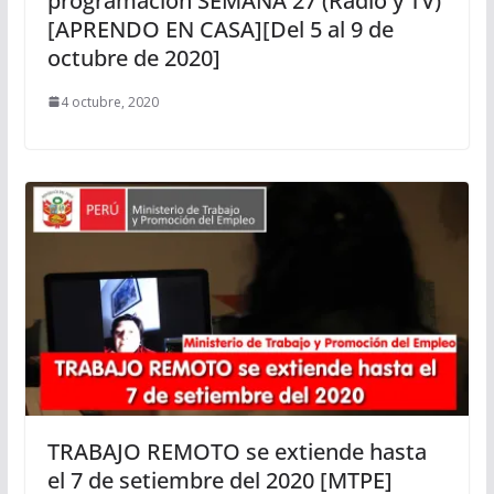
programación SEMANA 27 (Radio y TV)
[APRENDO EN CASA][Del 5 al 9 de
octubre de 2020]
4 octubre, 2020
TRABAJO REMOTO se extiende hasta
el 7 de setiembre del 2020 [MTPE]