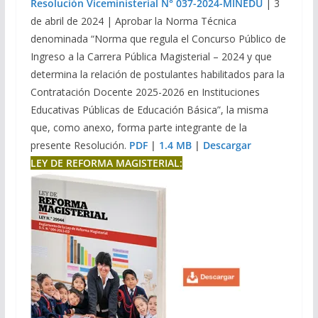
Resolución Viceministerial N° 037-2024-MINEDU
| 3
de abril de 2024 | Aprobar la Norma Técnica
denominada “Norma que regula el Concurso Público de
Ingreso a la Carrera Pública Magisterial – 2024 y que
determina la relación de postulantes habilitados para la
Contratación Docente 2025-2026 en Instituciones
Educativas Públicas de Educación Básica”, la misma
que, como anexo, forma parte integrante de la
presente Resolución.
PDF
|
1.4 MB
|
Descargar
LEY DE REFORMA MAGISTERIAL: