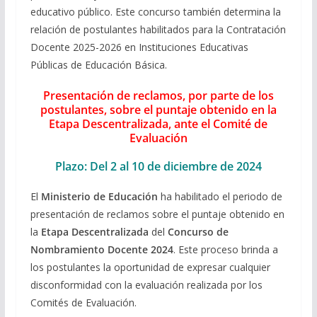
educativo público. Este concurso también determina la
relación de postulantes habilitados para la Contratación
Docente 2025-2026 en Instituciones Educativas
Públicas de Educación Básica.
Presentación de reclamos, por parte de los
postulantes, sobre el puntaje obtenido en la
Etapa Descentralizada, ante el Comité de
Evaluación
Plazo: Del 2 al 10 de diciembre de 2024
El
Ministerio de Educación
ha habilitado el periodo de
presentación de reclamos sobre el puntaje obtenido en
la
Etapa Descentralizada
del
Concurso de
Nombramiento Docente 2024
. Este proceso brinda a
los postulantes la oportunidad de expresar cualquier
disconformidad con la evaluación realizada por los
Comités de Evaluación.