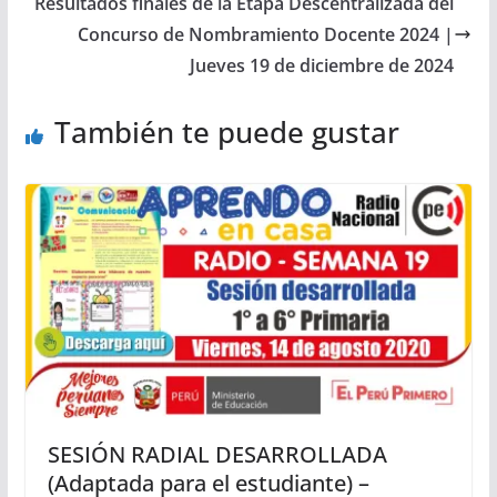
Resultados finales de la Etapa Descentralizada del
Concurso de Nombramiento Docente 2024 |
Jueves 19 de diciembre de 2024
También te puede gustar
SESIÓN RADIAL DESARROLLADA
(Adaptada para el estudiante) –