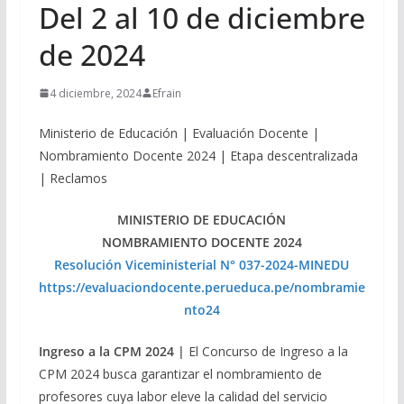
Del 2 al 10 de diciembre
de 2024
4 diciembre, 2024
Efrain
Ministerio de Educación | Evaluación Docente |
Nombramiento Docente 2024 | Etapa descentralizada
| Reclamos
MINISTERIO DE EDUCACIÓN
NOMBRAMIENTO DOCENTE 2024
Resolución Viceministerial N° 037-2024-MINEDU
https://evaluaciondocente.perueduca.pe/nombramie
nto24
Ingreso a la CPM 2024 |
El Concurso de Ingreso a la
CPM 2024 busca garantizar el nombramiento de
profesores cuya labor eleve la calidad del servicio