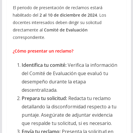
El periodo de presentación de reclamos estará
habilitado del
2 al 10 de diciembre de 2024
. Los
docentes interesados deben dirigir su solicitud
directamente al
Comité de Evaluación
correspondiente.
¿Cómo presentar un reclamo?
Identifica tu comité:
Verifica la información
del Comité de Evaluación que evaluó tu
desempeño durante la etapa
descentralizada.
Prepara tu solicitud:
Redacta tu reclamo
detallando la disconformidad respecto a tu
puntaje. Asegúrate de adjuntar evidencia
que respalde tu solicitud, si es necesario.
Envía tu reclamo:
Presenta la solicitud en