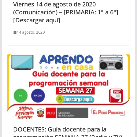
Viernes 14 de agosto de 2020
(Comunicación) – [PRIMARIA: 1° a 6°]
[Descargar aquí]
14 agosto, 2020
DOCENTES: Guía docente para la