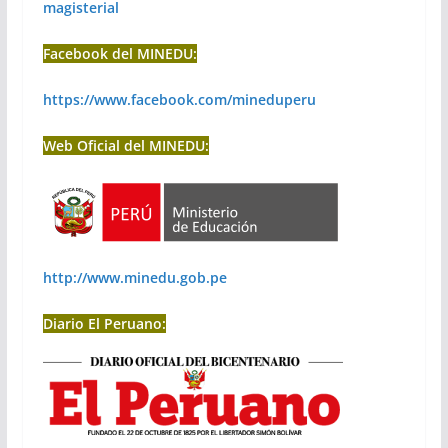
magisterial
Facebook del MINEDU:
https://www.facebook.com/mineduperu
Web Oficial del MINEDU:
http://www.minedu.gob.pe
Diario El Peruano: