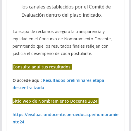
los canales establecidos por el Comité de
Evaluación dentro del plazo indicado.
La etapa de reclamos asegura la transparencia y
equidad en el Concurso de Nombramiento Docente,
permitiendo que los resultados finales reflejen con
justicia el desempeño de cada postulante.
Consulta aquí tus resultados:
O accede aquí:
Resultados preliminares etapa
descentralizada
Sitio web de Nombramiento Docente 2024:
https://evaluaciondocente.perueduca.pe/nombramie
nto24