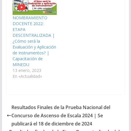
NOMBRAMIENTO
DOCENTE 2022:
ETAPA
DESCENTRALIZADA |
¿Cómo será la
Evaluación y Aplicación
de Instrumentos? |
Capacitación de
MINEDU
13 enero, 2023
En «Actualidad»
Resultados Finales de la Prueba Nacional del
Concurso de Ascenso de Escala 2024 | Se
publicará el 18 de diciembre de 2024