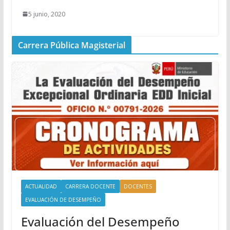
5 junio, 2020
Carrera Pública Magisterial
ACTUALIDAD
CARRERA DOCENTE
DOCENTES
EVALUACIÓN DE DESEMPEÑO
Evaluación del Desempeño