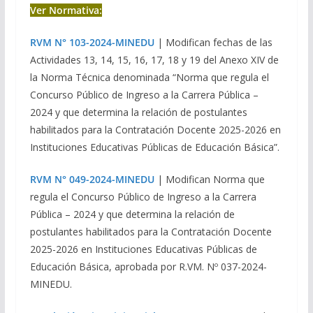
Ver Normativa:
RVM N° 103-2024-MINEDU
| Modifican fechas de las
Actividades 13, 14, 15, 16, 17, 18 y 19 del Anexo XIV de
la Norma Técnica denominada “Norma que regula el
Concurso Público de Ingreso a la Carrera Pública –
2024 y que determina la relación de postulantes
habilitados para la Contratación Docente 2025-2026 en
Instituciones Educativas Públicas de Educación Básica”.
RVM N° 049-2024-MINEDU
| Modifican Norma que
regula el Concurso Público de Ingreso a la Carrera
Pública – 2024 y que determina la relación de
postulantes habilitados para la Contratación Docente
2025-2026 en Instituciones Educativas Públicas de
Educación Básica, aprobada por R.VM. Nº 037-2024-
MINEDU.