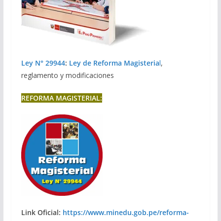
Ley N° 29944
:
Ley de Reforma Magisteria
l
,
reglamento y modificaciones
REFORMA MAGISTERIAL:
Link Oficial:
https://www.minedu.gob.pe/reforma-