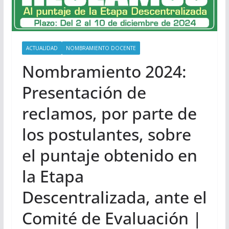
ACTUALIDAD
NOMBRAMIENTO DOCENTE
Nombramiento 2024:
Presentación de
reclamos, por parte de
los postulantes, sobre
el puntaje obtenido en
la Etapa
Descentralizada, ante el
Comité de Evaluación |