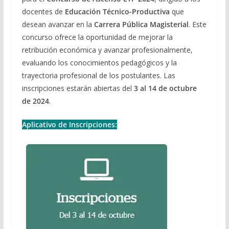
docentes de
Educación Técnico-Productiva
que
desean avanzar en la
Carrera Pública Magisterial
. Este
concurso ofrece la oportunidad de mejorar la
retribución económica y avanzar profesionalmente,
evaluando los conocimientos pedagógicos y la
trayectoria profesional de los postulantes. Las
inscripciones estarán abiertas del
3 al 14 de octubre
de 2024
.
Aplicativo de Inscripciones: