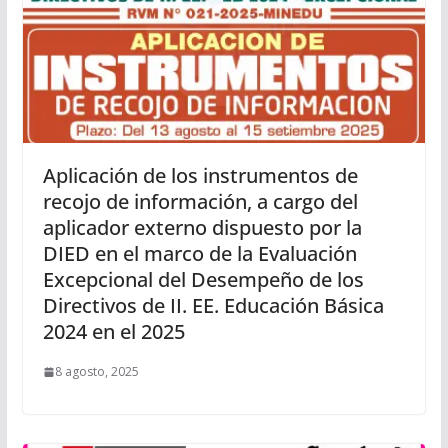
Aplicación de los instrumentos de
recojo de información, a cargo del
aplicador externo dispuesto por la
DIED en el marco de la Evaluación
Excepcional del Desempeño de los
Directivos de II. EE. Educación Básica
2024 en el 2025
8 agosto, 2025