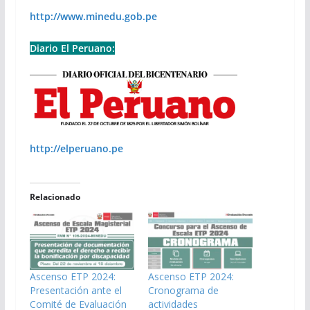
http://www.minedu.gob.pe
Diario El Peruano:
http://elperuano.pe
Relacionado
Ascenso ETP 2024:
Ascenso ETP 2024:
Presentación ante el
Cronograma de
Comité de Evaluación
actividades