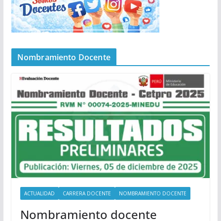
Nombramiento Docente
ACTUALIDAD
CARRERA DOCENTE
NOMBRAMIENTO DOCENTE
Nombramiento docente