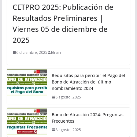
CETPRO 2025: Publicación de
Resultados Preliminares |
Viernes 05 de diciembre de
2025
6 diciembre, 2025
Efrain
Requisitos para percibir el Pago del
Bono de Atracción del último
nombramiento 2024
8 agosto, 2025
Bono de Atracción 2024: Preguntas
Frecuentes
8 agosto, 2025