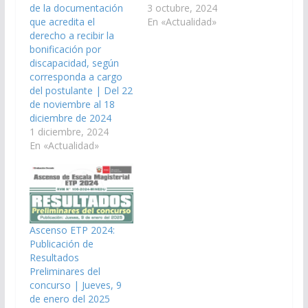
de la documentación
3 octubre, 2024
que acredita el
En «Actualidad»
derecho a recibir la
bonificación por
discapacidad, según
corresponda a cargo
del postulante | Del 22
de noviembre al 18
diciembre de 2024
1 diciembre, 2024
En «Actualidad»
Ascenso ETP 2024:
Publicación de
Resultados
Preliminares del
concurso | Jueves, 9
de enero del 2025