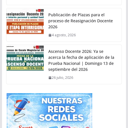
Publicación de Plazas para el
proceso de Reasignación Docente
2026
4 agosto, 2026
Ascenso Docente 2026: Ya se
acerca la fecha de aplicación de la
Prueba Nacional | Domingo 13 de
septiembre del 2026
26 julio, 2026