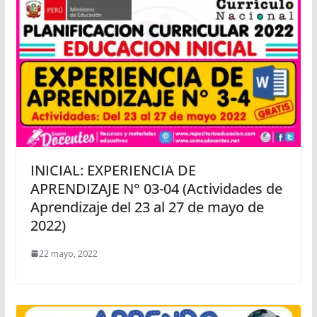
INICIAL: EXPERIENCIA DE
APRENDIZAJE N° 03-04 (Actividades de
Aprendizaje del 23 al 27 de mayo de
2022)
22 mayo, 2022