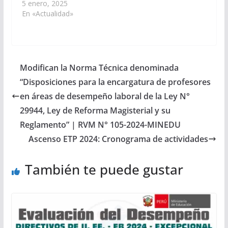
5 enero, 2025
En «Actualidad»
Modifican la Norma Técnica denominada
“Disposiciones para la encargatura de profesores
en áreas de desempeño laboral de la Ley N°
29944, Ley de Reforma Magisterial y su
Reglamento” | RVM N° 105-2024-MINEDU
Ascenso ETP 2024: Cronograma de actividades
También te puede gustar