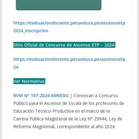
https://evaluaciondocente.perueduca.pe/ascensoetp
2024_inscripcion
Sitio Oficial de Concurso de Ascenso ETP – 2024:
https://evaluaciondocente.perueduca.pe/ascensoetp
24
Ver Normativa:
RVM N° 107-2024-MINEDU
| Convocan a Concurso
Público para el Ascenso de Escala de los profesores de
Educación Técnico-Productiva en el marco de la
Carrera Pública Magisterial de la Ley N° 29944, Ley de
Reforma Magisterial, correspondiente al año 2024.