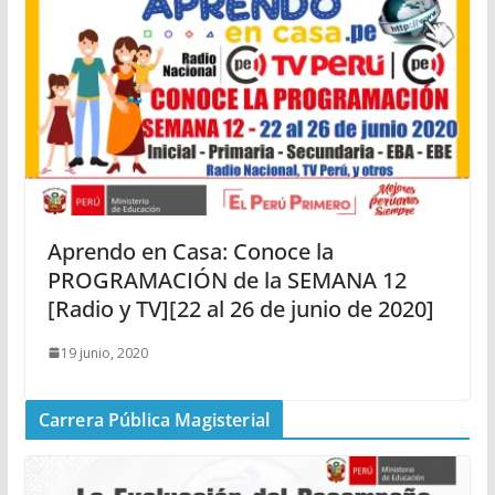
Aprendo en Casa: Conoce la
PROGRAMACIÓN de la SEMANA 12
[Radio y TV][22 al 26 de junio de 2020]
19 junio, 2020
Carrera Pública Magisterial