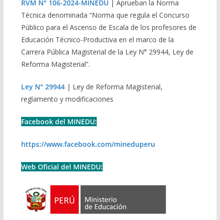
RVM N° 106-2024-MINEDU
| Aprueban la Norma
Técnica denominada “Norma que regula el Concurso
Público para el Ascenso de Escala de los profesores de
Educación Técnico-Productiva en el marco de la
Carrera Pública Magisterial de la Ley N° 29944, Ley de
Reforma Magisterial”.
Ley N° 29944
| Ley de Reforma Magisterial,
reglamento y modificaciones
Facebook del MINEDU:
https://www.facebook.com/mineduperu
Web Oficial del MINEDU: