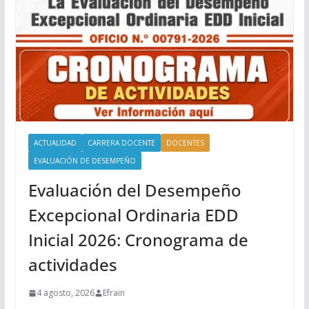
ACTUALIDAD
CARRERA DOCENTE
DOCENTES
EVALUACIÓN DE DESEMPEÑO
Evaluación del Desempeño
Excepcional Ordinaria EDD
Inicial 2026: Cronograma de
actividades
4 agosto, 2026
Efrain