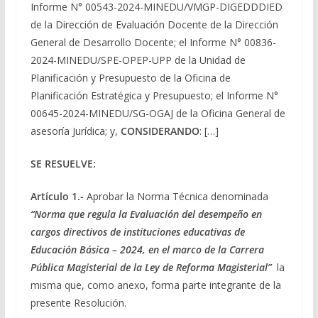
Informe N° 00543-2024-MINEDU/VMGP-DIGEDDDIED
de la Dirección de Evaluación Docente de la Dirección
General de Desarrollo Docente; el Informe N° 00836-
2024-MINEDU/SPE-OPEP-UPP de la Unidad de
Planificación y Presupuesto de la Oficina de
Planificación Estratégica y Presupuesto; el Informe N°
00645-2024-MINEDU/SG-OGAJ de la Oficina General de
asesoría Jurídica; y,
CONSIDERANDO
: […]
SE RESUELVE:
Artículo 1.-
Aprobar la Norma Técnica denominada
“Norma que regula la Evaluación del desempeño en
cargos directivos de instituciones educativas de
Educación Básica – 2024, en el marco de la Carrera
Pública Magisterial de la Ley de Reforma Magisterial”
la
misma que, como anexo, forma parte integrante de la
presente Resolución.