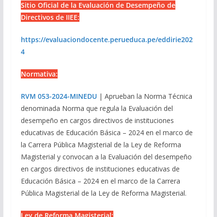
Sitio Oficial de la Evaluación de Desempeño de
Directivos de IIEE:
https://evaluaciondocente.perueduca.pe/eddirie202
4
Normativa:
RVM 053-2024-MINEDU
| Aprueban la Norma Técnica
denominada Norma que regula la Evaluación del
desempeño en cargos directivos de instituciones
educativas de Educación Básica – 2024 en el marco de
la Carrera Pública Magisterial de la Ley de Reforma
Magisterial y convocan a la Evaluación del desempeño
en cargos directivos de instituciones educativas de
Educación Básica – 2024 en el marco de la Carrera
Pública Magisterial de la Ley de Reforma Magisterial.
Ley de Reforma Magisterial: