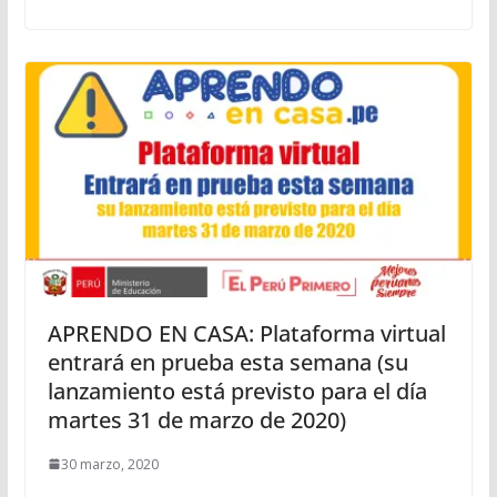
APRENDO EN CASA: Plataforma virtual
entrará en prueba esta semana (su
lanzamiento está previsto para el día
martes 31 de marzo de 2020)
30 marzo, 2020