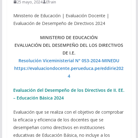
25 mayo, 2024
Efrain
Ministerio de Educación | Evaluación Docente |
Evaluación de Desempeño de Directivos 2024
MINISTERIO DE EDUCACIÓN
EVALUACIÓN DEL DESEMPEÑO DEL LOS DIRECTIVOS
DE I.E.
Resolución Viceministerial N° 053-2024-MINEDU
https://evaluaciondocente.perueduca.pe/eddirie202
4
Evaluación del Desempeño de los Directivos de II. EE.
– Educación Básica 2024
Evaluación que se realiza con el objetivo de comprobar
la eficacia y eficiencia de los docentes que se
desempeñan como directivos en instituciones
educativas de Educación Básica, no incluye a los