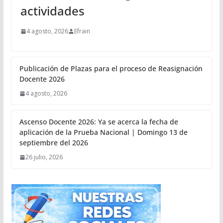
actividades
4 agosto, 2026
Efrain
Publicación de Plazas para el proceso de Reasignación
Docente 2026
4 agosto, 2026
Ascenso Docente 2026: Ya se acerca la fecha de
aplicación de la Prueba Nacional | Domingo 13 de
septiembre del 2026
26 julio, 2026