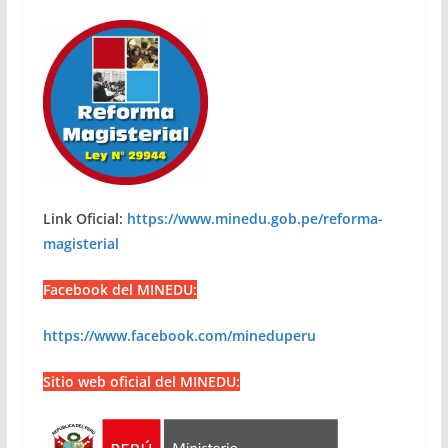
Link Oficial:
https://www.minedu.gob.pe/reforma-
magisterial
Facebook del MINEDU:
https://www.facebook.com/mineduperu
Sitio web oficial del MINEDU: