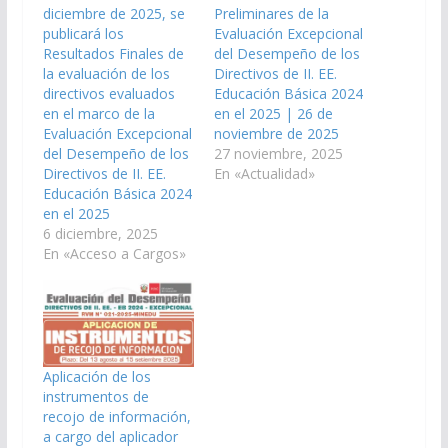
diciembre de 2025, se
Preliminares de la
publicará los
Evaluación Excepcional
Resultados Finales de
del Desempeño de los
la evaluación de los
Directivos de II. EE.
directivos evaluados
Educación Básica 2024
en el marco de la
en el 2025 | 26 de
Evaluación Excepcional
noviembre de 2025
del Desempeño de los
27 noviembre, 2025
Directivos de II. EE.
En «Actualidad»
Educación Básica 2024
en el 2025
6 diciembre, 2025
En «Acceso a Cargos»
Aplicación de los
instrumentos de
recojo de información,
a cargo del aplicador