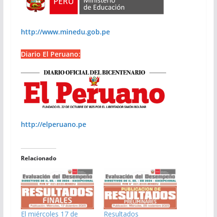
http://www.minedu.gob.pe
Diario El Peruano:
http://elperuano.pe
Relacionado
El miércoles 17 de
Resultados