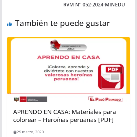
RVM N° 052-2024-MINEDU
También te puede gustar
APRENDO EN CASA: Materiales para
colorear – Heroínas peruanas [PDF]
29 marzo, 2020