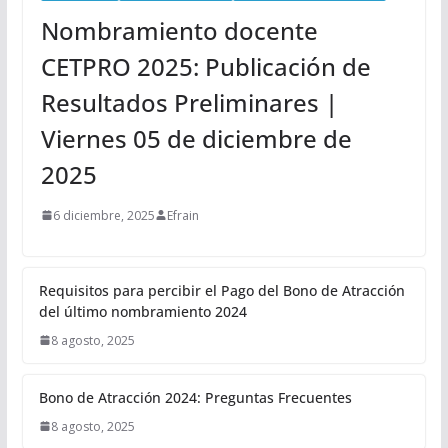
Nombramiento docente
CETPRO 2025: Publicación de
Resultados Preliminares |
Viernes 05 de diciembre de
2025
6 diciembre, 2025
Efrain
Requisitos para percibir el Pago del Bono de Atracción
del último nombramiento 2024
8 agosto, 2025
Bono de Atracción 2024: Preguntas Frecuentes
8 agosto, 2025