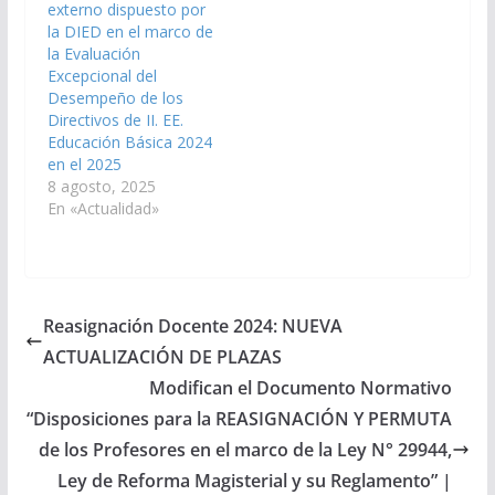
externo dispuesto por
la DIED en el marco de
la Evaluación
Excepcional del
Desempeño de los
Directivos de II. EE.
Educación Básica 2024
en el 2025
8 agosto, 2025
En «Actualidad»
Reasignación Docente 2024: NUEVA
ACTUALIZACIÓN DE PLAZAS
Modifican el Documento Normativo
“Disposiciones para la REASIGNACIÓN Y PERMUTA
de los Profesores en el marco de la Ley N° 29944,
Ley de Reforma Magisterial y su Reglamento” |