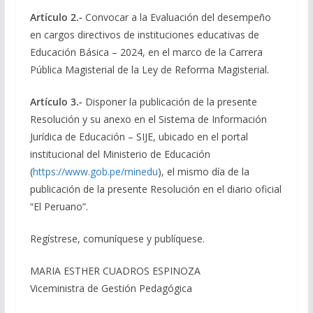
Artículo 2.-
Convocar a la Evaluación del desempeño
en cargos directivos de instituciones educativas de
Educación Básica – 2024, en el marco de la Carrera
Pública Magisterial de la Ley de Reforma Magisterial.
Artículo 3.-
Disponer la publicación de la presente
Resolución y su anexo en el Sistema de Información
Jurídica de Educación – SIJE, ubicado en el portal
institucional del Ministerio de Educación
(
https://www.gob.pe/minedu
), el mismo día de la
publicación de la presente Resolución en el diario oficial
“El Peruano”.
Regístrese, comuníquese y publíquese.
MARIA ESTHER CUADROS ESPINOZA
Viceministra de Gestión Pedagógica