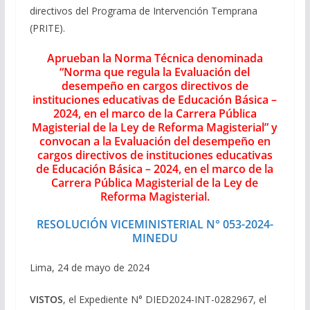
directivos del Programa de Intervención Temprana
(PRITE).
Aprueban la Norma Técnica denominada
“Norma que regula la Evaluación del
desempeño en cargos directivos de
instituciones educativas de Educación Básica –
2024, en el marco de la Carrera Pública
Magisterial de la Ley de Reforma Magisterial” y
convocan a la Evaluación
del desempeño en
cargos directivos de instituciones educativas
de Educación Básica – 2024, en el marco de la
Carrera Pública Magisterial de la Ley de
Reforma Magisterial.
RESOLUCIÓN VICEMINISTERIAL N° 053-2024-
MINEDU
Lima, 24 de mayo de 2024
VISTOS
, el Expediente N° DIED2024-INT-0282967, el