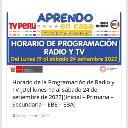
Horario de la Programación de Radio y
TV [Del lunes 19 al sábado 24 de
setiembre de 2022][Inicial – Primaria –
Secundaria – EBE – EBA]
18 septiembre, 2022