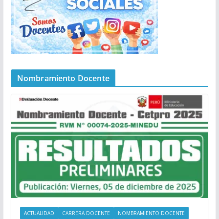
Nombramiento Docente
ACTUALIDAD
CARRERA DOCENTE
NOMBRAMIENTO DOCENTE