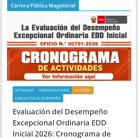
Carrera Pública Magisterial
ACTUALIDAD
CARRERA DOCENTE
DOCENTES
EVALUACIÓN DE DESEMPEÑO
Evaluación del Desempeño
Excepcional Ordinaria EDD
Inicial 2026: Cronograma de