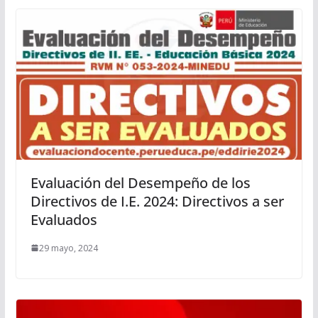
Evaluación del Desempeño de los
Directivos de I.E. 2024: Directivos a ser
Evaluados
29 mayo, 2024