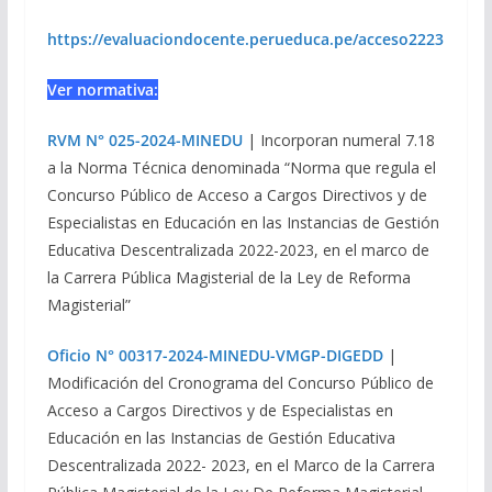
https://evaluaciondocente.perueduca.pe/acceso2223
Ver normativa:
RVM N° 025-2024-MINEDU
| Incorporan numeral 7.18
a la Norma Técnica denominada “Norma que regula el
Concurso Público de Acceso a Cargos Directivos y de
Especialistas en Educación en las Instancias de Gestión
Educativa Descentralizada 2022-2023, en el marco de
la Carrera Pública Magisterial de la Ley de Reforma
Magisterial”
Oficio N° 00317-2024-MINEDU-VMGP-DIGEDD
|
Modificación del Cronograma del Concurso Público de
Acceso a Cargos Directivos y de Especialistas en
Educación en las Instancias de Gestión Educativa
Descentralizada 2022- 2023, en el Marco de la Carrera