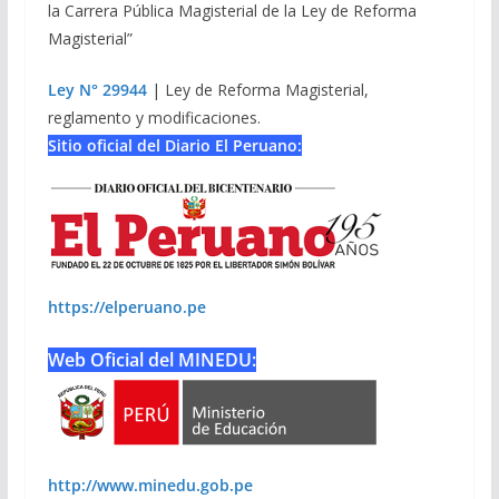
la Carrera Pública Magisterial de la Ley de Reforma
Magisterial”
Ley N° 29944
| Ley de Reforma Magisterial,
reglamento y modificaciones.
Sitio oficial del Diario El Peruano:
https://elperuano.pe
Web Oficial del MINEDU:
http://www.minedu.gob.pe