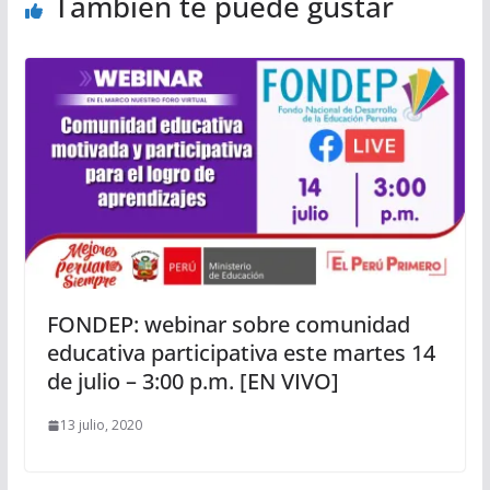
También te puede gustar
FONDEP: webinar sobre comunidad
educativa participativa este martes 14
de julio – 3:00 p.m. [EN VIVO]
13 julio, 2020