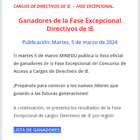
CARGOS DE DIRECTIVOS DE IE. – FASE EXCEPCIONAL.
Ganadores de la Fase Excepcional
Directivos de IE
Publicación: Martes, 5 de marzo de 2024
El
martes 5 de marzo MINEDU publica
la
lista oficial
de ganadores
de la
Fase Excepcional
del
Concurso de
Acceso a Cargos de Directivos de IE
.
¡Prepárate para conocer a los nuevos líderes que
guiarán a las futuras generaciones!
A continuación, se presenta los resultados de la Fase
Excepcional de cargos Directivos de IE por región:
LISTA DE GANADORES: