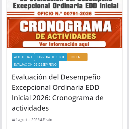
ACTUALIDAD
CARRERA DOCENTE
DOCENTES
EVALUACIÓN DE DESEMPEÑO
Evaluación del Desempeño
Excepcional Ordinaria EDD
Inicial 2026: Cronograma de
actividades
4 agosto, 2026
Efrain