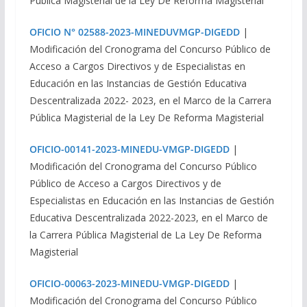
Pública Magisterial de la Ley De Reforma Magisterial
OFICIO N° 02588-2023-MINEDUVMGP-DIGEDD
|
Modificación del Cronograma del Concurso Público de
Acceso a Cargos Directivos y de Especialistas en
Educación en las Instancias de Gestión Educativa
Descentralizada 2022- 2023, en el Marco de la Carrera
Pública Magisterial de la Ley De Reforma Magisterial
OFICIO-00141-2023-MINEDU-VMGP-DIGEDD
|
Modificación del Cronograma del Concurso Público
Público de Acceso a Cargos Directivos y de
Especialistas en Educación en las Instancias de Gestión
Educativa Descentralizada 2022-2023, en el Marco de
la Carrera Pública Magisterial de La Ley De Reforma
Magisterial
OFICIO-00063-2023-MINEDU-VMGP-DIGEDD
|
Modificación del Cronograma del Concurso Público