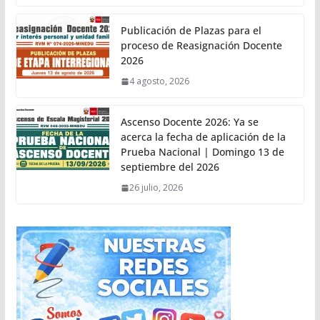
Publicación de Plazas para el
proceso de Reasignación Docente
2026
4 agosto, 2026
Ascenso Docente 2026: Ya se
acerca la fecha de aplicación de la
Prueba Nacional | Domingo 13 de
septiembre del 2026
26 julio, 2026