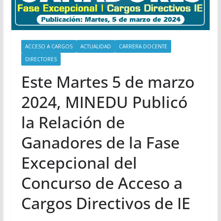
ACCESO A CARGOS
ACTUALIDAD
CARRERA DOCENTE
DIRECTORES
Este Martes 5 de marzo
2024, MINEDU Publicó
la Relación de
Ganadores de la Fase
Excepcional del
Concurso de Acceso a
Cargos Directivos de IE