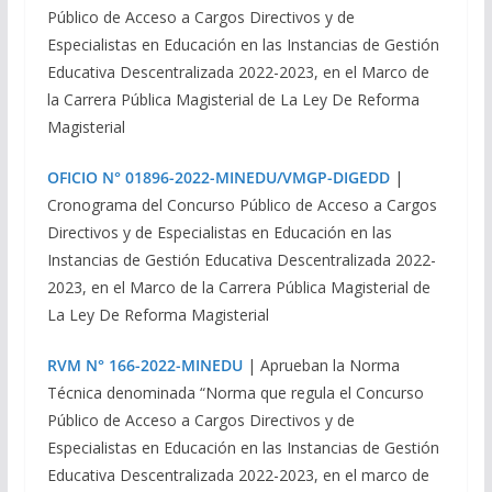
Público de Acceso a Cargos Directivos y de
Especialistas en Educación en las Instancias de Gestión
Educativa Descentralizada 2022-2023, en el Marco de
la Carrera Pública Magisterial de La Ley De Reforma
Magisterial
OFICIO N° 01896-2022-MINEDU/VMGP-DIGEDD
|
Cronograma del Concurso Público de Acceso a Cargos
Directivos y de Especialistas en Educación en las
Instancias de Gestión Educativa Descentralizada 2022-
2023, en el Marco de la Carrera Pública Magisterial de
La Ley De Reforma Magisterial
RVM N° 166-2022-MINEDU
| Aprueban la Norma
Técnica denominada “Norma que regula el Concurso
Público de Acceso a Cargos Directivos y de
Especialistas en Educación en las Instancias de Gestión
Educativa Descentralizada 2022-2023, en el marco de