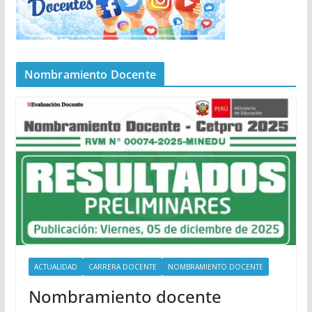
Nombramiento Docente
ACTUALIDAD
CARRERA DOCENTE
NOMBRAMIENTO DOCENTE
Nombramiento docente