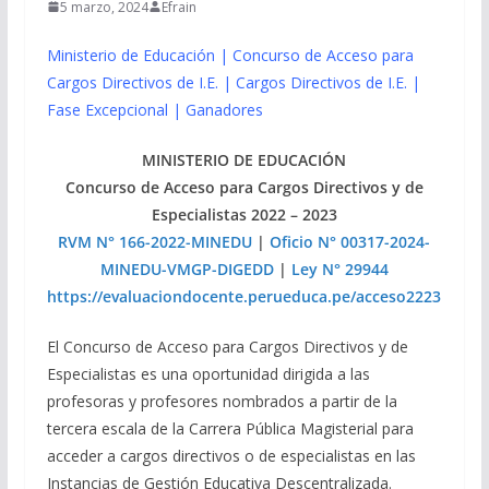
5 marzo, 2024
Efrain
Ministerio de Educación | Concurso de Acceso para
Cargos Directivos de I.E. | Cargos Directivos de I.E. |
Fase Excepcional | Ganadores
MINISTERIO DE EDUCACIÓN
Concurso de Acceso para Cargos Directivos y de
Especialistas 2022 – 2023
RVM N° 166-2022-MINEDU
|
Oficio N° 00317-2024-
MINEDU-VMGP-DIGEDD
|
Ley N° 29944
https://evaluaciondocente.perueduca.pe/acceso2223
El Concurso de Acceso para Cargos Directivos y de
Especialistas es una oportunidad dirigida a las
profesoras y profesores nombrados a partir de la
tercera escala de la Carrera Pública Magisterial para
acceder a cargos directivos o de especialistas en las
Instancias de Gestión Educativa Descentralizada.