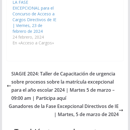
LA FASE
EXCEPCIONAL para el
Concurso de Acceso a
Cargos Directivos de IE
| Viernes, 23 de
febrero de 2024
24 febrero, 2024
En «Acceso a Cargos»
SIAGIE 2024: Taller de Capacitación de urgencia
sobre procesos sobre la matrícula excepcional
para el año escolar 2024 | Martes 5 de marzo –
09:00 am | Participa aquí
Ganadores de la Fase Excepcional Directivos de IE
| Martes, 5 de marzo de 2024