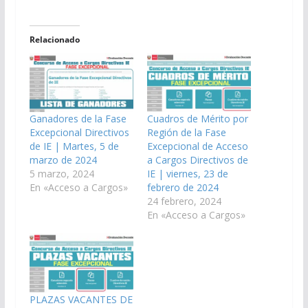
Relacionado
Ganadores de la Fase
Cuadros de Mérito por
Excepcional Directivos
Región de la Fase
de IE | Martes, 5 de
Excepcional de Acceso
marzo de 2024
a Cargos Directivos de
5 marzo, 2024
IE | viernes, 23 de
En «Acceso a Cargos»
febrero de 2024
24 febrero, 2024
En «Acceso a Cargos»
PLAZAS VACANTES DE