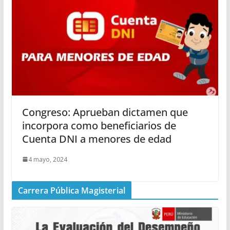
Congreso: Aprueban dictamen que
incorpora como beneficiarios de
Cuenta DNI a menores de edad
4 mayo, 2024
Carrera Pública Magisterial