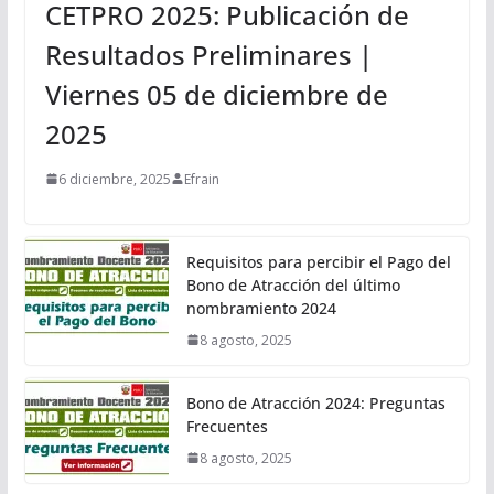
CETPRO 2025: Publicación de
Resultados Preliminares |
Viernes 05 de diciembre de
2025
6 diciembre, 2025
Efrain
Requisitos para percibir el Pago del
Bono de Atracción del último
nombramiento 2024
8 agosto, 2025
Bono de Atracción 2024: Preguntas
Frecuentes
8 agosto, 2025