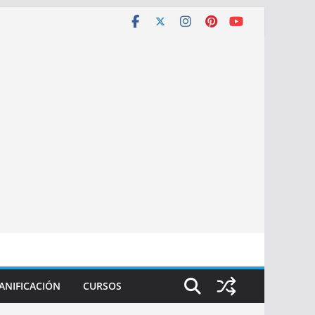
ANIFICACIÓN
CURSOS