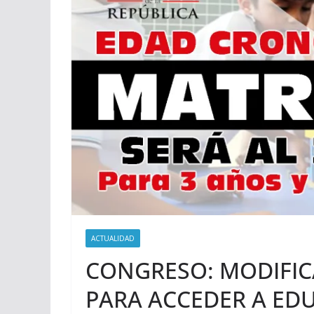
ACTUALIDAD
CONGRESO: MODIFI
PARA ACCEDER A EDU