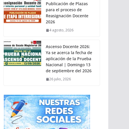
Publicación de Plazas
para el proceso de
Reasignación Docente
2026
4 agosto, 2026
Ascenso Docente 2026:
Ya se acerca la fecha de
aplicación de la Prueba
Nacional | Domingo 13
de septiembre del 2026
26 julio, 2026