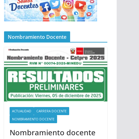
Nombramiento Docente
ACTUALIDAD
CARRERA DOCENTE
NOMBRAMIENTO DOCENTE
Nombramiento docente