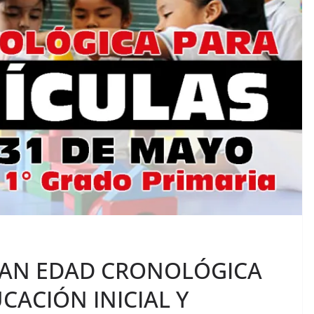
CAN EDAD CRONOLÓGICA
CACIÓN INICIAL Y