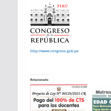
http://www.congreso.gob.pe
Relacionado