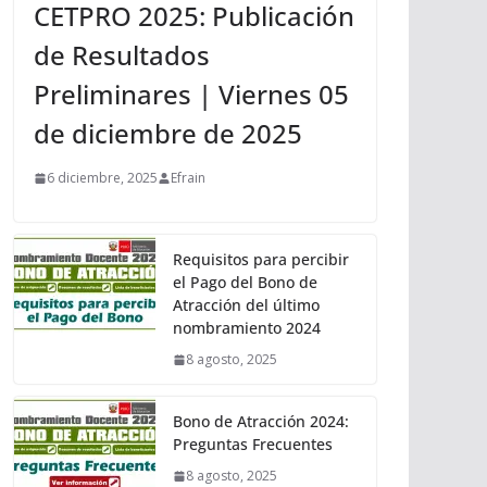
CETPRO 2025: Publicación
de Resultados
Preliminares | Viernes 05
de diciembre de 2025
6 diciembre, 2025
Efrain
Requisitos para percibir
el Pago del Bono de
Atracción del último
nombramiento 2024
8 agosto, 2025
Bono de Atracción 2024:
Preguntas Frecuentes
8 agosto, 2025