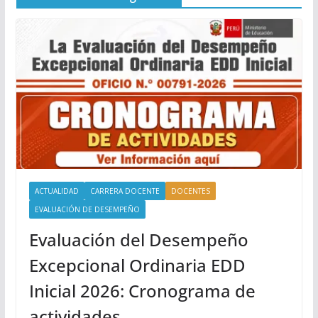
ACTUALIDAD
CARRERA DOCENTE
DOCENTES
EVALUACIÓN DE DESEMPEÑO
Evaluación del Desempeño
Excepcional Ordinaria EDD
Inicial 2026: Cronograma de
actividades