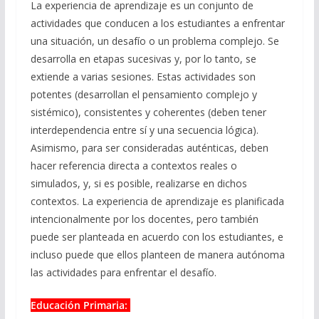
La experiencia de aprendizaje es un conjunto de
actividades que conducen a los estudiantes a enfrentar
una situación, un desafío o un problema complejo. Se
desarrolla en etapas sucesivas y, por lo tanto, se
extiende a varias sesiones. Estas actividades son
potentes (desarrollan el pensamiento complejo y
sistémico), consistentes y coherentes (deben tener
interdependencia entre sí y una secuencia lógica).
Asimismo, para ser consideradas auténticas, deben
hacer referencia directa a contextos reales o
simulados, y, si es posible, realizarse en dichos
contextos. La experiencia de aprendizaje es planificada
intencionalmente por los docentes, pero también
puede ser planteada en acuerdo con los estudiantes, e
incluso puede que ellos planteen de manera autónoma
las actividades para enfrentar el desafío.
Educación Primaria: