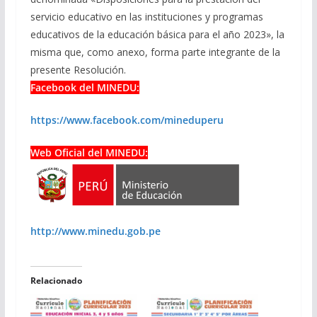
servicio educativo en las instituciones y programas
educativos de la educación básica para el año 2023», la
misma que, como anexo, forma parte integrante de la
presente Resolución.
Facebook del MINEDU:
https://www.facebook.com/mineduperu
Web Oficial del MINEDU:
http://www.minedu.gob.pe
Relacionado