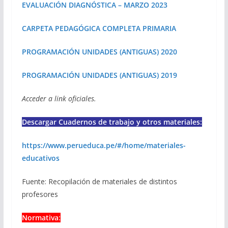
EVALUACIÓN DIAGNÓSTICA – MARZO 2023
CARPETA PEDAGÓGICA COMPLETA PRIMARIA
PROGRAMACIÓN UNIDADES (ANTIGUAS) 2020
PROGRAMACIÓN UNIDADES (ANTIGUAS) 2019
Acceder a link oficiales.
Descargar Cuadernos de trabajo y otros materiales:
https://www.perueduca.pe/#/home/materiales-
educativos
Fuente: Recopilación de materiales de distintos
profesores
Normativa: