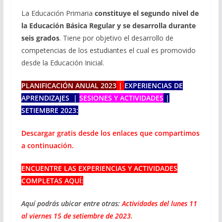
La Educación Primaria
constituye el segundo nivel de
la Educación Básica Regular y se desarrolla durante
seis grados
. Tiene por objetivo el desarrollo de
competencias de los estudiantes el cual es promovido
desde la Educación Inicial.
PLANIFICACIÓN ANUAL 2023
|
EXPERIENCIAS DE
APRENDIZAJES |
SESIONES Y ACTIVIDADES
|
SETIEMBRE 2023:
Descargar gratis desde los enlaces que compartimos
a continuación.
ENCUENTRE LAS EXPERIENCIAS Y ACTIVIDADES
COMPLETAS AQUÍ:
Aquí podrás ubicar entre otras:
Actividades del lunes 11
al viernes 15 de setiembre de 2023.