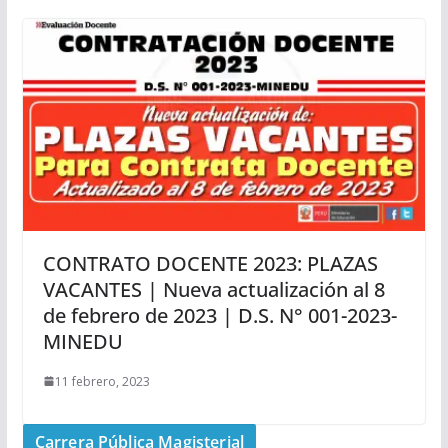
CONTRATO DOCENTE 2023: PLAZAS
VACANTES | Nueva actualización al 8
de febrero de 2023 | D.S. N° 001-2023-
MINEDU
11 febrero, 2023
Carrera Pública Magisterial