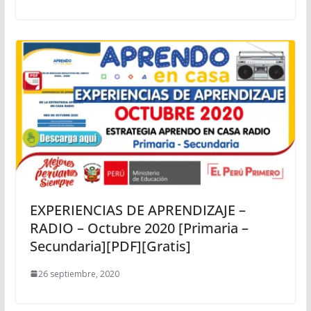
EXPERIENCIAS DE APRENDIZAJE –
RADIO – Octubre 2020 [Primaria –
Secundaria][PDF][Gratis]
26 septiembre, 2020