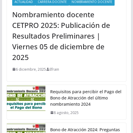
ACTUALIDAD
CARRERA DOCENTE
NOMBRAMIENTO DOCENTE
Nombramiento docente
CETPRO 2025: Publicación de
Resultados Preliminares |
Viernes 05 de diciembre de
2025
6 diciembre, 2025
Efrain
Requisitos para percibir el Pago del
Bono de Atracción del último
nombramiento 2024
8 agosto, 2025
Bono de Atracción 2024: Preguntas