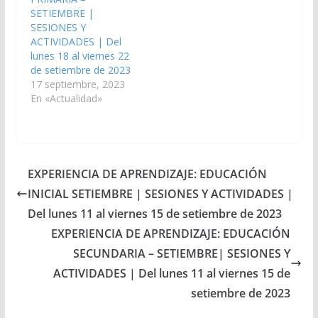
SETIEMBRE |
SESIONES Y
ACTIVIDADES | Del
lunes 18 al viernes 22
de setiembre de 2023
17 septiembre, 2023
En «Actualidad»
EXPERIENCIA DE APRENDIZAJE: EDUCACIÓN
INICIAL SETIEMBRE | SESIONES Y ACTIVIDADES |
Del lunes 11 al viernes 15 de setiembre de 2023
EXPERIENCIA DE APRENDIZAJE: EDUCACIÓN
SECUNDARIA – SETIEMBRE| SESIONES Y
ACTIVIDADES | Del lunes 11 al viernes 15 de
setiembre de 2023