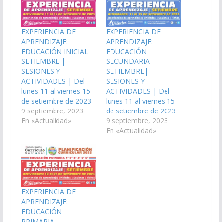
EXPERIENCIA DE
EXPERIENCIA DE
APRENDIZAJE:
APRENDIZAJE:
EDUCACIÓN INICIAL
EDUCACIÓN
SETIEMBRE |
SECUNDARIA –
SESIONES Y
SETIEMBRE|
ACTIVIDADES | Del
SESIONES Y
lunes 11 al viernes 15
ACTIVIDADES | Del
de setiembre de 2023
lunes 11 al viernes 15
9 septiembre, 2023
de setiembre de 2023
En «Actualidad»
9 septiembre, 2023
En «Actualidad»
EXPERIENCIA DE
APRENDIZAJE:
EDUCACIÓN
PRIMARIA –