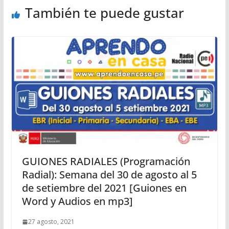
También te puede gustar
GUIONES RADIALES (Programación
Radial): Semana del 30 de agosto al 5
de setiembre del 2021 [Guiones en
Word y Audios en mp3]
27 agosto, 2021