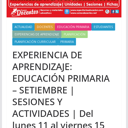
ACTUALIDAD
DOCENTES
EDUCACIÓN PRIMARIA
ESTUDIANTES
EXPERIENCIAS DE APRENDIZAJE
PLANIFICACIÓN
PLANIFICACIÓN CURRICULAR
PRIMARIA
EXPERIENCIA DE
APRENDIZAJE:
EDUCACIÓN PRIMARIA
– SETIEMBRE |
SESIONES Y
ACTIVIDADES | Del
lunes 11 al viernes 15