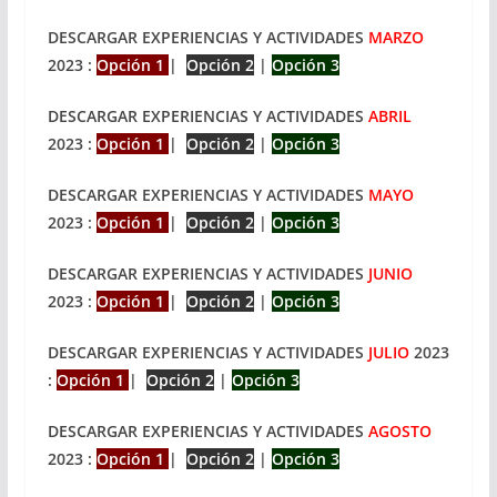
DESCARGAR EXPERIENCIAS Y ACTIVIDADES
MARZO
2023 :
Opción 1
|
Opción 2
|
Opción 3
DESCARGAR EXPERIENCIAS Y ACTIVIDADES
ABRIL
2023 :
Opción 1
|
Opción 2
|
Opción 3
DESCARGAR EXPERIENCIAS Y ACTIVIDADES
MAYO
2023 :
Opción 1
|
Opción 2
|
Opción 3
DESCARGAR EXPERIENCIAS Y ACTIVIDADES
JUNIO
2023 :
Opción 1
|
Opción 2
|
Opción 3
DESCARGAR EXPERIENCIAS Y ACTIVIDADES
JULIO
2023
:
Opción 1
|
Opción 2
|
Opción 3
DESCARGAR EXPERIENCIAS Y ACTIVIDADES
AGOSTO
2023 :
Opción 1
|
Opción 2
|
Opción 3