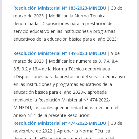
Resolución Ministerial N° 183-2023-MINEDU
| 30 de
marzo de 2023 | Modifican la Norma Técnica
denominada “Disposiciones para la prestación del
servicio educativo en las instituciones y programas
educativos de la educación básica para el año 2023”
Resolución Ministerial N° 149-2023-MINEDU
| 9 de
marzo de 2023 | Modificar los numerales 3, 7.4, 8.4,
8.5, 9.2 y 13.4 de la Norma Técnica denominada
«Disposiciones para la prestación del servicio educativo
en las instituciones y programas educativos de la
educación básica para el año 2023», aprobada
mediante la Resolución Ministerial N° 474-2022-
MINEDU, los cuales quedan redactados mediante el
Anexo N° 1 de la presente Resolución.
Resolución Ministerial N° 474-2022-MINEDU
| 30 de
noviembre de 2022 |
Aprobar la Norma Técnica
denominada «Disposiciones para la prestación del