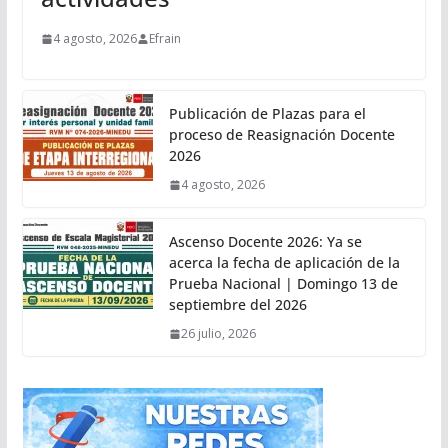
4 agosto, 2026
Efrain
Publicación de Plazas para el
proceso de Reasignación Docente
2026
4 agosto, 2026
Ascenso Docente 2026: Ya se
acerca la fecha de aplicación de la
Prueba Nacional | Domingo 13 de
septiembre del 2026
26 julio, 2026