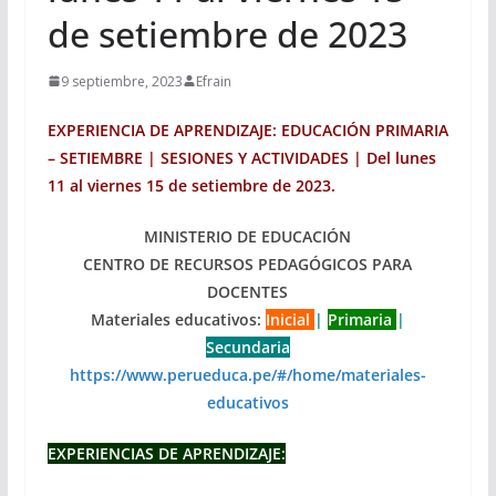
de setiembre de 2023
9 septiembre, 2023
Efrain
EXPERIENCIA DE APRENDIZAJE: EDUCACIÓN PRIMARIA
– SETIEMBRE | SESIONES Y ACTIVIDADES | Del lunes
11 al viernes 15 de setiembre de 2023.
MINISTERIO DE EDUCACIÓN
CENTRO DE RECURSOS PEDAGÓGICOS PARA
DOCENTES
Materiales educativos:
Inicial
|
Primaria
|
Secundaria
https://www.perueduca.pe/#/home/materiales-
educativos
EXPERIENCIAS DE APRENDIZAJE: