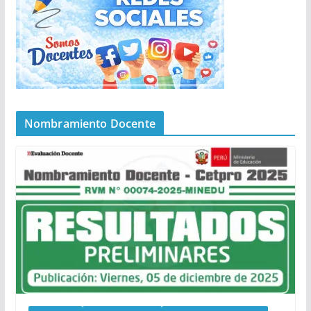
Nombramiento Docente