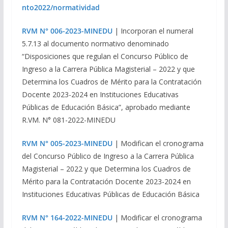
nto2022/normatividad
RVM N° 006-2023-MINEDU
| Incorporan el numeral
5.7.13 al documento normativo denominado
“Disposiciones que regulan el Concurso Público de
Ingreso a la Carrera Pública Magisterial – 2022 y que
Determina los Cuadros de Mérito para la Contratación
Docente 2023-2024 en Instituciones Educativas
Públicas de Educación Básica”, aprobado mediante
R.VM. N° 081-2022-MINEDU
RVM N° 005-2023-MINEDU
| Modifican el cronograma
del Concurso Público de Ingreso a la Carrera Pública
Magisterial – 2022 y que Determina los Cuadros de
Mérito para la Contratación Docente 2023-2024 en
Instituciones Educativas Públicas de Educación Básica
RVM N° 164-2022-MINEDU
| Modificar el cronograma