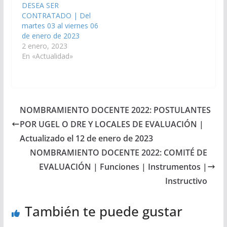
DESEA SER
CONTRATADO | Del
martes 03 al viernes 06
de enero de 2023
2 enero, 2023
En «Actualidad»
NOMBRAMIENTO DOCENTE 2022: POSTULANTES
POR UGEL O DRE Y LOCALES DE EVALUACIÓN |
Actualizado el 12 de enero de 2023
NOMBRAMIENTO DOCENTE 2022: COMITÉ DE
EVALUACIÓN | Funciones | Instrumentos |
Instructivo
También te puede gustar