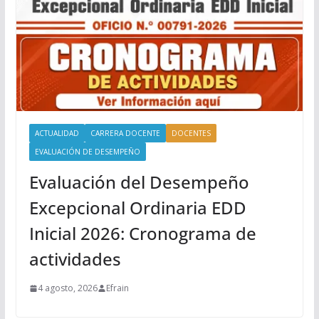
ACTUALIDAD
CARRERA DOCENTE
DOCENTES
EVALUACIÓN DE DESEMPEÑO
Evaluación del Desempeño
Excepcional Ordinaria EDD
Inicial 2026: Cronograma de
actividades
4 agosto, 2026
Efrain