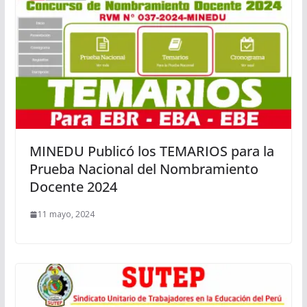
MINEDU Publicó los TEMARIOS para la
Prueba Nacional del Nombramiento
Docente 2024
11 mayo, 2024