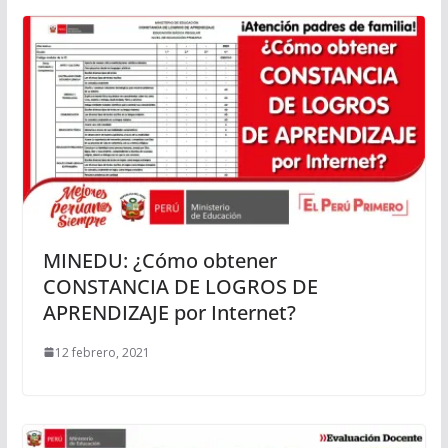
MINEDU: ¿Cómo obtener
CONSTANCIA DE LOGROS DE
APRENDIZAJE por Internet?
12 febrero, 2021