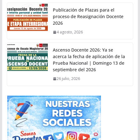
Publicación de Plazas para el
proceso de Reasignación Docente
2026
4 agosto, 2026
Ascenso Docente 2026: Ya se
acerca la fecha de aplicación de la
Prueba Nacional | Domingo 13 de
septiembre del 2026
26 julio, 2026