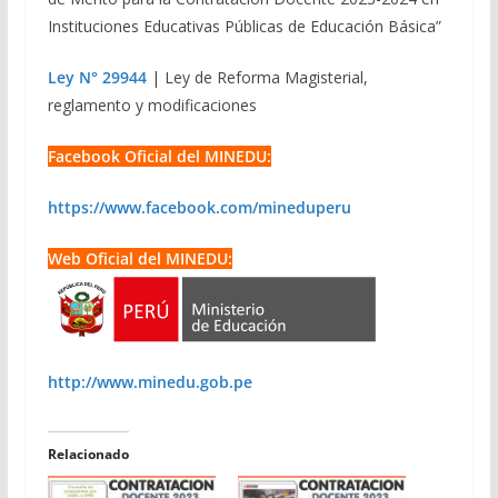
Instituciones Educativas Públicas de Educación Básica”
Ley N° 29944
| Ley de Reforma Magisterial,
reglamento y modificaciones
Facebook Oficial del MINEDU:
https://www.facebook.com/mineduperu
Web Oficial del MINEDU:
http://www.minedu.gob.pe
Relacionado