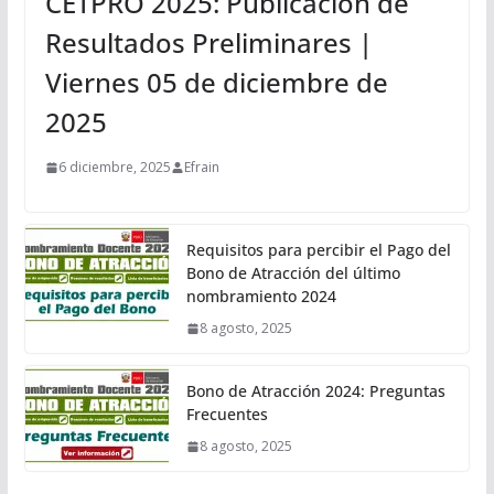
CETPRO 2025: Publicación de
Resultados Preliminares |
Viernes 05 de diciembre de
2025
6 diciembre, 2025
Efrain
Requisitos para percibir el Pago del
Bono de Atracción del último
nombramiento 2024
8 agosto, 2025
Bono de Atracción 2024: Preguntas
Frecuentes
8 agosto, 2025