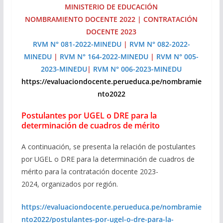
MINISTERIO DE EDUCACIÓN
NOMBRAMIENTO DOCENTE 2022 | CONTRATACIÓN
DOCENTE 2023
RVM N° 081-2022-MINEDU
|
RVM N° 082-2022-
MINEDU
|
RVM N° 164-2022-MINEDU
|
RVM N° 005-
2023-MINEDU
|
RVM N° 006-2023-MINEDU
https://evaluaciondocente.perueduca.pe/nombramie
nto2022
Postulantes por UGEL o DRE para la
determinación de cuadros de mérito
A continuación, se presenta la relación de postulantes
por UGEL o DRE para la determinación de cuadros de
mérito para la contratación docente 2023-
2024, organizados por región.
https://evaluaciondocente.perueduca.pe/nombramie
nto2022/postulantes-por-ugel-o-dre-para-la-