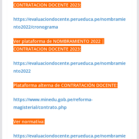
CONTRATACION DOCENTE 2023:
https://evaluaciondocente.perueduca.pe/nombramie
nto2022/cronograma
Ver plataforma de NOMBRAMIENTO 2022 |
CONTRATACION DOCENTE 2023:
https://evaluaciondocente.perueduca.pe/nombramie
nto2022
Plataforma alterna de CONTRATACIÓN DOCENTE:
https://www.minedu.gob.pe/reforma-
magisterial/contrato.php
Ver normativa:
https://evaluaciondocente.perueduca.pe/nombramie