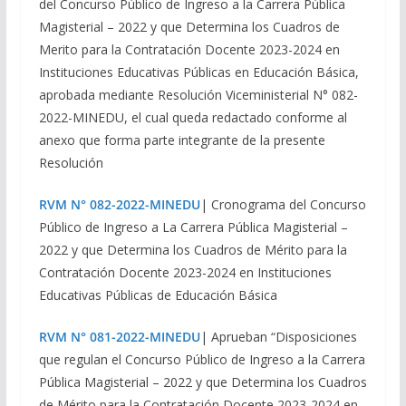
del Concurso Público de Ingreso a la Carrera Pública
Magisterial – 2022 y que Determina los Cuadros de
Merito para la Contratación Docente 2023-2024 en
Instituciones Educativas Públicas en Educación Básica,
aprobada mediante Resolución Viceministerial N° 082-
2022-MINEDU, el cual queda redactado conforme al
anexo que forma parte integrante de la presente
Resolución
RVM N° 082-2022-MINEDU
| Cronograma del Concurso
Público de Ingreso a La Carrera Pública Magisterial –
2022 y que Determina los Cuadros de Mérito para la
Contratación Docente 2023-2024 en Instituciones
Educativas Públicas de Educación Básica
RVM N° 081-2022-MINEDU
| Aprueban “Disposiciones
que regulan el Concurso Público de Ingreso a la Carrera
Pública Magisterial – 2022 y que Determina los Cuadros
de Mérito para la Contratación Docente 2023-2024 en