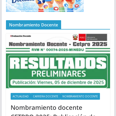
Nombramiento Docente
ACTUALIDAD
CARRERA DOCENTE
NOMBRAMIENTO DOCENTE
Nombramiento docente