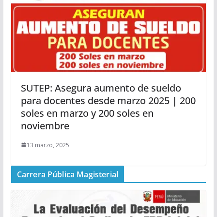
SUTEP: Asegura aumento de sueldo
para docentes desde marzo 2025 | 200
soles en marzo y 200 soles en
noviembre
13 marzo, 2025
Carrera Pública Magisterial