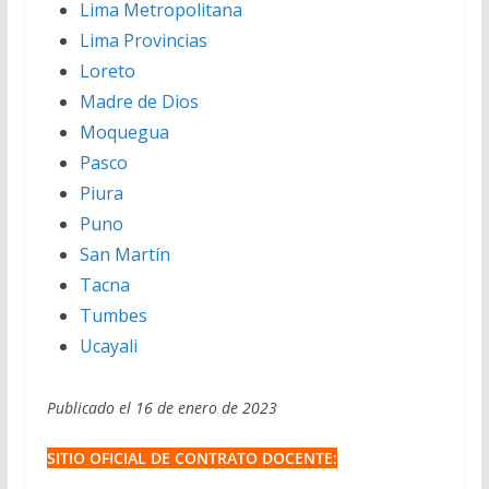
Lima Metropolitana
Lima Provincias
Loreto
Madre de Dios
Moquegua
Pasco
Piura
Puno
San Martín
Tacna
Tumbes
Ucayali
Publicado el 16 de enero de 2023
SITIO OFICIAL DE CONTRATO DOCENTE: