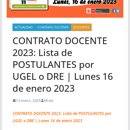
ACTUALIDAD
CONTRATO DOCENTE
DOCENTES
CONTRATO DOCENTE
2023: Lista de
POSTULANTES por
UGEL o DRE | Lunes 16
de enero 2023
13 enero, 2023
Efrain
CONTRATO DOCENTE 2023: Lista de POSTULANTES por
UGEL o DRE | Lunes 16 de enero 2023