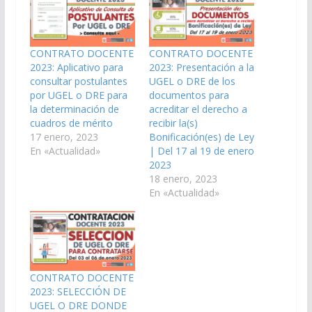
CONTRATO DOCENTE
CONTRATO DOCENTE
2023: Aplicativo para
2023: Presentación a la
consultar postulantes
UGEL o DRE de los
por UGEL o DRE para
documentos para
la determinación de
acreditar el derecho a
cuadros de mérito
recibir la(s)
17 enero, 2023
Bonificación(es) de Ley
En «Actualidad»
| Del 17 al 19 de enero
2023
18 enero, 2023
En «Actualidad»
CONTRATO DOCENTE
2023: SELECCIÓN DE
UGEL O DRE DONDE