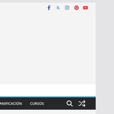
ANIFICACIÓN
CURSOS