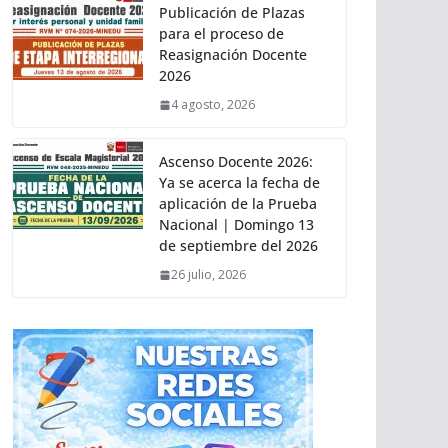
Publicación de Plazas
para el proceso de
Reasignación Docente
2026
4 agosto, 2026
Ascenso Docente 2026:
Ya se acerca la fecha de
aplicación de la Prueba
Nacional | Domingo 13
de septiembre del 2026
26 julio, 2026