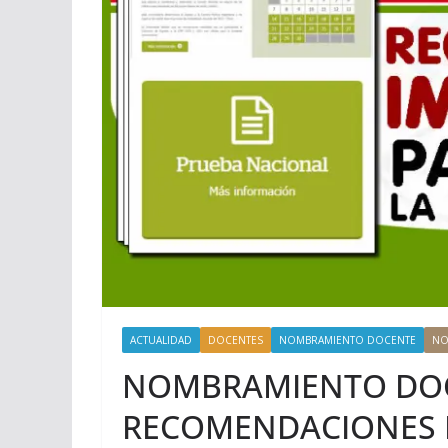
ACTUALIDAD
DOCENTES
NOMBRAMIENTO DOCENTE
NO
NOMBRAMIENTO DOC
RECOMENDACIONES 