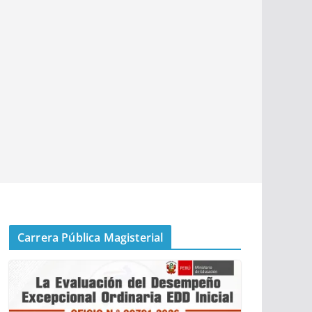
Carrera Pública Magisterial