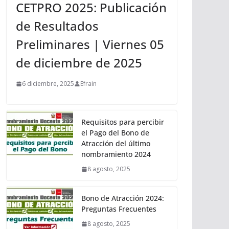
CETPRO 2025: Publicación
de Resultados
Preliminares | Viernes 05
de diciembre de 2025
6 diciembre, 2025
Efrain
Requisitos para percibir
el Pago del Bono de
Atracción del último
nombramiento 2024
8 agosto, 2025
Bono de Atracción 2024:
Preguntas Frecuentes
8 agosto, 2025