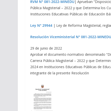
RVM N° 081-2022-MINEDU
| Aprueban “Disposicio
Pública Magisterial – 2022 y que Determina los C
Instituciones Educativas Públicas de Educación Bá
Ley N° 29944
| Ley de Reforma Magisterial, regl
Resolución Viceministerial N° 081-2022-MINED
29 de junio de 2022
Aprobar el documento normativo denominado “Disp
Carrera Pública Magisterial – 2022 y que Determi
2024 en Instituciones Educativas Públicas de Edu
integrante de la presente Resolución