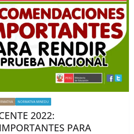
RMATIVA
NORMATIVA MINEDU
ENTE 2022:
IMPORTANTES PARA