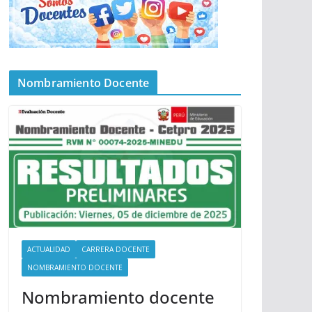
Nombramiento Docente
ACTUALIDAD
CARRERA DOCENTE
NOMBRAMIENTO DOCENTE
Nombramiento docente