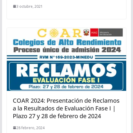
3 octubre, 2021
COAR 2024: Presentación de Reclamos
a la Resultados de Evaluación Fase I |
Plazo 27 y 28 de febrero de 2024
28 febrero, 2024