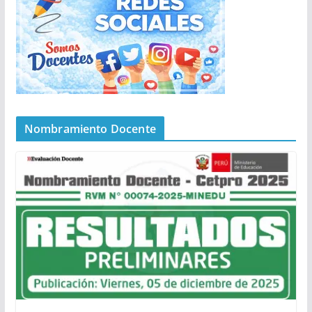
Nombramiento Docente