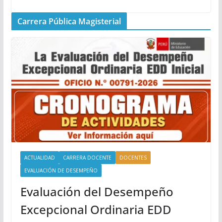
Carrera Pública Magisterial
ACTUALIDAD
CARRERA DOCENTE
DOCENTES
EVALUACIÓN DE DESEMPEÑO
Evaluación del Desempeño
Excepcional Ordinaria EDD