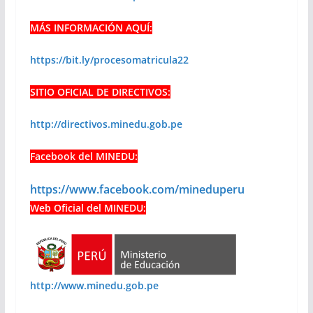
MÁS INFORMACIÓN AQUÍ:
https://bit.ly/procesomatricula22
SITIO OFICIAL DE DIRECTIVOS:
http://directivos.minedu.gob.pe
Facebook del MINEDU:
https://www.facebook.com/mineduperu
Web Oficial del MINEDU:
http://www.minedu.gob.pe