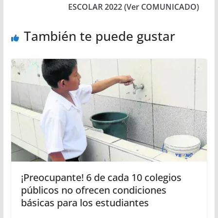
ESCOLAR 2022 (Ver COMUNICADO)
También te puede gustar
¡Preocupante! 6 de cada 10 colegios
públicos no ofrecen condiciones
básicas para los estudiantes