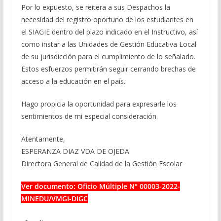
Por lo expuesto, se reitera a sus Despachos la
necesidad del registro oportuno de los estudiantes en
el SIAGIE dentro del plazo indicado en el Instructivo, así
como instar a las Unidades de Gestión Educativa Local
de su jurisdicción para el cumplimiento de lo señalado.
Estos esfuerzos permitirán seguir cerrando brechas de
acceso a la educación en el país.
Hago propicia la oportunidad para expresarle los
sentimientos de mi especial consideración.
Atentamente,
ESPERANZA DIAZ VDA DE OJEDA
Directora General de Calidad de la Gestión Escolar
Ver documento: Oficio Múltiple N° 00003-2022-
MINEDU/VMGI-DIGC