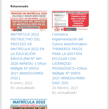
Relacionado
MATRÍCULA 2022:
Comunica
INSTRUCTIVO DEL
implementación del
PROCESO DE
Cursos Autoformativo
MATRÍCULA 2022 EN
“PRIMEROS PASOS
LA EDUCACIÓN
PARA LA GESTIÓN
BÁSICA (RM N° 447-
ESCOLAR CON
2020-MINEDU | Oficio
LIDERAZGO
Múltiple N° 00032-
PEDAGÓGICO» (Oficio
2021-MINEDU/VMGI-
Múltiple N° 00003-
DIGC)
2021-MINEDU/VMGI-
8 enero, 2022
DIGC-DIF)
En «Actualidad»
26 febrero, 2021
En «Actualidad»