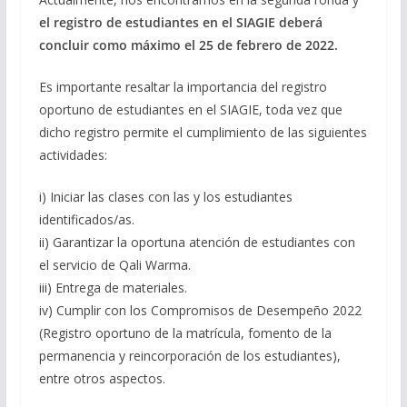
el registro de estudiantes en el SIAGIE deberá
concluir como máximo el 25 de febrero de 2022.
Es importante resaltar la importancia del registro
oportuno de estudiantes en el SIAGIE, toda vez que
dicho registro permite el cumplimiento de las siguientes
actividades:
i) Iniciar las clases con las y los estudiantes
identificados/as.
ii) Garantizar la oportuna atención de estudiantes con
el servicio de Qali Warma.
iii) Entrega de materiales.
iv) Cumplir con los Compromisos de Desempeño 2022
(Registro oportuno de la matrícula, fomento de la
permanencia y reincorporación de los estudiantes),
entre otros aspectos.