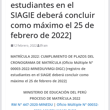
estudiantes en el
SIAGIE deberá concluir
como máximo el 25 de
febrero de 2022]
12 febrero, 2022
Efrain
MATRÍCULA 2022: CUMPLIMIENTO DE PLAZOS DEL
CRONOGRAMA DE MATRÍCULA (Oficio Múltiple N°
00003-2022-MINEDU/VMGI-DIGC) [registro de
estudiantes en el SIAGIE deberá concluir como
máximo el 25 de febrero de 2022]
MINISTERIO DE EDUCACIÓN DEL PERÚ
PROCESO DE MATRÍCULA 2022
RM N° 447-2020-MINEDU
|
Oficio Múltiple N° 00032-