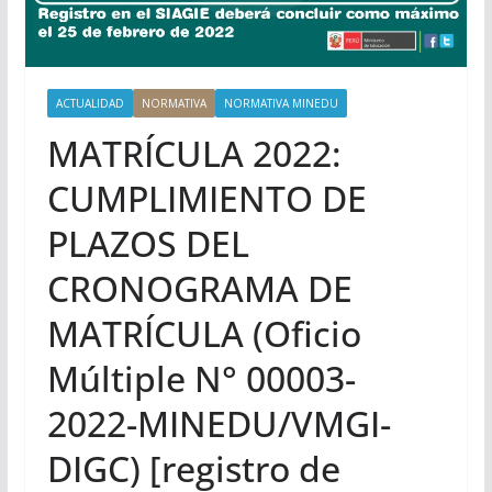
ACTUALIDAD
NORMATIVA
NORMATIVA MINEDU
MATRÍCULA 2022:
CUMPLIMIENTO DE
PLAZOS DEL
CRONOGRAMA DE
MATRÍCULA (Oficio
Múltiple N° 00003-
2022-MINEDU/VMGI-
DIGC) [registro de