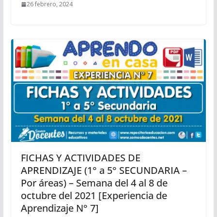
26 febrero, 2024
FICHAS Y ACTIVIDADES DE
APRENDIZAJE (1° a 5° SECUNDARIA –
Por áreas) – Semana del 4 al 8 de
octubre del 2021 [Experiencia de
Aprendizaje N° 7]