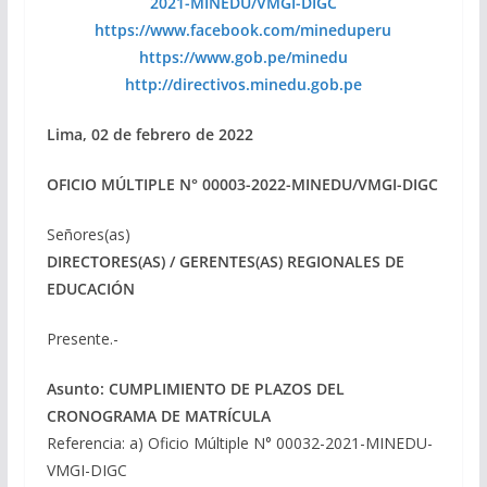
2021-MINEDU/VMGI-DIGC
https://www.facebook.com/mineduperu
https://www.gob.pe/minedu
http://directivos.minedu.gob.pe
Lima, 02 de febrero de 2022
OFICIO MÚLTIPLE N° 00003-2022-MINEDU/VMGI-DIGC
Señores(as)
DIRECTORES(AS) / GERENTES(AS) REGIONALES DE
EDUCACIÓN
Presente.-
Asunto: CUMPLIMIENTO DE PLAZOS DEL
CRONOGRAMA DE MATRÍCULA
Referencia: a) Oficio Múltiple N° 00032-2021-MINEDU-
VMGI-DIGC