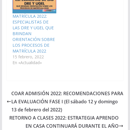
MATRÍCULA 2022:
ESPECIALISTAS DE
LAS DRE Y UGEL QUE
BRINDAN
ORIENTACIÓN SOBRE
LOS PROCESOS DE
MATRÍCULA 2022
15 febrero, 2022
En «Actualidad»
COAR ADMISIÓN 2022: RECOMENDACIONES PARA
LA EVALUACIÓN FASE I (El sábado 12 y domingo
13 de febrero del 2022)
RETORNO A CLASES 2022: ESTRATEGIA APRENDO
EN CASA CONTINUARÁ DURANTE EL AÑO