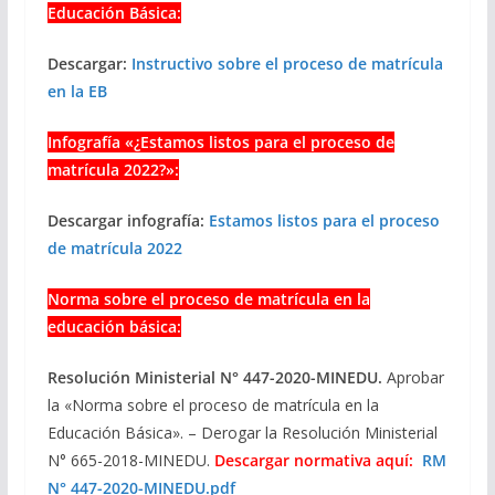
Educación Básica:
Descargar:
Instructivo sobre el proceso de matrícula
en la EB
Infografía «¿Estamos listos para el proceso de
matrícula 2022?»:
Descargar infografía:
Estamos listos para el proceso
de matrícula 2022
Norma sobre el proceso de matrícula en la
educación básica:
Resolución Ministerial N° 447-2020-MINEDU.
Aprobar
la «Norma sobre el proceso de matrícula en la
Educación Básica». – Derogar la Resolución Ministerial
N° 665-2018-MINEDU.
Descargar normativa aquí:
RM
N° 447-2020-MINEDU.pdf