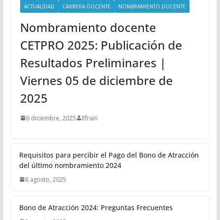
ACTUALIDAD
CARRERA DOCENTE
NOMBRAMIENTO DOCENTE
Nombramiento docente
CETPRO 2025: Publicación de
Resultados Preliminares |
Viernes 05 de diciembre de
2025
6 diciembre, 2025
Efrain
Requisitos para percibir el Pago del Bono de Atracción
del último nombramiento 2024
8 agosto, 2025
Bono de Atracción 2024: Preguntas Frecuentes