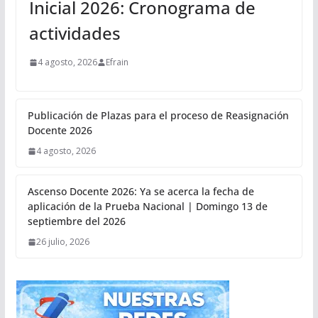
Inicial 2026: Cronograma de
actividades
4 agosto, 2026
Efrain
Publicación de Plazas para el proceso de Reasignación
Docente 2026
4 agosto, 2026
Ascenso Docente 2026: Ya se acerca la fecha de
aplicación de la Prueba Nacional | Domingo 13 de
septiembre del 2026
26 julio, 2026