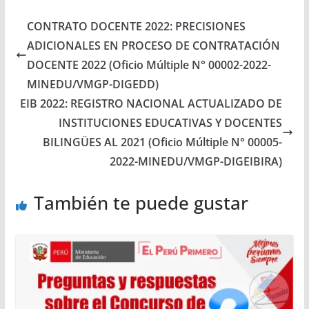
CONTRATO DOCENTE 2022: PRECISIONES
ADICIONALES EN PROCESO DE CONTRATACIÓN
DOCENTE 2022 (Oficio Múltiple N° 00002-2022-
MINEDU/VMGP-DIGEDD)
EIB 2022: REGISTRO NACIONAL ACTUALIZADO DE
INSTITUCIONES EDUCATIVAS Y DOCENTES
BILINGÜES AL 2021 (Oficio Múltiple N° 00005-
2022-MINEDU/VMGP-DIGEIBIRA)
También te puede gustar