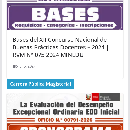
Bases del XII Concurso Nacional de
Buenas Prácticas Docentes – 2024 |
RVM N° 075-2024-MINEDU
5 julio, 2024
Carrera Pública Magisterial