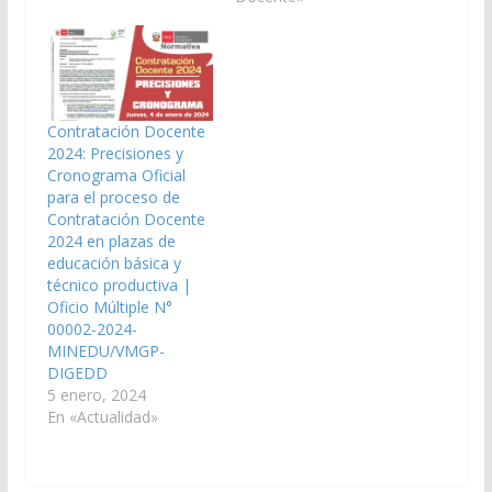
Contratación Docente
2024: Precisiones y
Cronograma Oficial
para el proceso de
Contratación Docente
2024 en plazas de
educación básica y
técnico productiva |
Oficio Múltiple N°
00002-2024-
MINEDU/VMGP-
DIGEDD
5 enero, 2024
En «Actualidad»