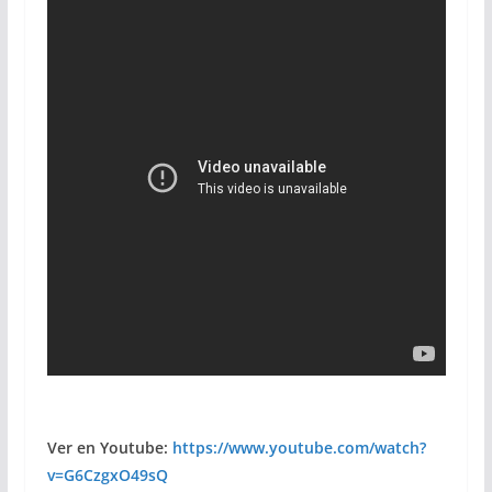
Ver en Youtube:
https://www.youtube.com/watch?
v=G6CzgxO49sQ