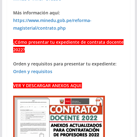
Más información aquí:
https://www.minedu.gob.pe/reforma-
magisterial/contrato.php
¿Cómo presentar tu expediente de contrata docente
2022?
Orden y requisitos para presentar tu expediente:
Orden y requisitos
VER Y DESCARGAR ANEXOS AQUI: