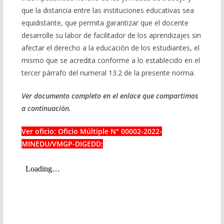
que la distancia entre las instituciones educativas sea
equidistante, que permita garantizar que el docente
desarrolle su labor de facilitador de los aprendizajes sin
afectar el derecho a la educación de los estudiantes, el
mismo que se acredita conforme a lo establecido en el
tercer párrafo del numeral 13.2 de la presente norma.
Ver documento completo en el enlace que compartimos
a continuación.
Ver oficio: Oficio Múltiple N° 00002-2022-
MINEDU/VMGP-DIGEDD: