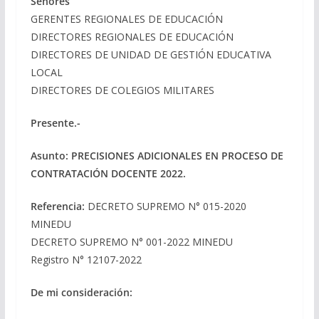
Señores
GERENTES REGIONALES DE EDUCACIÓN
DIRECTORES REGIONALES DE EDUCACIÓN
DIRECTORES DE UNIDAD DE GESTIÓN EDUCATIVA
LOCAL
DIRECTORES DE COLEGIOS MILITARES
Presente.-
Asunto: PRECISIONES ADICIONALES EN PROCESO DE
CONTRATACIÓN DOCENTE 2022.
Referencia:
DECRETO SUPREMO N° 015-2020
MINEDU
DECRETO SUPREMO N° 001-2022 MINEDU
Registro N° 12107-2022
De mi consideración: