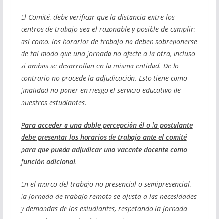
El Comité, debe verificar que la distancia entre los
centros de trabajo sea el razonable y posible de cumplir;
así como, los horarios de trabajo no deben sobreponerse
de tal modo que una jornada no afecte a la otra, incluso
si ambos se desarrollan en la misma entidad. De lo
contrario no procede la adjudicación. Esto tiene como
finalidad no poner en riesgo el servicio educativo de
nuestros estudiantes.
Para acceder a una doble percepción él o la postulante
debe presentar los horarios de trabajo ante el comité
para que pueda adjudicar una vacante docente como
función adicional
.
En el marco del trabajo no presencial o semipresencial,
la jornada de trabajo remoto se ajusta a las necesidades
y demandas de los estudiantes, respetando la jornada