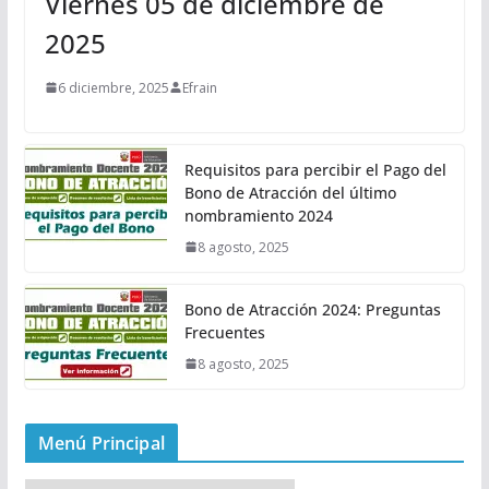
Viernes 05 de diciembre de
2025
6 diciembre, 2025
Efrain
Requisitos para percibir el Pago del
Bono de Atracción del último
nombramiento 2024
8 agosto, 2025
Bono de Atracción 2024: Preguntas
Frecuentes
8 agosto, 2025
Menú Principal