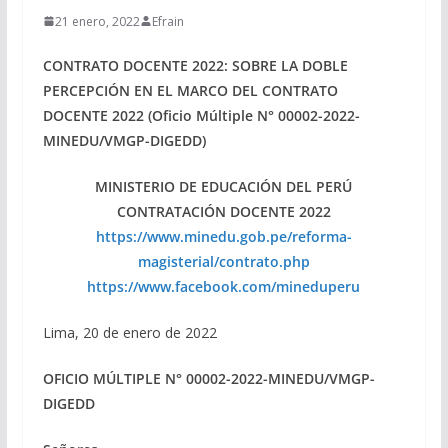
21 enero, 2022
Efrain
CONTRATO DOCENTE 2022: SOBRE LA DOBLE
PERCEPCIÓN EN EL MARCO DEL CONTRATO
DOCENTE 2022 (Oficio Múltiple N° 00002-2022-
MINEDU/VMGP-DIGEDD)
MINISTERIO DE EDUCACIÓN DEL PERÚ
CONTRATACIÓN DOCENTE 2022
https://www.minedu.gob.pe/reforma-
magisterial/contrato.php
https://www.facebook.com/mineduperu
Lima, 20 de enero de 2022
OFICIO MÚLTIPLE N° 00002-2022-MINEDU/VMGP-
DIGEDD