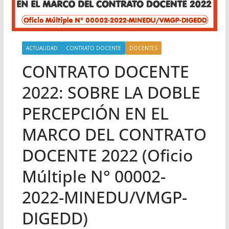
ACTUALIDAD
CONTRATO DOCENTE
DOCENTES
CONTRATO DOCENTE
2022: SOBRE LA DOBLE
PERCEPCIÓN EN EL
MARCO DEL CONTRATO
DOCENTE 2022 (Oficio
Múltiple N° 00002-
2022-MINEDU/VMGP-
DIGEDD)