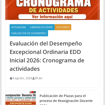
ACTUALIDAD
CARRERA DOCENTE
DOCENTES
EVALUACIÓN DE DESEMPEÑO
Evaluación del Desempeño
Excepcional Ordinaria EDD
Inicial 2026: Cronograma de
actividades
4 agosto, 2026
Efrain
Publicación de Plazas para el
proceso de Reasignación Docente