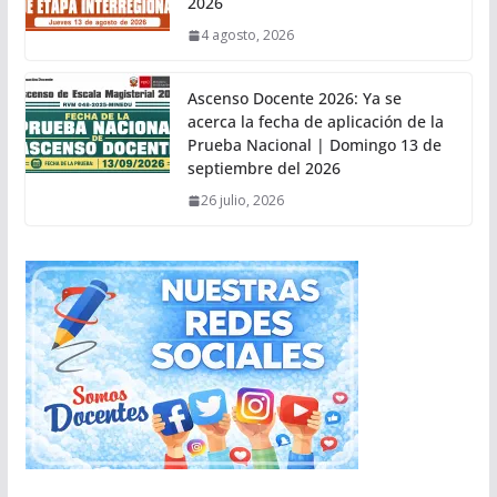
2026
4 agosto, 2026
Ascenso Docente 2026: Ya se
acerca la fecha de aplicación de la
Prueba Nacional | Domingo 13 de
septiembre del 2026
26 julio, 2026