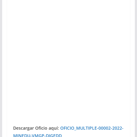
Descargar Oficio aquí:
OFICIO_MULTIPLE-00002-2022-
MINEDU-VMGP-DIGEDD