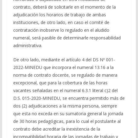
contrato, deberá de solicitarle en el momento de la
adjudicación los horarios de trabajo de ambas
instituciones, de otro lado, en caso el comité de
contratación inobserve lo regulado en el aludido
numeral, será pasible de determinarle responsabilidad
administrativa.
De otro lado, mediante el artículo 4 del DS Nº 001-
2022-MINEDU que incorpora el numeral 13.16 a la
norma de contrato docente, se regulado de manera
excepcional, que para la cobertura de las horas
vacantes señaladas en el numeral 6.3.1 literal c)2 del
D.S. 015-2020-MINEDU, se encuentra permitido más de
dos (2) adjudicaciones a la misma persona, siempre
que esta no exceda en su sumatoria general la jornada
de 30 horas pedagógicas, para lo cual el postulante al
contrato debe acreditar la inexistencia de la
incompatibilidad horaria de las jornadas de trabajo y