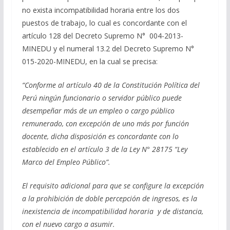
no exista incompatibilidad horaria entre los dos
puestos de trabajo, lo cual es concordante con el
artículo 128 del Decreto Supremo N° 004-2013-
MINEDU y el numeral 13.2 del Decreto Supremo N°
015-2020-MINEDU, en la cual se precisa:
“Conforme al artículo 40 de la Constitución Política del
Perú ningún funcionario o servidor público puede
desempeñar más de un empleo o cargo público
remunerado, con excepción de uno más por función
docente, dicha disposición es concordante con lo
establecido en el artículo 3 de la Ley N° 28175 “Ley
Marco del Empleo Público”.
El requisito adicional para que se configure la excepción
a la prohibición de doble percepción de ingresos, es la
inexistencia de incompatibilidad horaria y de distancia,
con el nuevo cargo a asumir.