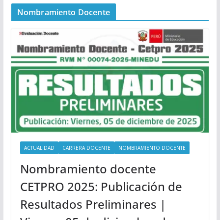
Nombramiento Docente
ACTUALIDAD
CARRERA DOCENTE
NOMBRAMIENTO DOCENTE
Nombramiento docente
CETPRO 2025: Publicación de
Resultados Preliminares |