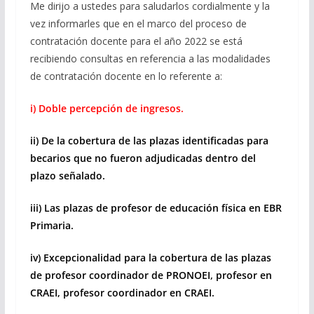
Me dirijo a ustedes para saludarlos cordialmente y la
vez informarles que en el marco del proceso de
contratación docente para el año 2022 se está
recibiendo consultas en referencia a las modalidades
de contratación docente en lo referente a:
i) Doble percepción de ingresos.
ii) De la cobertura de las plazas identificadas para
becarios que no fueron adjudicadas dentro del
plazo señalado.
iii) Las plazas de profesor de educación física en EBR
Primaria.
iv) Excepcionalidad para la cobertura de las plazas
de profesor coordinador de PRONOEI, profesor en
CRAEI, profesor coordinador en CRAEI.