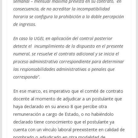
semanal – mensual máxima prevista en su contrato, en
consecuencia, de no acreditar la incompatibilidad
horaria se configura la prohibición a la doble percepción
de ingresos.
En caso la UGEL en aplicación del control posterior
detecte el incumplimiento de lo dispuesto en el presente
numeral, se resuelve el contrato adicional y se inicia el
proceso administrativo correspondiente para determinar
las responsabilidades administrativas o penales que
corresponda”.
En ese marco, es imperativo que el comité de contrato
docente al momento de adjudicar a un postulante que
haya declarado en su anexo 8 que percibe otra
remuneración a cargo de Estado, o no habiéndolo
declarado tiene conocimiento que el postulante ya
cuenta con un vínculo laboral preexistente en calidad de
nombrado o adjudicado en otra modalidad de