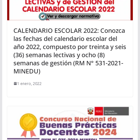
CALENDARIO ESCOLAR 2022: Conozca
las fechas del calendario escolar del
año 2022, compuesto por treinta y seis
(36) semanas lectivas y ocho (8)
semanas de gestión (RM N° 531-2021-
MINEDU)
1 enero, 2022