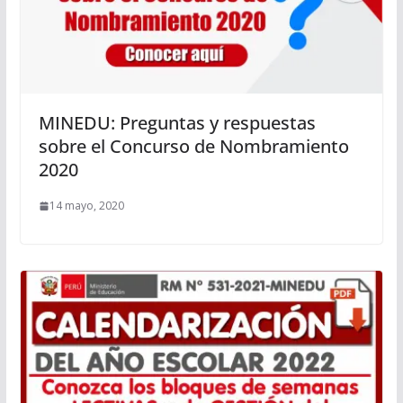
MINEDU: Preguntas y respuestas
sobre el Concurso de Nombramiento
2020
14 mayo, 2020