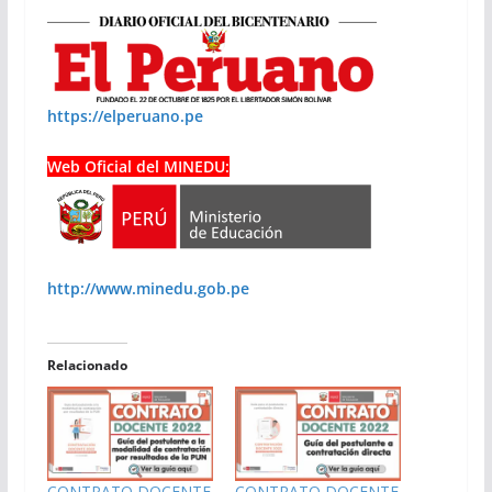
https://elperuano.pe
Web Oficial del MINEDU:
http://www.minedu.gob.pe
Relacionado
CONTRATO DOCENTE
CONTRATO DOCENTE