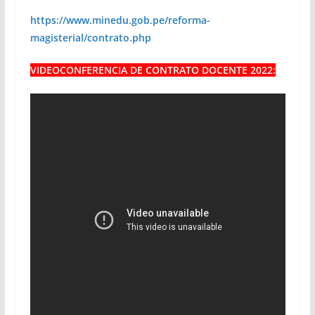
https://www.minedu.gob.pe/reforma-
magisterial/contrato.php
VIDEOCONFERENCIA DE CONTRATO DOCENTE 2022: