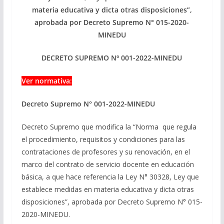
materia educativa y dicta otras disposiciones”,
aprobada por Decreto Supremo N° 015-2020-
MINEDU
DECRETO SUPREMO Nº 001-2022-MINEDU
Ver normativa:
Decreto Supremo N° 001-2022-MINEDU
Decreto Supremo que modifica la “Norma que regula
el procedimiento, requisitos y condiciones para las
contrataciones de profesores y su renovación, en el
marco del contrato de servicio docente en educación
básica, a que hace referencia la Ley N° 30328, Ley que
establece medidas en materia educativa y dicta otras
disposiciones”, aprobada por Decreto Supremo N° 015-
2020-MINEDU.