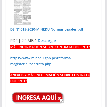
DS N° 015-2020-MINEDU Normas Legales.pdf
PDF | 2.2 MB 1
Descargar
MÁS INFORMACIÓN SOBRE CONTRATA DOCENTE:
https://www.minedu.gob.pe/reforma-
magisterial/contrato.php
ANEXOS Y MÁS INFORMACIÓN SOBRE CONTRATA
DOCENTE: