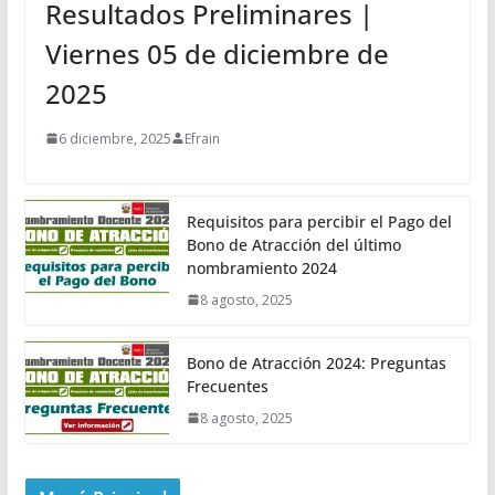
Resultados Preliminares |
Viernes 05 de diciembre de
2025
6 diciembre, 2025
Efrain
Requisitos para percibir el Pago del
Bono de Atracción del último
nombramiento 2024
8 agosto, 2025
Bono de Atracción 2024: Preguntas
Frecuentes
8 agosto, 2025