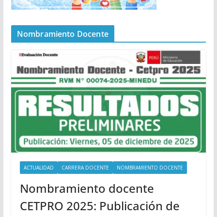
Nombramiento Docente
ACTUALIDAD
CARRERA DOCENTE
NOMBRAMIENTO DOCENTE
Nombramiento docente
CETPRO 2025: Publicación de