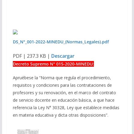
DS_N°_001-2022-MINEDU_(Normas_Legales).pdf
PDF | 237.3 KB |
Descargar
Decreto Supremo N° 015-2020-MINEDU:
Apruébese la “Norma que regula el procedimiento,
requisitos y condiciones para las contrataciones de
profesores y su renovación, en el marco del contrato
de servicio docente en educación básica, a que hace
referencia la Ley N° 30328, Ley que establece medidas
en materia educativa y dicta otras disposiciones”.