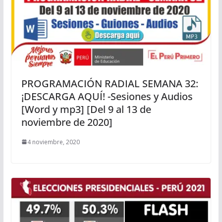
PROGRAMACIÓN RADIAL SEMANA 32:
¡DESCARGA AQUÍ! -Sesiones y Audios
[Word y mp3] [Del 9 al 13 de
noviembre de 2020]
4 noviembre, 2020