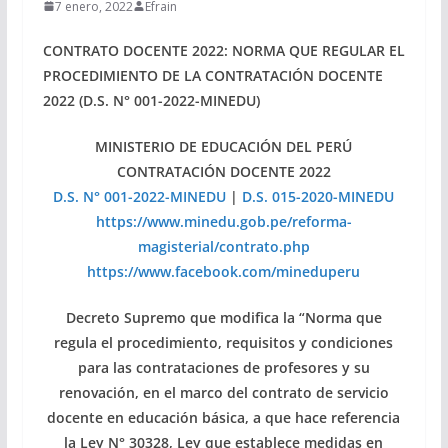
7 enero, 2022
Efrain
CONTRATO DOCENTE 2022: NORMA QUE REGULAR EL
PROCEDIMIENTO DE LA CONTRATACIÓN DOCENTE
2022 (D.S. N° 001-2022-MINEDU)
MINISTERIO DE EDUCACIÓN DEL PERÚ
CONTRATACIÓN DOCENTE 2022
D.S. N° 001-2022-MINEDU
|
D.S. 015-2020-MINEDU
https://www.minedu.gob.pe/reforma-
magisterial/contrato.php
https://www.facebook.com/mineduperu
Decreto Supremo que modifica la “Norma que
regula el procedimiento, requisitos y condiciones
para las contrataciones de profesores y su
renovación, en el marco del contrato de servicio
docente en educación básica, a que hace referencia
la Ley N° 30328, Ley que establece medidas en