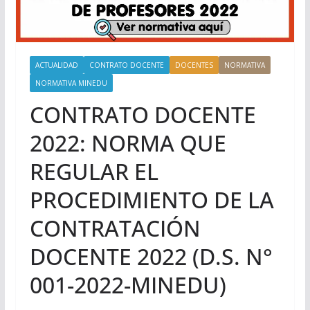
ACTUALIDAD
CONTRATO DOCENTE
DOCENTES
NORMATIVA
NORMATIVA MINEDU
CONTRATO DOCENTE
2022: NORMA QUE
REGULAR EL
PROCEDIMIENTO DE LA
CONTRATACIÓN
DOCENTE 2022 (D.S. N°
001-2022-MINEDU)