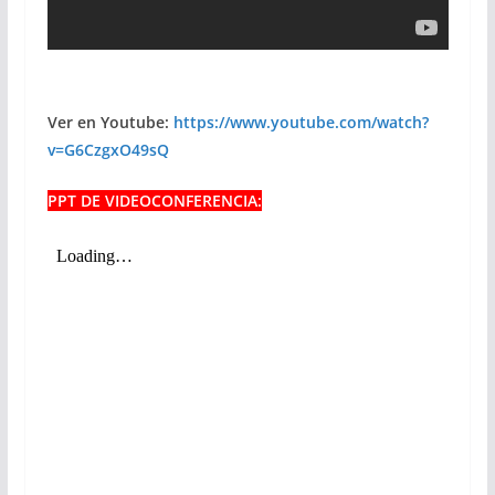
Ver en Youtube:
https://www.youtube.com/watch?
v=G6CzgxO49sQ
PPT DE VIDEOCONFERENCIA: