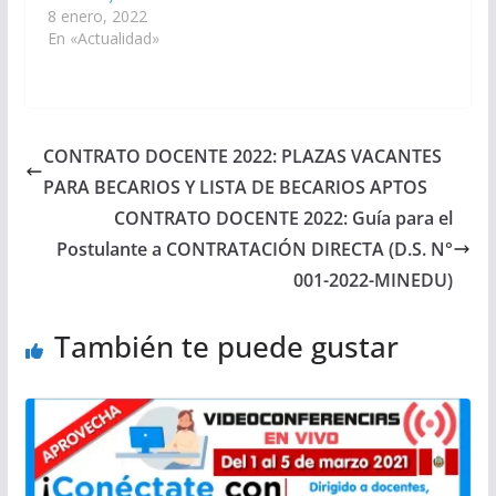
8 enero, 2022
En «Actualidad»
CONTRATO DOCENTE 2022: PLAZAS VACANTES
PARA BECARIOS Y LISTA DE BECARIOS APTOS
CONTRATO DOCENTE 2022: Guía para el
Postulante a CONTRATACIÓN DIRECTA (D.S. N°
001-2022-MINEDU)
También te puede gustar