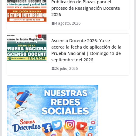
Publicación de Plazas para el
proceso de Reasignación Docente
2026
4 agosto, 2026
Ascenso Docente 2026: Ya se
acerca la fecha de aplicación de la
Prueba Nacional | Domingo 13 de
septiembre del 2026
26 julio, 2026