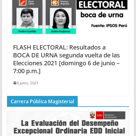
FLASH ELECTORAL: Resultados a
BOCA DE URNA segunda vuelta de las
Elecciones 2021 [domingo 6 de junio –
7:00 p.m.]
6 junio, 2021
Carrera Pública Magisterial