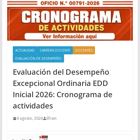
ACTUALIDAD
CARRERA DOCENTE
DOCENTES
EVALUACIÓN DE DESEMPEÑO
Evaluación del Desempeño
Excepcional Ordinaria EDD
Inicial 2026: Cronograma de
actividades
4 agosto, 2026
Efrain