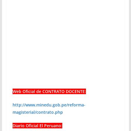
Web Oficial de CONTRATO DOCENTE:
http://www.minedu.gob.pe/reforma-
magisterial/contrato.php
Diario Oficial El Peruano: