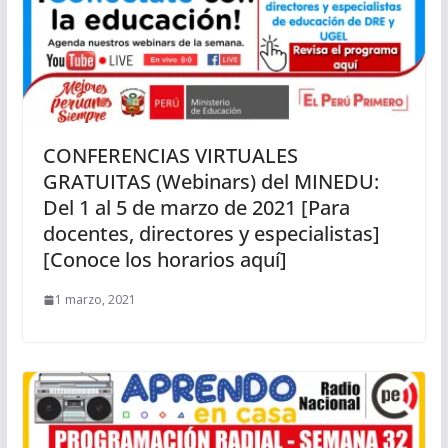
CONFERENCIAS VIRTUALES
GRATUITAS (Webinars) del MINEDU:
Del 1 al 5 de marzo de 2021 [Para
docentes, directores y especialistas]
[Conoce los horarios aquí]
1 marzo, 2021