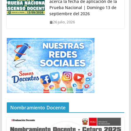
acerca la fecha de aplicación de la
Prueba Nacional | Domingo 13 de
septiembre del 2026
26 julio, 2026
Nombramiento Docente