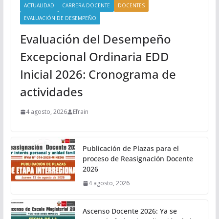
ACTUALIDAD
CARRERA DOCENTE
DOCENTES
EVALUACIÓN DE DESEMPEÑO
Evaluación del Desempeño
Excepcional Ordinaria EDD
Inicial 2026: Cronograma de
actividades
4 agosto, 2026
Efrain
Publicación de Plazas para el
proceso de Reasignación Docente
2026
4 agosto, 2026
Ascenso Docente 2026: Ya se