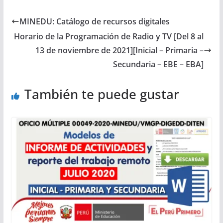
MINEDU: Catálogo de recursos digitales
Horario de la Programación de Radio y TV [Del 8 al
13 de noviembre de 2021][Inicial – Primaria –
Secundaria – EBE – EBA]
También te puede gustar