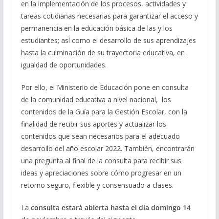
en la implementación de los procesos, actividades y
tareas cotidianas necesarias para garantizar el acceso y
permanencia en la educación básica de las y los
estudiantes; así como el desarrollo de sus aprendizajes
hasta la culminación de su trayectoria educativa, en
igualdad de oportunidades.
Por ello, el Ministerio de Educación pone en consulta
de la comunidad educativa a nivel nacional, los
contenidos de la Guía para la Gestión Escolar, con la
finalidad de recibir sus aportes y actualizar los
contenidos que sean necesarios para el adecuado
desarrollo del año escolar 2022. También, encontrarán
una pregunta al final de la consulta para recibir sus
ideas y apreciaciones sobre cómo progresar en un
retorno seguro, flexible y consensuado a clases.
La
consulta estará abierta hasta el día domingo 14