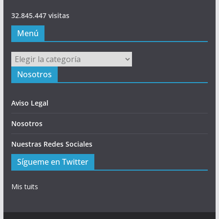
32.845.447 visitas
Menú
Menú
Nosotros
Aviso Legal
Nosotros
Nuestras Redes Sociales
Sígueme en Twitter
Mis tuits