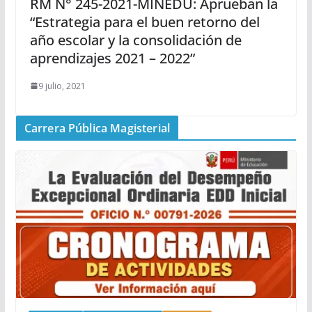
RM N° 245-2021-MINEDU: Aprueban la
“Estrategia para el buen retorno del
año escolar y la consolidación de
aprendizajes 2021 – 2022”
9 julio, 2021
Carrera Pública Magisterial