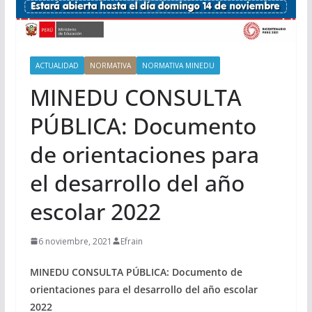
ACTUALIDAD
NORMATIVA
NORMATIVA MINEDU
MINEDU CONSULTA
PÚBLICA: Documento
de orientaciones para
el desarrollo del año
escolar 2022
6 noviembre, 2021
Efrain
MINEDU CONSULTA PÚBLICA: Documento de
orientaciones para el desarrollo del año escolar
2022