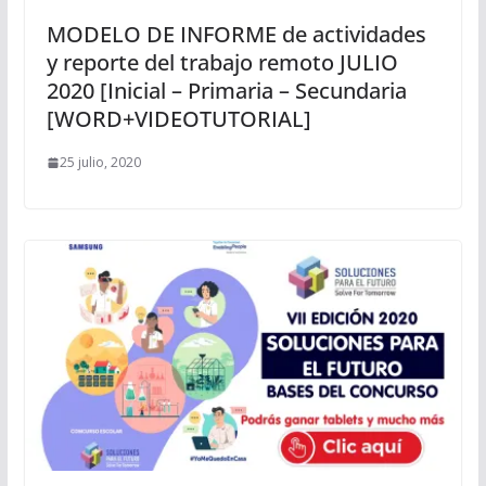
MODELO DE INFORME de actividades
y reporte del trabajo remoto JULIO
2020 [Inicial – Primaria – Secundaria
[WORD+VIDEOTUTORIAL]
25 julio, 2020