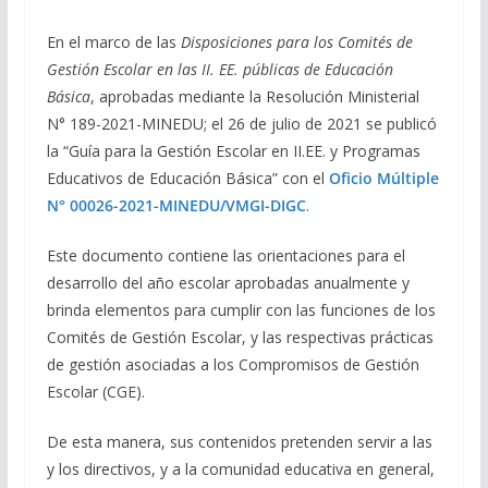
En el marco de las
Disposiciones para los Comités de
Gestión Escolar en las II. EE. públicas de Educación
Básica
, aprobadas mediante la Resolución Ministerial
N° 189-2021-MINEDU; el 26 de julio de 2021 se publicó
la “Guía para la Gestión Escolar en II.EE. y Programas
Educativos de Educación Básica” con el
Oficio Múltiple
N° 00026-2021-MINEDU/VMGI-DIGC
.
Este documento contiene las orientaciones para el
desarrollo del año escolar aprobadas anualmente y
brinda elementos para cumplir con las funciones de los
Comités de Gestión Escolar, y las respectivas prácticas
de gestión asociadas a los Compromisos de Gestión
Escolar (CGE).
De esta manera, sus contenidos pretenden servir a las
y los directivos, y a la comunidad educativa en general,