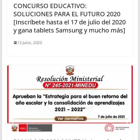
CONCURSO EDUCATIVO:
SOLUCIONES PARA EL FUTURO 2020
[Inscríbete hasta el 17 de julio del 2020
y gana tablets Samsung y mucho más]
13 junio, 2020