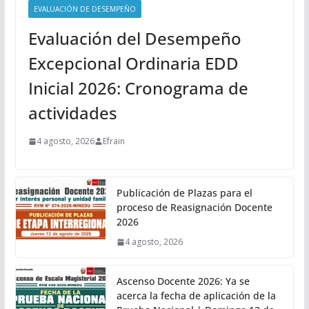
EVALUACIÓN DE DESEMPEÑO
Evaluación del Desempeño
Excepcional Ordinaria EDD
Inicial 2026: Cronograma de
actividades
4 agosto, 2026
Efrain
Publicación de Plazas para el
proceso de Reasignación Docente
2026
4 agosto, 2026
Ascenso Docente 2026: Ya se
acerca la fecha de aplicación de la