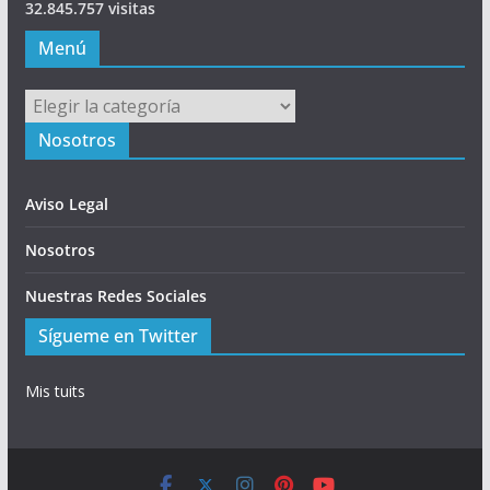
32.845.757 visitas
Menú
Menú
Nosotros
Aviso Legal
Nosotros
Nuestras Redes Sociales
Sígueme en Twitter
Mis tuits