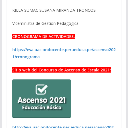
KILLA SUMAC SUSANA MIRANDA TRONCOS
Viceministra de Gestión Pedagógica
CRONOGRAMA DE ACTIVIDADES:
https://evaluaciondocente.perueduca.pe/ascenso202
1/cronograma
Sitio web del Concurso de Ascenso de Escala 2021:
http://evaluaciondocente.perueduca.pe/ascenso202