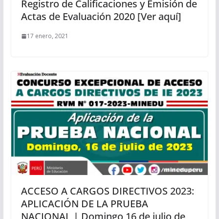
Registro de Calificaciones y Emisión de
Actas de Evaluación 2020 [Ver aquí]
17 enero, 2021
ACCESO A CARGOS DIRECTIVOS 2023:
APLICACIÓN DE LA PRUEBA
NACIONAL | Domingo 16 de julio de