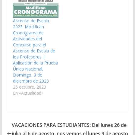
Ascenso de Escala
2023: Modifican
Cronograma de
Actividades del
Concurso para el
Ascenso de Escala de
los Profesores |
Aplicación de la Prueba
Única Nacional,
Domingo, 3 de
diciembre de 2023
26 octubre, 2023
En «Actualidad»
VACACIONES PARA ESTUDIANTES: Del lunes 26 de
julio al 6 de agosto, nos vemos el lunes 9 de agosto