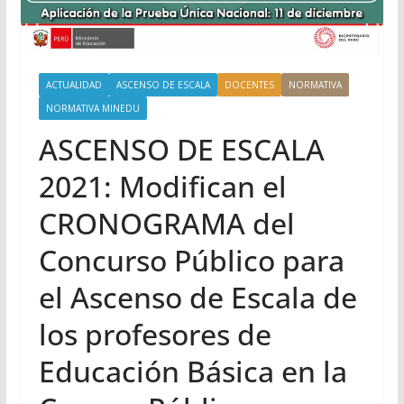
ACTUALIDAD
ASCENSO DE ESCALA
DOCENTES
NORMATIVA
NORMATIVA MINEDU
ASCENSO DE ESCALA
2021: Modifican el
CRONOGRAMA del
Concurso Público para
el Ascenso de Escala de
los profesores de
Educación Básica en la