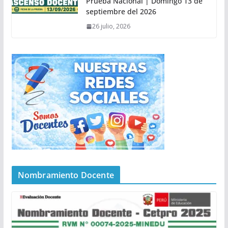
Prueba Nacional | Domingo 13 de
septiembre del 2026
26 julio, 2026
Nombramiento Docente