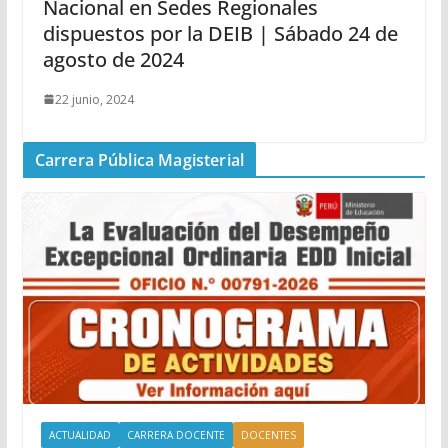
Nacional en Sedes Regionales
dispuestos por la DEIB | Sábado 24 de
agosto de 2024
22 junio, 2024
Carrera Pública Magisterial
ACTUALIDAD
CARRERA DOCENTE
DOCENTES