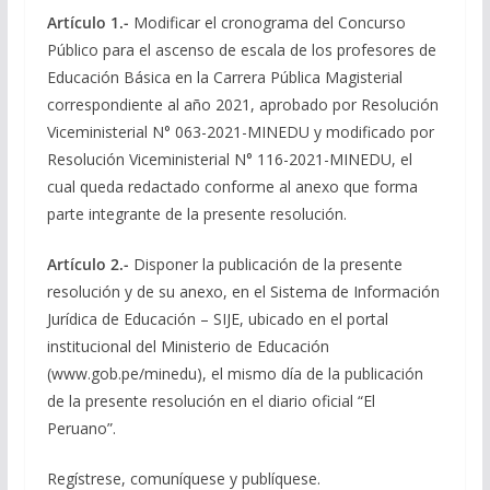
Artículo 1.-
Modificar el cronograma del Concurso
Público para el ascenso de escala de los profesores de
Educación Básica en la Carrera Pública Magisterial
correspondiente al año 2021, aprobado por Resolución
Viceministerial N° 063-2021-MINEDU y modificado por
Resolución Viceministerial N° 116-2021-MINEDU, el
cual queda redactado conforme al anexo que forma
parte integrante de la presente resolución.
Artículo 2.-
Disponer la publicación de la presente
resolución y de su anexo, en el Sistema de Información
Jurídica de Educación – SIJE, ubicado en el portal
institucional del Ministerio de Educación
(www.gob.pe/minedu), el mismo día de la publicación
de la presente resolución en el diario oficial “El
Peruano”.
Regístrese, comuníquese y publíquese.