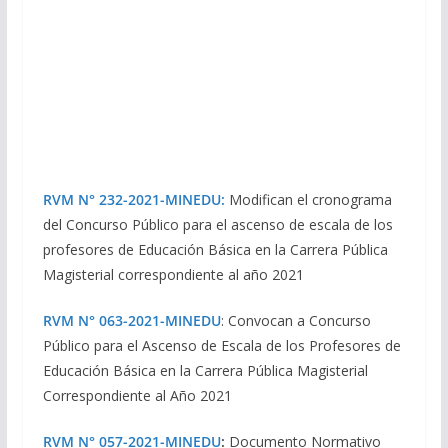
RVM N° 232-2021-MINEDU:
Modifican el cronograma
del Concurso Público para el ascenso de escala de los
profesores de Educación Básica en la Carrera Pública
Magisterial correspondiente al año 2021
RVM N° 063-2021-MINEDU
: Convocan a Concurso
Público para el Ascenso de Escala de los Profesores de
Educación Básica en la Carrera Pública Magisterial
Correspondiente al Año 2021
RVM N° 057-2021-MINEDU
:
Documento Normativo