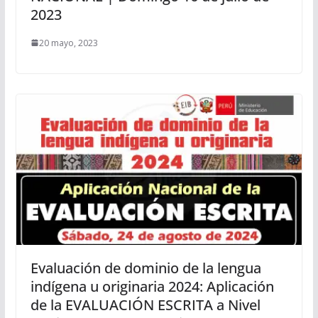
2023
20 mayo, 2023
Evaluación de dominio de la lengua
indígena u originaria 2024: Aplicación
de la EVALUACIÓN ESCRITA a Nivel