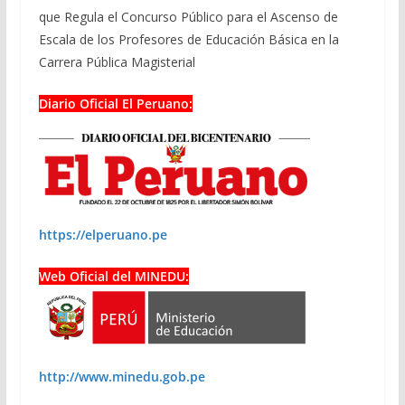
que Regula el Concurso Público para el Ascenso de
Escala de los Profesores de Educación Básica en la
Carrera Pública Magisterial
Diario Oficial El Peruano:
https://elperuano.pe
Web Oficial del MINEDU:
http://www.minedu.gob.pe