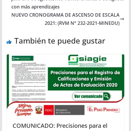
con más aprendizajes
NUEVO CRONOGRAMA DE ASCENSO DE ESCALA
2021: (RVM N° 232-2021-MINEDU)
También te puede gustar
COMUNICADO: Precisiones para el