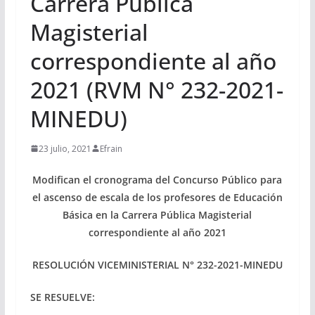
Carrera Pública
Magisterial
correspondiente al año
2021 (RVM N° 232-2021-
MINEDU)
23 julio, 2021
Efrain
Modifican el cronograma del Concurso Público para
el ascenso de escala de los profesores de Educación
Básica en la Carrera Pública Magisterial
correspondiente al año 2021
RESOLUCIÓN VICEMINISTERIAL N° 232-2021-MINEDU
SE RESUELVE: