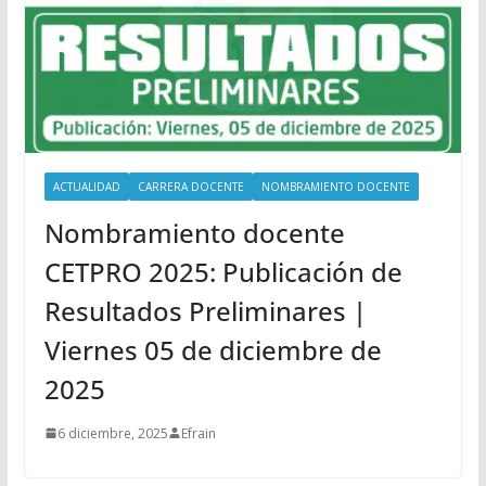
ACTUALIDAD
CARRERA DOCENTE
NOMBRAMIENTO DOCENTE
Nombramiento docente
CETPRO 2025: Publicación de
Resultados Preliminares |
Viernes 05 de diciembre de
2025
6 diciembre, 2025
Efrain