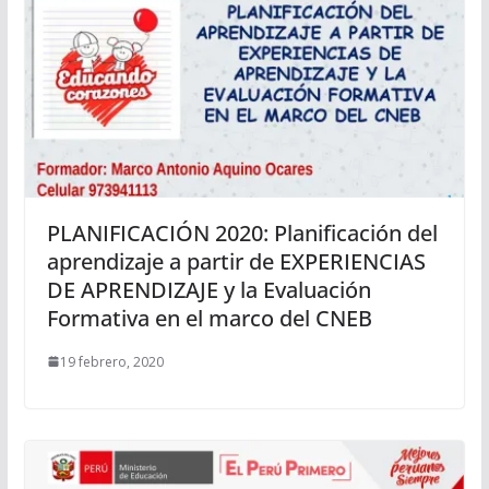
PLANIFICACIÓN 2020: Planificación del
aprendizaje a partir de EXPERIENCIAS
DE APRENDIZAJE y la Evaluación
Formativa en el marco del CNEB
19 febrero, 2020