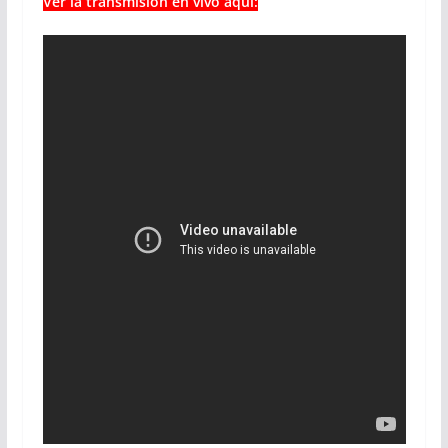
Ver la transmisión en vivo aquí: