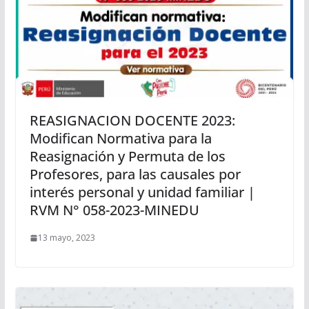
REASIGNACION DOCENTE 2023:
Modifican Normativa para la
Reasignación y Permuta de los
Profesores, para las causales por
interés personal y unidad familiar |
RVM N° 058-2023-MINEDU
13 mayo, 2023