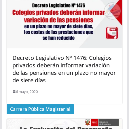
Decreto Legislativo Nº 1476: Colegios
privados deberán informar variación
de las pensiones en un plazo no mayor
de siete días
6 mayo, 2020
Carrera Pública Magisterial