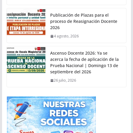
Publicación de Plazas para el
proceso de Reasignación Docente
2026
4 agosto, 2026
Ascenso Docente 2026: Ya se
acerca la fecha de aplicación de la
Prueba Nacional | Domingo 13 de
septiembre del 2026
26 julio, 2026