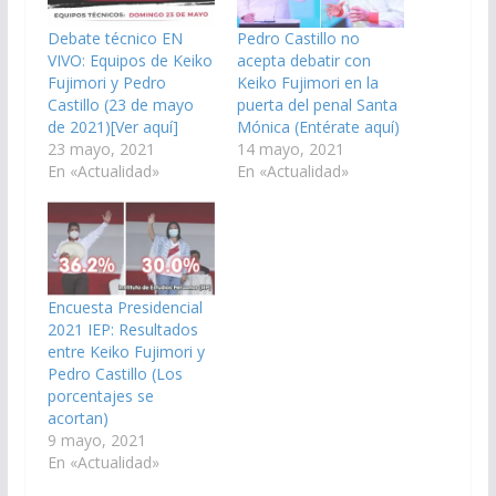
Debate técnico EN
Pedro Castillo no
VIVO: Equipos de Keiko
acepta debatir con
Fujimori y Pedro
Keiko Fujimori en la
Castillo (23 de mayo
puerta del penal Santa
de 2021)[Ver aquí]
Mónica (Entérate aquí)
23 mayo, 2021
14 mayo, 2021
En «Actualidad»
En «Actualidad»
Encuesta Presidencial
2021 IEP: Resultados
entre Keiko Fujimori y
Pedro Castillo (Los
porcentajes se
acortan)
9 mayo, 2021
En «Actualidad»