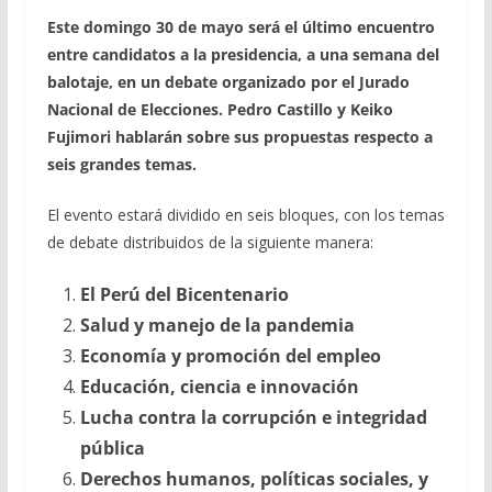
Este domingo 30 de mayo será el último encuentro
entre candidatos a la presidencia, a una semana del
balotaje, en un debate organizado por el Jurado
Nacional de Elecciones.
Pedro Castillo
y
Keiko
Fujimori
hablarán sobre sus propuestas respecto a
seis grandes temas.
El evento estará dividido en seis bloques, con los temas
de debate distribuidos de la siguiente manera:
El Perú del Bicentenario
Salud y manejo de la pandemia
Economía y promoción del empleo
Educación, ciencia e innovación
Lucha contra la corrupción e integridad
pública
Derechos humanos, políticas sociales, y