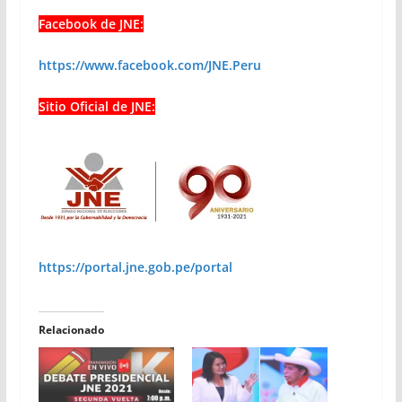
Facebook de JNE:
https://www.facebook.com/JNE.Peru
Sitio Oficial de JNE:
https://portal.jne.gob.pe/portal
Relacionado