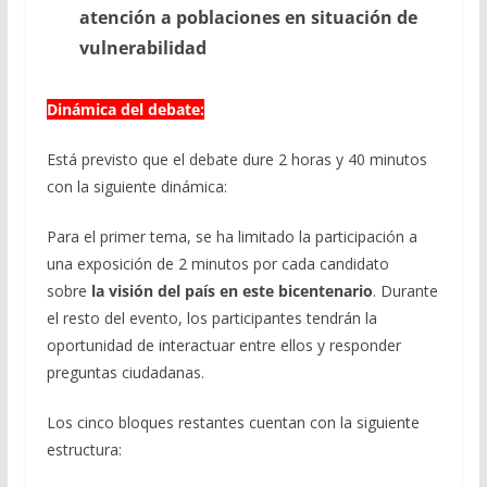
atención a poblaciones en situación de
vulnerabilidad
Dinámica del debate:
Está previsto que el debate dure 2 horas y 40 minutos
con la siguiente dinámica:
Para el primer tema, se ha limitado la participación a
una exposición de 2 minutos por cada candidato
sobre
la visión del país en este bicentenario
. Durante
el resto del evento, los participantes tendrán la
oportunidad de interactuar entre ellos y responder
preguntas ciudadanas.
Los cinco bloques restantes cuentan con la siguiente
estructura: