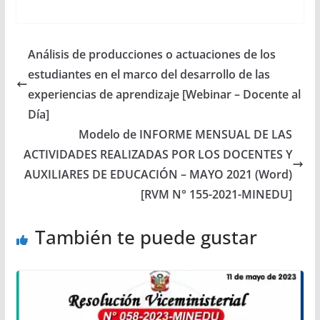
Análisis de producciones o actuaciones de los
estudiantes en el marco del desarrollo de las
experiencias de aprendizaje [Webinar – Docente al
Día]
Modelo de INFORME MENSUAL DE LAS
ACTIVIDADES REALIZADAS POR LOS DOCENTES Y
AUXILIARES DE EDUCACIÓN – MAYO 2021 (Word)
[RVM N° 155-2021-MINEDU]
También te puede gustar