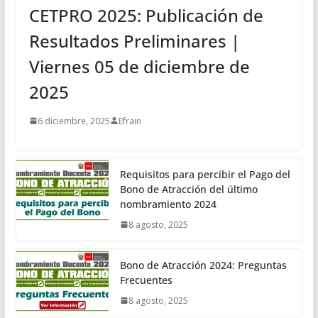
CETPRO 2025: Publicación de
Resultados Preliminares |
Viernes 05 de diciembre de
2025
6 diciembre, 2025
Efrain
Requisitos para percibir el Pago del
Bono de Atracción del último
nombramiento 2024
8 agosto, 2025
Bono de Atracción 2024: Preguntas
Frecuentes
8 agosto, 2025