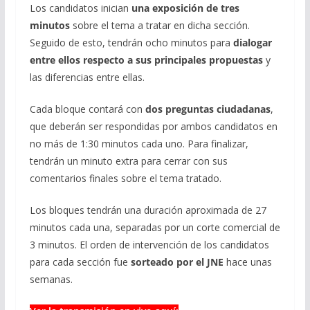
Los candidatos inician
una exposición de tres
minutos
sobre el tema a tratar en dicha sección.
Seguido de esto, tendrán ocho minutos para
dialogar
entre ellos respecto a sus principales propuestas
y
las diferencias entre ellas.
Cada bloque contará con
dos preguntas ciudadanas
,
que deberán ser respondidas por ambos candidatos en
no más de 1:30 minutos cada uno. Para finalizar,
tendrán un minuto extra para cerrar con sus
comentarios finales sobre el tema tratado.
Los bloques tendrán una duración aproximada de 27
minutos cada una, separadas por un corte comercial de
3 minutos. El orden de intervención de los candidatos
para cada sección fue
sortead
o
por el JNE
hace unas
semanas.