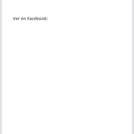
Ver en Facebook: