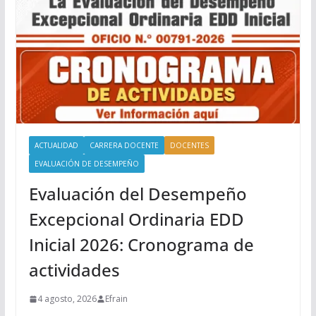
ACTUALIDAD
CARRERA DOCENTE
DOCENTES
EVALUACIÓN DE DESEMPEÑO
Evaluación del Desempeño
Excepcional Ordinaria EDD
Inicial 2026: Cronograma de
actividades
4 agosto, 2026
Efrain