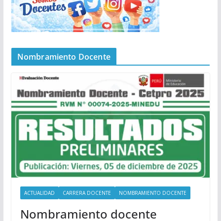
Nombramiento Docente
ACTUALIDAD
CARRERA DOCENTE
NOMBRAMIENTO DOCENTE
Nombramiento docente