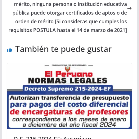
mérito, ninguna persona o institución educativa
pública puede otorgar certificados de aptos o de
orden de mérito [Si consideras que cumples los
requisitos POSTULA hasta el 14 de marzo de 2021]
También te puede gustar
D.S. 215-2024-EF: Autorizan