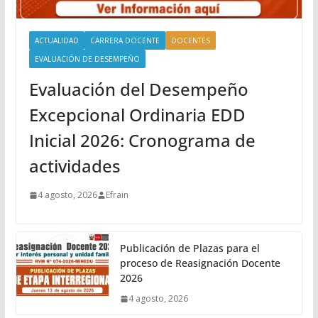
ACTUALIDAD
CARRERA DOCENTE
DOCENTES
EVALUACIÓN DE DESEMPEÑO
Evaluación del Desempeño
Excepcional Ordinaria EDD
Inicial 2026: Cronograma de
actividades
4 agosto, 2026
Efrain
Publicación de Plazas para el
proceso de Reasignación Docente
2026
4 agosto, 2026