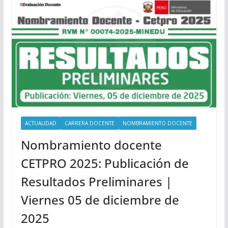
ACTUALIDAD
CARRERA DOCENTE
NOMBRAMIENTO DOCENTE
Nombramiento docente
CETPRO 2025: Publicación de
Resultados Preliminares |
Viernes 05 de diciembre de
2025