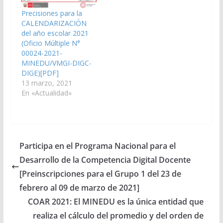
Precisiones para la
CALENDARIZACIÓN
del año escolar 2021
(Oficio Múltiple N°
00024-2021-
MINEDU/VMGI-DIGC-
DIGE)[PDF]
13 marzo, 2021
En «Actualidad»
Participa en el Programa Nacional para el
Desarrollo de la Competencia Digital Docente
[Preinscripciones para el Grupo 1 del 23 de
febrero al 09 de marzo de 2021]
COAR 2021: El MINEDU es la única entidad que
realiza el cálculo del promedio y del orden de