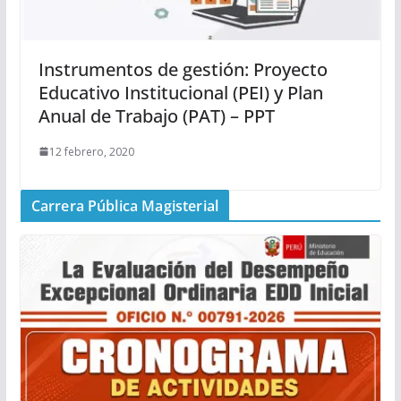
Instrumentos de gestión: Proyecto
Educativo Institucional (PEI) y Plan
Anual de Trabajo (PAT) – PPT
12 febrero, 2020
Carrera Pública Magisterial