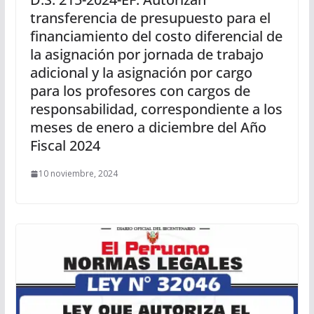
transferencia de presupuesto para el
financiamiento del costo diferencial de
la asignación por jornada de trabajo
adicional y la asignación por cargo
para los profesores con cargos de
responsabilidad, correspondiente a los
meses de enero a diciembre del Año
Fiscal 2024
10 noviembre, 2024