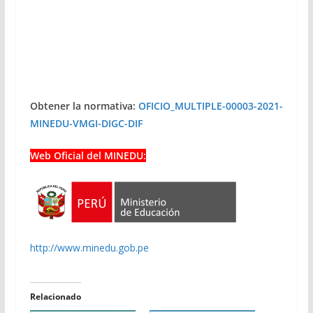
Obtener la normativa:
OFICIO_MULTIPLE-00003-2021-
MINEDU-VMGI-DIGC-DIF
Web Oficial del MINEDU:
http://www.minedu.gob.pe
Relacionado