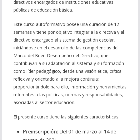
directivos encargados de instituciones educativas
públicas de educación básica.
Este curso autoformativo posee una duración de 12
semanas y tiene por objetivo integrar a la directiva y al
directivo encargado al sistema de gestión escolar,
iniciándose en el desarrollo de las competencias del
Marco del Buen Desempeño del Directivo, que
contribuyan a su adaptación al sistema y su formación
como líder pedagógico, desde una visión ética, crítica
reflexiva y orientado a la mejora continua;
proporcionándole para ello, información y herramientas
referentes a las políticas, normas y responsabilidades,
asociadas al sector educación.
El presente curso tiene las siguientes características:
Preinscripción:
Del 01 de marzo al 14 de