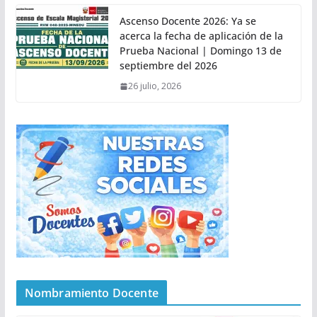
Ascenso Docente 2026: Ya se
acerca la fecha de aplicación de la
Prueba Nacional | Domingo 13 de
septiembre del 2026
26 julio, 2026
Nombramiento Docente