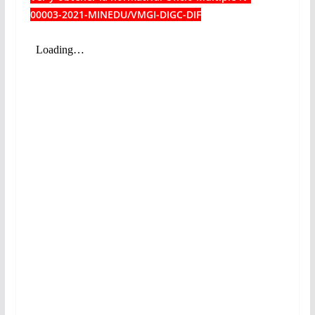
00003-2021-MINEDU/VMGI-DIGC-DIF