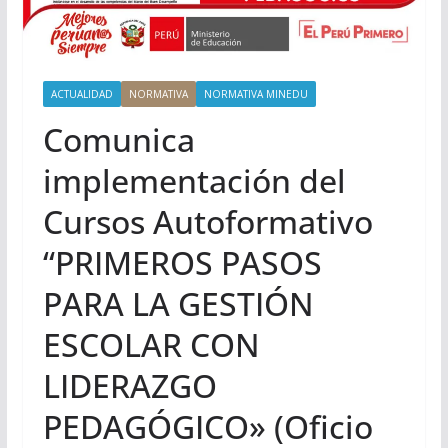
ACTUALIDAD
NORMATIVA
NORMATIVA MINEDU
Comunica
implementación del
Cursos Autoformativo
“PRIMEROS PASOS
PARA LA GESTIÓN
ESCOLAR CON
LIDERAZGO
PEDAGÓGICO» (Oficio