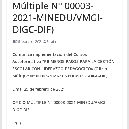
Múltiple N° 00003-
2021-MINEDU/VMGI-
DIGC-DIF)
26 febrero, 2021
Efrain
Comunica implementación del Cursos
Autoformativo “PRIMEROS PASOS PARA LA GESTIÓN
ESCOLAR CON LIDERAZGO PEDAGÓGICO» (Oficio
Múltiple N° 00003-2021-MINEDU/VMGI-DIGC-DIF)
Lima, 25 de febrero de 2021
OFICIO MÚLTIPLE N° 00003-2021-MINEDU/VMGI-
DIGC-DIF
Sr(a).