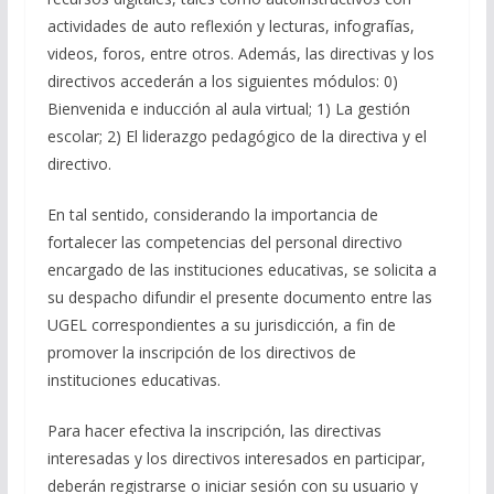
actividades de auto reflexión y lecturas, infografías,
videos, foros, entre otros. Además, las directivas y los
directivos accederán a los siguientes módulos: 0)
Bienvenida e inducción al aula virtual; 1) La gestión
escolar; 2) El liderazgo pedagógico de la directiva y el
directivo.
En tal sentido, considerando la importancia de
fortalecer las competencias del personal directivo
encargado de las instituciones educativas, se solicita a
su despacho difundir el presente documento entre las
UGEL correspondientes a su jurisdicción, a fin de
promover la inscripción de los directivos de
instituciones educativas.
Para hacer efectiva la inscripción, las directivas
interesadas y los directivos interesados en participar,
deberán registrarse o iniciar sesión con su usuario y