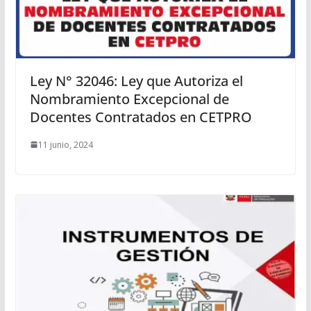
Ley N° 32046: Ley que Autoriza el
Nombramiento Excepcional de
Docentes Contratados en CETPRO
11 junio, 2024