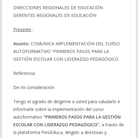
DIRECCIONES REGIONALES DE EDUCACIÓN
GERENTES REGIONALES DE EDUCACIÓN
Presente
.-
Asunto:
COMUNICA IMPLEMENTACIÓN DEL CURSO
AUTOFORMATIVO “PRIMEROS PASOS PARA LA
GESTIÓN ESCOLAR CON LIDERAZGO PEDAGÓGICO.
Referencia:
De mi consideración:
Tengo el agrado de dirigirme a usted para saludarlo e
informarle sobre la implementación del curso
autoformativo
“PRIMEROS PASOS PARA LA GESTIÓN
ESCOLAR CON LIDERAZGO PEDAGÓGICO”,
a través de
la plataforma PerúEduca, dirigido a directivas y