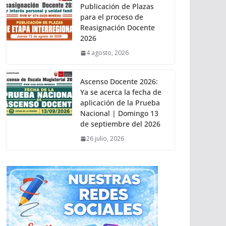
Publicación de Plazas
para el proceso de
Reasignación Docente
2026
4 agosto, 2026
Ascenso Docente 2026:
Ya se acerca la fecha de
aplicación de la Prueba
Nacional | Domingo 13
de septiembre del 2026
26 julio, 2026