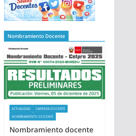
Nombramiento Docente
ACTUALIDAD
CARRERA DOCENTE
NOMBRAMIENTO DOCENTE
Nombramiento docente