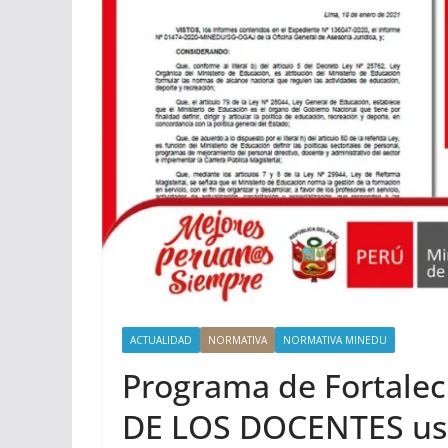
ACTUALIDAD
NORMATIVA
NORMATIVA MINEDU
Programa de Fortale
DE LOS DOCENTES usua