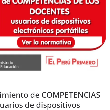
cimiento de COMPETENCIAS
rios de dispositivos