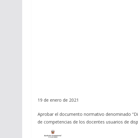
19 de enero de 2021
Aprobar el documento normativo denominado “Disp
de competencias de los docentes usuarios de dispos