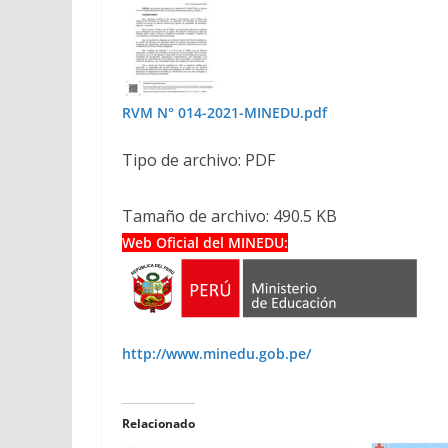
RVM N° 014-2021-MINEDU.pdf
Tipo de archivo: PDF
Tamaño de archivo: 490.5 KB
Web Oficial del MINEDU:
http://www.minedu.gob.pe/
Relacionado