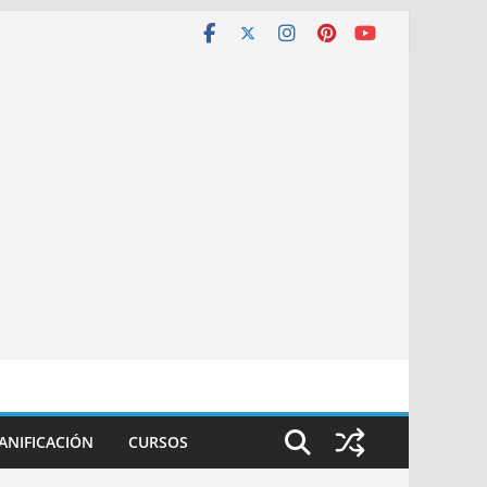
ANIFICACIÓN
CURSOS