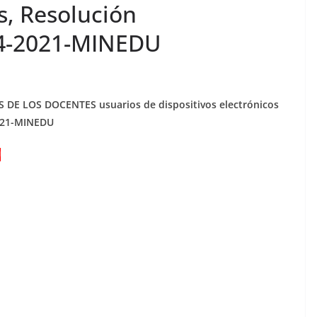
es, Resolución
14-2021-MINEDU
 DE LOS DOCENTES usuarios de dispositivos electrónicos
2021-MINEDU
U