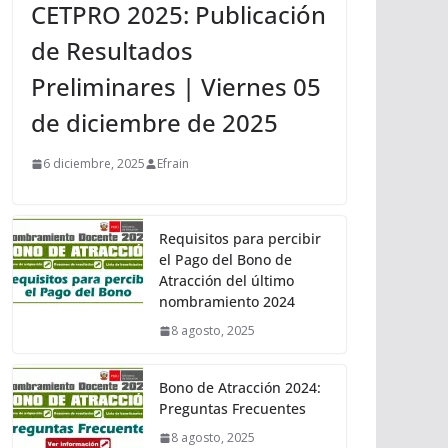
CETPRO 2025: Publicación
de Resultados
Preliminares | Viernes 05
de diciembre de 2025
6 diciembre, 2025
Efrain
Requisitos para percibir
el Pago del Bono de
Atracción del último
nombramiento 2024
8 agosto, 2025
Bono de Atracción 2024:
Preguntas Frecuentes
8 agosto, 2025