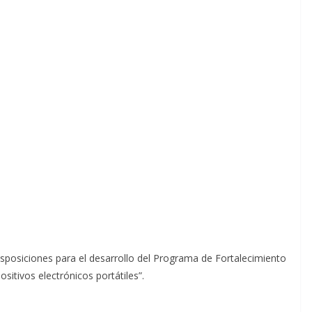
osiciones para el desarrollo del Programa de Fortalecimiento
itivos electrónicos portátiles”.