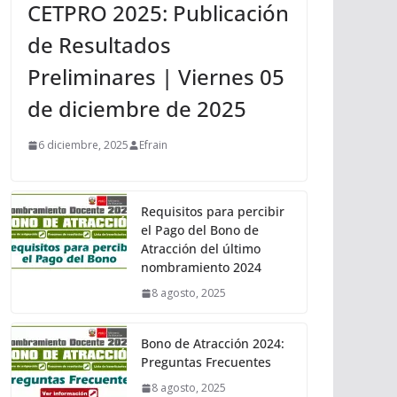
CETPRO 2025: Publicación
de Resultados
Preliminares | Viernes 05
de diciembre de 2025
6 diciembre, 2025
Efrain
Requisitos para percibir
el Pago del Bono de
Atracción del último
nombramiento 2024
8 agosto, 2025
Bono de Atracción 2024:
Preguntas Frecuentes
8 agosto, 2025