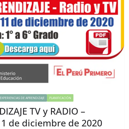
EXPERIENCIAS DE APRENDIZAJE
PLANIFICACIÓN
IZAJE TV y RADIO –
11 de diciembre de 2020