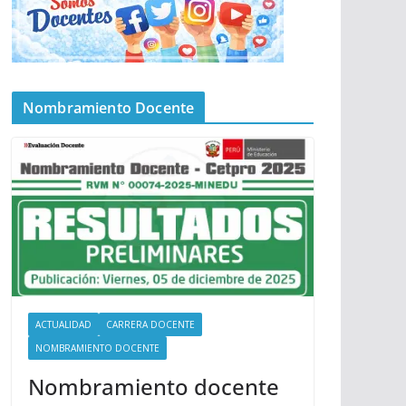
Nombramiento Docente
ACTUALIDAD
CARRERA DOCENTE
NOMBRAMIENTO DOCENTE
Nombramiento docente