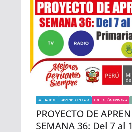
ACTUALIDAD
APRENDO EN CASA
EDUCACIÓN PRIMARIA
PROYECTO DE APREND
SEMANA 36: Del 7 al 