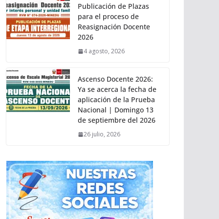
Publicación de Plazas
para el proceso de
Reasignación Docente
2026
4 agosto, 2026
Ascenso Docente 2026:
Ya se acerca la fecha de
aplicación de la Prueba
Nacional | Domingo 13
de septiembre del 2026
26 julio, 2026