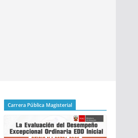
Carrera Pública Magisterial