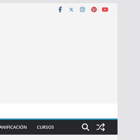
ANIFICACIÓN
CURSOS