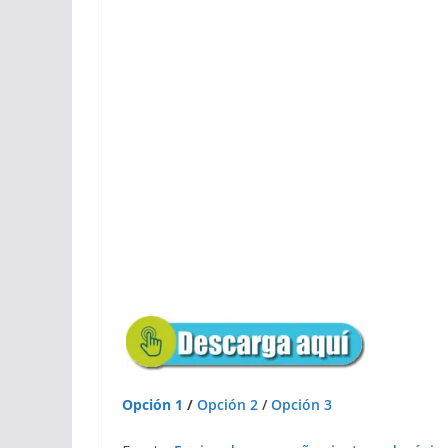
Opción 1
/
Opción 2
/
Opción 3