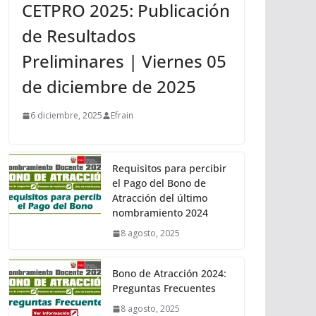
CETPRO 2025: Publicación
de Resultados
Preliminares | Viernes 05
de diciembre de 2025
6 diciembre, 2025
Efrain
Requisitos para percibir
el Pago del Bono de
Atracción del último
nombramiento 2024
8 agosto, 2025
Bono de Atracción 2024:
Preguntas Frecuentes
8 agosto, 2025