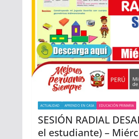
ACTUALIDAD
APRENDO EN CASA
EDUCACIÓN PRIMARIA
SESIÓN RADIAL DESA
el estudiante) – Miér