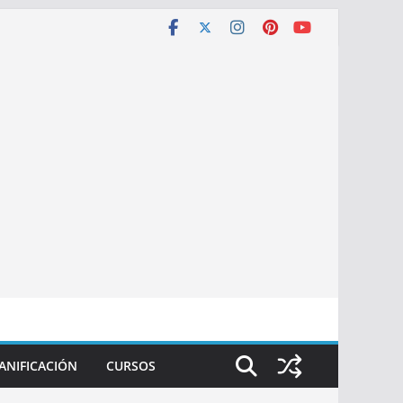
ANIFICACIÓN
CURSOS