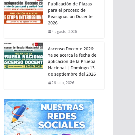
Publicación de Plazas
para el proceso de
Reasignación Docente
2026
4 agosto, 2026
Ascenso Docente 2026:
Ya se acerca la fecha de
aplicación de la Prueba
Nacional | Domingo 13
de septiembre del 2026
26 julio, 2026