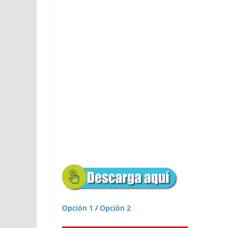
Opción 1
/
Opción 2