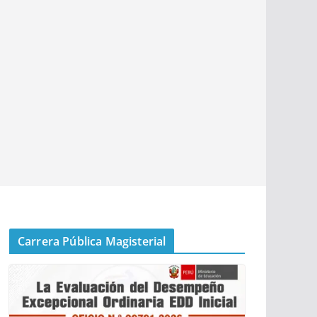
Carrera Pública Magisterial