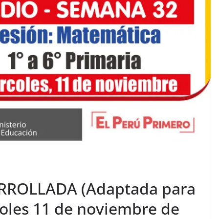
RROLLADA (Adaptada para
coles 11 de noviembre de