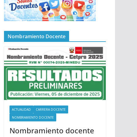
Nombramiento Docente
ACTUALIDAD
CARRERA DOCENTE
NOMBRAMIENTO DOCENTE
Nombramiento docente