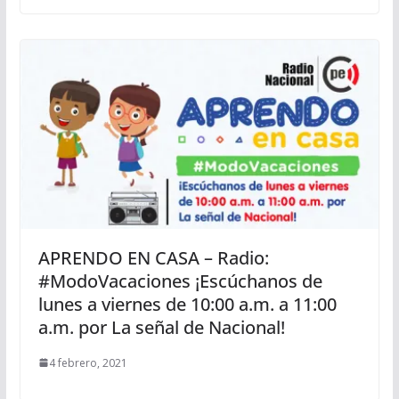
APRENDO EN CASA – Radio:
#ModoVacaciones ¡Escúchanos de
lunes a viernes de 10:00 a.m. a 11:00
a.m. por La señal de Nacional!
4 febrero, 2021