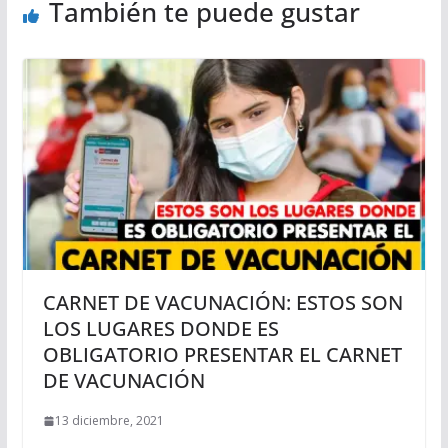
También te puede gustar
CARNET DE VACUNACIÓN: ESTOS SON
LOS LUGARES DONDE ES
OBLIGATORIO PRESENTAR EL CARNET
DE VACUNACIÓN
13 diciembre, 2021