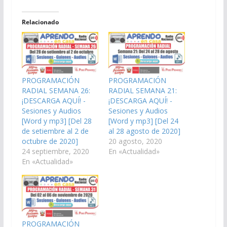
Relacionado
PROGRAMACIÓN
PROGRAMACIÓN
RADIAL SEMANA 26:
RADIAL SEMANA 21:
¡DESCARGA AQUÍ! -
¡DESCARGA AQUÍ! -
Sesiones y Audios
Sesiones y Audios
[Word y mp3] [Del 28
[Word y mp3] [Del 24
de setiembre al 2 de
al 28 agosto de 2020]
octubre de 2020]
20 agosto, 2020
24 septiembre, 2020
En «Actualidad»
En «Actualidad»
PROGRAMACIÓN