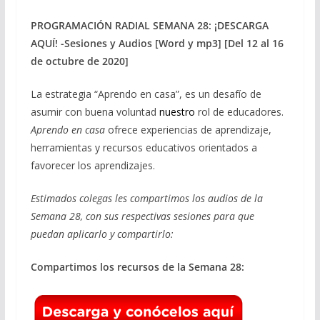
PROGRAMACIÓN RADIAL SEMANA 28: ¡DESCARGA
AQUÍ! -Sesiones y Audios [Word y mp3] [Del 12 al 16
de octubre de 2020]
La estrategia “Aprendo en casa”, es un desafío de
asumir con buena voluntad
nuestro
rol de educadores.
Aprendo en casa
ofrece experiencias de aprendizaje,
herramientas y recursos educativos orientados a
favorecer los aprendizajes.
Estimados colegas les compartimos los audios de la
Semana 28, con sus respectivas sesiones para que
puedan aplicarlo y compartirlo:
Compartimos los recursos de la Semana 28: