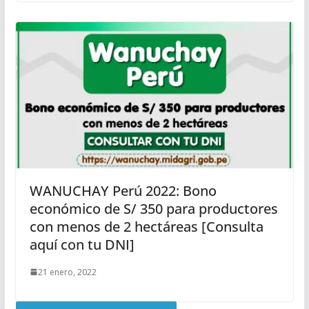
WANUCHAY Perú 2022: Bono
económico de S/ 350 para productores
con menos de 2 hectáreas [Consulta
aquí con tu DNI]
21 enero, 2022