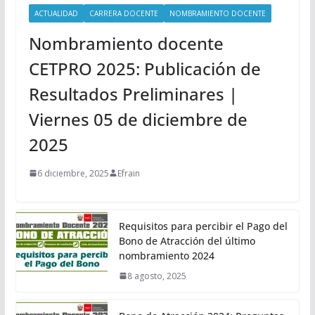
ACTUALIDAD
CARRERA DOCENTE
NOMBRAMIENTO DOCENTE
Nombramiento docente
CETPRO 2025: Publicación de
Resultados Preliminares |
Viernes 05 de diciembre de
2025
6 diciembre, 2025
Efrain
Requisitos para percibir el Pago del
Bono de Atracción del último
nombramiento 2024
8 agosto, 2025