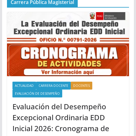
Carrera Pública Magisterial
ACTUALIDAD
CARRERA DOCENTE
DOCENTES
EVALUACIÓN DE DESEMPEÑO
Evaluación del Desempeño
Excepcional Ordinaria EDD
Inicial 2026: Cronograma de