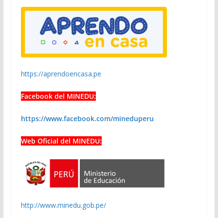
https://aprendoencasa.pe
Facebook del MINEDU:
https://www.facebook.com/mineduperu
Web Oficial del MINEDU:
http://www.minedu.gob.pe/