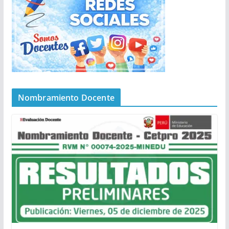
Nombramiento Docente