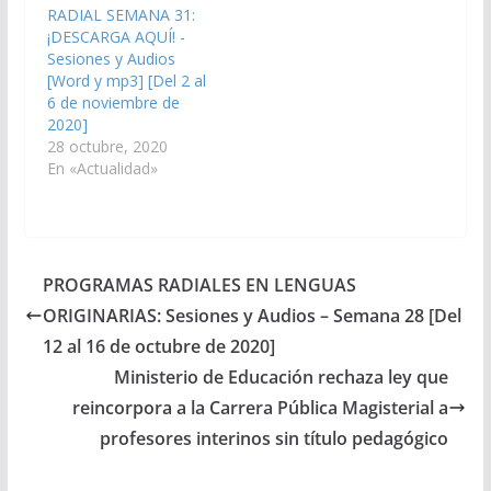
RADIAL SEMANA 31:
¡DESCARGA AQUÍ! -
Sesiones y Audios
[Word y mp3] [Del 2 al
6 de noviembre de
2020]
28 octubre, 2020
En «Actualidad»
PROGRAMAS RADIALES EN LENGUAS
ORIGINARIAS: Sesiones y Audios – Semana 28 [Del
12 al 16 de octubre de 2020]
Ministerio de Educación rechaza ley que
reincorpora a la Carrera Pública Magisterial a
profesores interinos sin título pedagógico