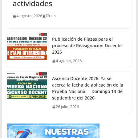
actividades
4 agosto, 2026
Efrain
Publicación de Plazas para el
proceso de Reasignación Docente
2026
4 agosto, 2026
Ascenso Docente 2026: Ya se
acerca la fecha de aplicación de la
Prueba Nacional | Domingo 13 de
septiembre del 2026
26 julio, 2026