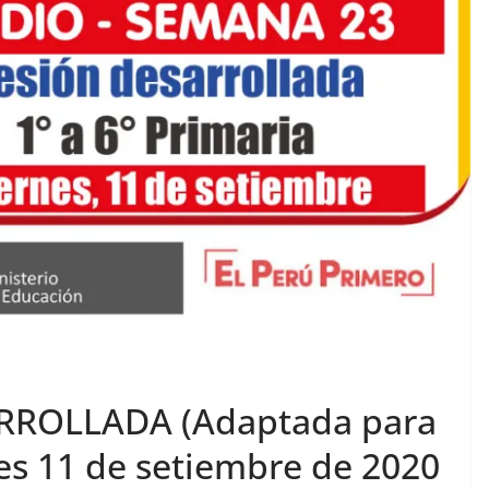
RROLLADA (Adaptada para
nes 11 de setiembre de 2020