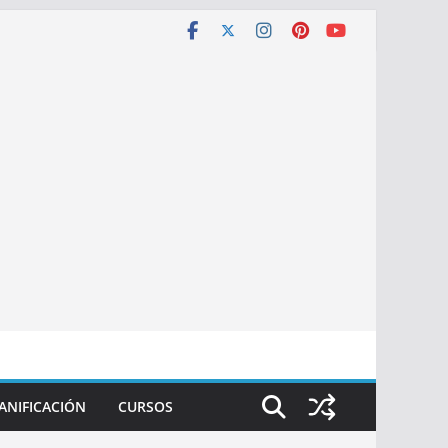
ANIFICACIÓN
CURSOS