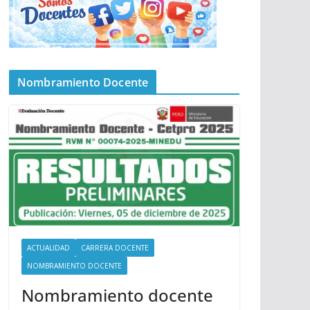
Nombramiento Docente
ACTUALIDAD
CARRERA DOCENTE
NOMBRAMIENTO DOCENTE
Nombramiento docente