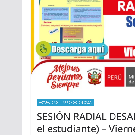
ACTUALIDAD
APRENDO EN CASA
SESIÓN RADIAL DESA
el estudiante) – Vier