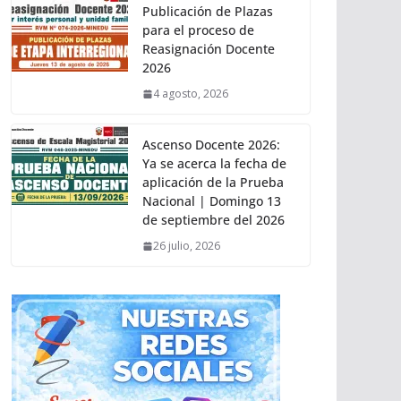
Publicación de Plazas
para el proceso de
Reasignación Docente
2026
4 agosto, 2026
Ascenso Docente 2026:
Ya se acerca la fecha de
aplicación de la Prueba
Nacional | Domingo 13
de septiembre del 2026
26 julio, 2026