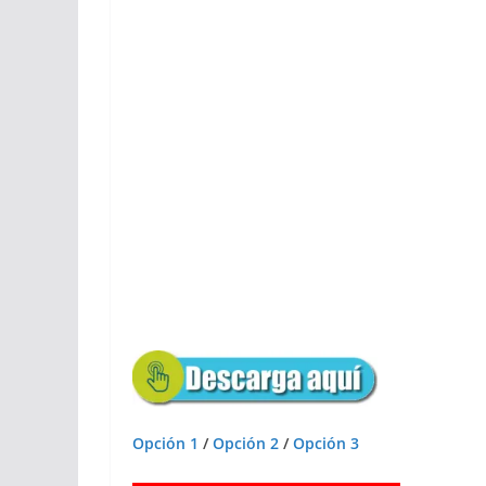
Opción 1
/
Opción 2
/
Opción 3