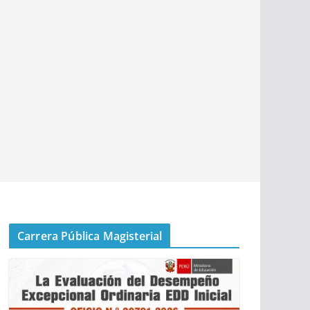
Carrera Pública Magisterial