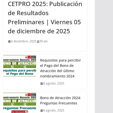
CETPRO 2025: Publicación
de Resultados
Preliminares | Viernes 05
de diciembre de 2025
6 diciembre, 2025
Efrain
Requisitos para percibir
el Pago del Bono de
Atracción del último
nombramiento 2024
8 agosto, 2025
Bono de Atracción 2024:
Preguntas Frecuentes
8 agosto, 2025