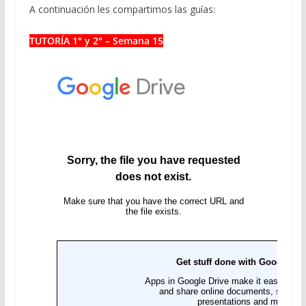
A continuación les compartimos las guías:
TUTORÍA 1° y 2° – Semana 15