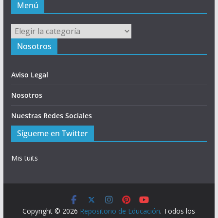
Menú
Menú
Nosotros
Aviso Legal
Nosotros
Nuestras Redes Sociales
Sígueme en Twitter
Mis tuits
Copyright © 2026
Repositorio de Educación
. Todos los