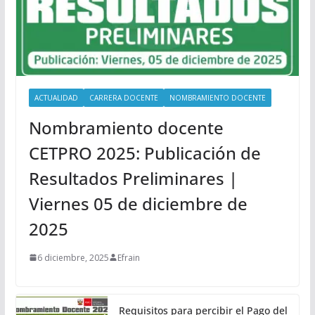
ACTUALIDAD
CARRERA DOCENTE
NOMBRAMIENTO DOCENTE
Nombramiento docente
CETPRO 2025: Publicación de
Resultados Preliminares |
Viernes 05 de diciembre de
2025
6 diciembre, 2025
Efrain
Requisitos para percibir el Pago del