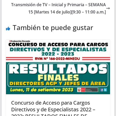
Transmisión de TV – Inicial y Primaria – SEMANA
15 [Martes 14 de julio][9:30 – 11:00 a.m.]
También te puede gustar
Concurso de Acceso para Cargos
Directivos y de Especialistas 2022 –