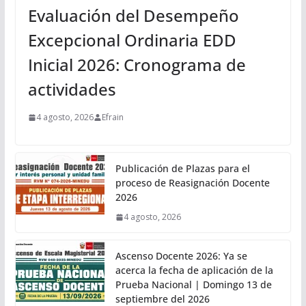
Evaluación del Desempeño
Excepcional Ordinaria EDD
Inicial 2026: Cronograma de
actividades
4 agosto, 2026
Efrain
Publicación de Plazas para el
proceso de Reasignación Docente
2026
4 agosto, 2026
Ascenso Docente 2026: Ya se
acerca la fecha de aplicación de la
Prueba Nacional | Domingo 13 de
septiembre del 2026