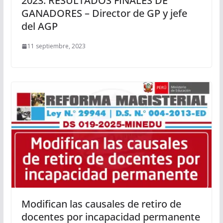
2023: RESULTADOS FINALES DE
GANADORES – Director de GP y jefe
del AGP
11 septiembre, 2023
Modifican las causales de retiro de
docentes por incapacidad permanente