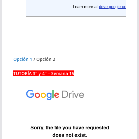
Opción 1
/ Opción 2
TUTORÍA 3° y 4° – Semana 15