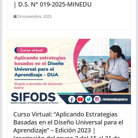
| D.S. N° 019-2025-MINEDU
29 noviembre, 2025
Curso Virtual: “Aplicando Estrategias
Basadas en el Diseño Universal para el
Aprendizaje” – Edición 2023 |