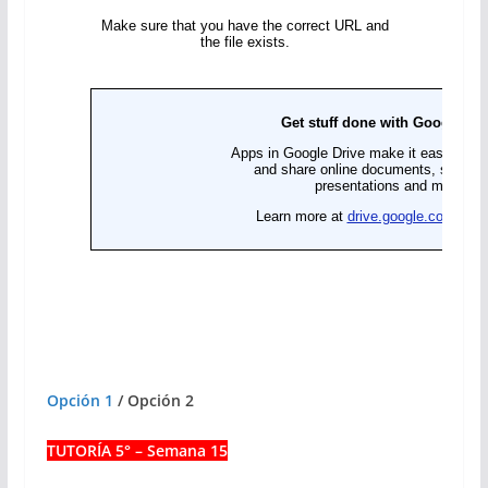
Opción 1
/ Opción 2
TUTORÍA 5° – Semana 15