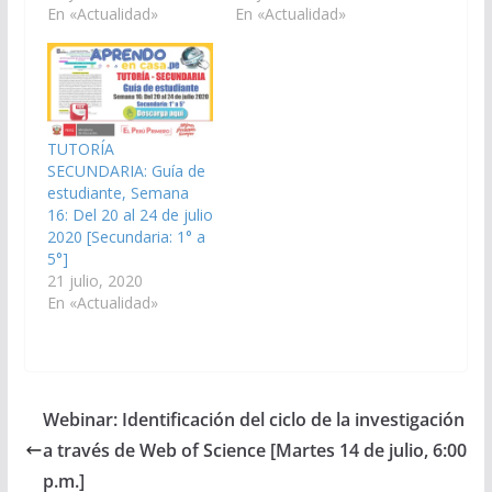
En «Actualidad»
En «Actualidad»
TUTORÍA
SECUNDARIA: Guía de
estudiante, Semana
16: Del 20 al 24 de julio
2020 [Secundaria: 1° a
5°]
21 julio, 2020
En «Actualidad»
Webinar: Identificación del ciclo de la investigación
a través de Web of Science [Martes 14 de julio, 6:00
p.m.]