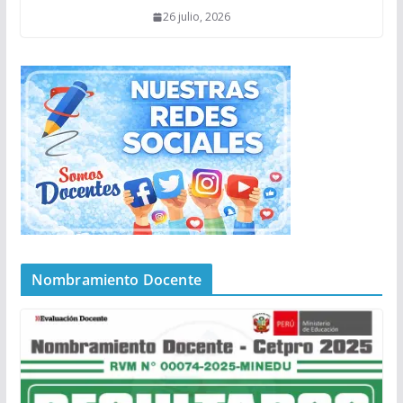
26 julio, 2026
Nombramiento Docente