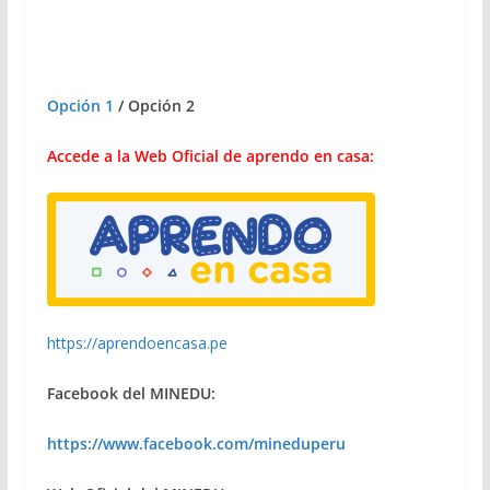
Opción 1
/
Opción 2
Accede a la Web Oficial de aprendo en casa:
https://aprendoencasa.pe
Facebook del MINEDU:
https://www.facebook.com/mineduperu