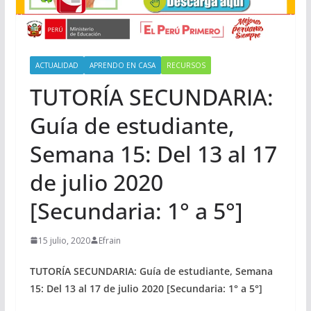
ACTUALIDAD
APRENDO EN CASA
RECURSOS
TUTORÍA SECUNDARIA:
Guía de estudiante,
Semana 15: Del 13 al 17
de julio 2020
[Secundaria: 1° a 5°]
15 julio, 2020
Efrain
TUTORÍA SECUNDARIA: Guía de estudiante, Semana
15: Del 13 al 17 de julio 2020 [Secundaria: 1° a 5°]