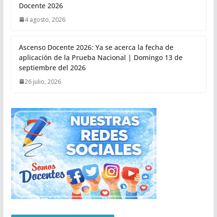
Docente 2026
4 agosto, 2026
Ascenso Docente 2026: Ya se acerca la fecha de
aplicación de la Prueba Nacional | Domingo 13 de
septiembre del 2026
26 julio, 2026