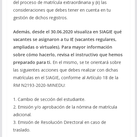
del proceso de matrícula extraordinaria y (ii) las
consideraciones que debes tener en cuenta en tu
gestión de dichos registros.
Además, desde el 30.06.2020 visualiza en SIAGIE qué
vacantes se asignaron a tu IE (vacantes regulares,
ampliadas o virtuales). Para mayor información
sobre cómo hacerlo, revisa el instructivo que hemos
preparado para ti.
En el mismo, se te orientará sobre
las siguientes acciones que debes realizar con dichas
matrículas en el SIAGIE, conforme al Artículo 18 de la
RM N2193-2020-MINEDU:
1. Cambio de sección del estudiante.
2. Emisión y/o aprobación de la nómina de matrícula
adicional.
3. Emisión de Resolución Directoral en caso de
traslado.