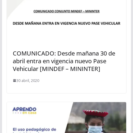
COMUNICADO: Desde mañana 30 de
abril entra en vigencia nuevo Pase
Vehicular [MINDEF – MININTER]
30 abril, 2020