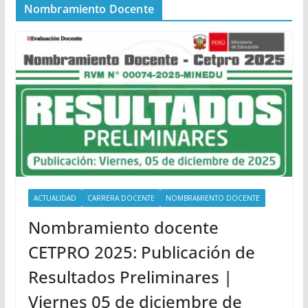
Nombramiento Docente
ACTUALIDAD
CARRERA DOCENTE
NOMBRAMIENTO DOCENTE
Nombramiento docente
CETPRO 2025: Publicación de
Resultados Preliminares |
Viernes 05 de diciembre de