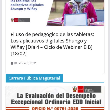
El uso de pedagógico de las tabletas:
Los aplicativos digitales Shungo y
Wiñay [Día 4 – Ciclo de Webinar EIB]
[18/02]
18 febrero, 2021
Carrera Pública Magisterial