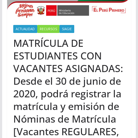
ACTUALIDAD
RECURSOS
SIAGIE
MATRÍCULA DE
ESTUDIANTES CON
VACANTES ASIGNADAS:
Desde el 30 de junio de
2020, podrá registrar la
matrícula y emisión de
Nóminas de Matrícula
[Vacantes REGULARES,