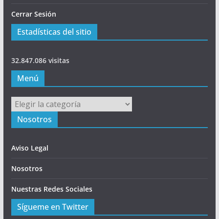
Cerrar Sesión
Estadísticas del sitio
32.847.086 visitas
Menú
Menú
Nosotros
Aviso Legal
Nosotros
Nuestras Redes Sociales
Sígueme en Twitter