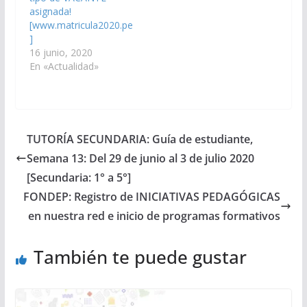
asignada!
[www.matricula2020.pe
]
16 junio, 2020
En «Actualidad»
TUTORÍA SECUNDARIA: Guía de estudiante,
Semana 13: Del 29 de junio al 3 de julio 2020
[Secundaria: 1° a 5°]
FONDEP: Registro de INICIATIVAS PEDAGÓGICAS
en nuestra red e inicio de programas formativos
También te puede gustar