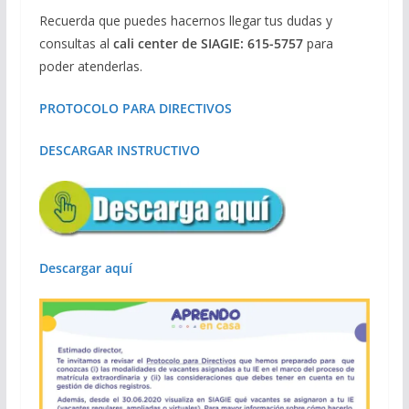
Recuerda que puedes hacernos llegar tus dudas y
consultas al
cali center de SIAGIE: 615-5757
para
poder atenderlas.
PROTOCOLO PARA DIRECTIVOS
DESCARGAR INSTRUCTIVO
Descargar aquí