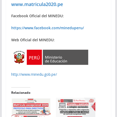
www.matricula2020.pe
Facebook Oficial del MINEDU:
https://www.facebook.com/mineduperu/
Web Oficial del MINEDU:
http://www.minedu.gob.pe/
Relacionado