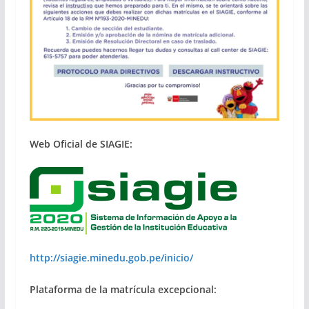
Web Oficial de SIAGIE:
http://siagie.minedu.gob.pe/inicio/
Plataforma de la matrícula excepcional: