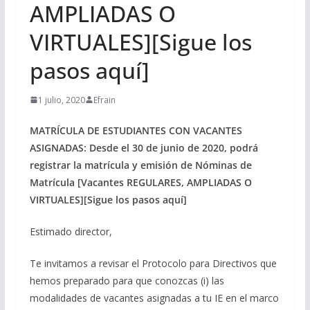
AMPLIADAS O
VIRTUALES][Sigue los
pasos aquí]
1 julio, 2020
Efrain
MATRÍCULA DE ESTUDIANTES CON VACANTES
ASIGNADAS: Desde el 30 de junio de 2020, podrá
registrar la matrícula y emisión de Nóminas de
Matrícula [Vacantes REGULARES, AMPLIADAS O
VIRTUALES][Sigue los pasos aquí]
Estimado director,
Te invitamos a revisar el Protocolo para Directivos que
hemos preparado para que conozcas (i) las
modalidades de vacantes asignadas a tu IE en el marco