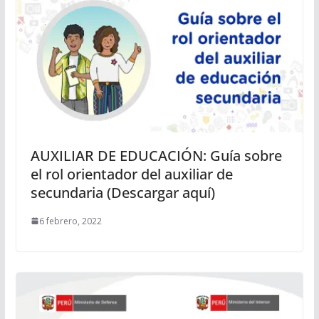
AUXILIAR DE EDUCACIÓN: Guía sobre
el rol orientador del auxiliar de
secundaria (Descargar aquí)
6 febrero, 2022