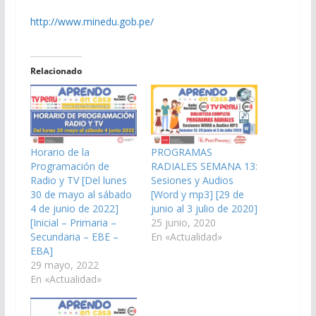
http://www.minedu.gob.pe/
Relacionado
Horario de la
PROGRAMAS
Programación de
RADIALES SEMANA 13:
Radio y TV [Del lunes
Sesiones y Audios
30 de mayo al sábado
[Word y mp3] [29 de
4 de junio de 2022]
junio al 3 julio de 2020]
[Inicial – Primaria –
25 junio, 2020
Secundaria – EBE –
En «Actualidad»
EBA]
29 mayo, 2022
En «Actualidad»