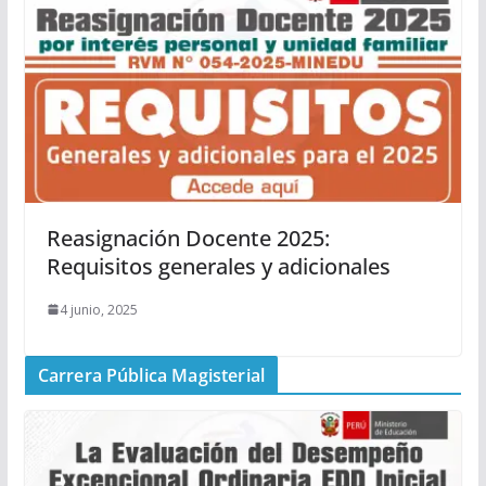
Reasignación Docente 2025:
Requisitos generales y adicionales
4 junio, 2025
Carrera Pública Magisterial