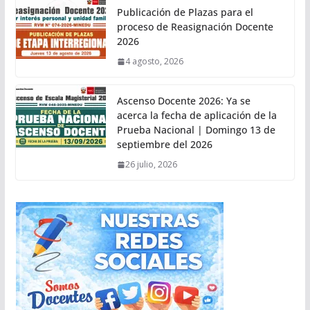
Publicación de Plazas para el
proceso de Reasignación Docente
2026
4 agosto, 2026
Ascenso Docente 2026: Ya se
acerca la fecha de aplicación de la
Prueba Nacional | Domingo 13 de
septiembre del 2026
26 julio, 2026