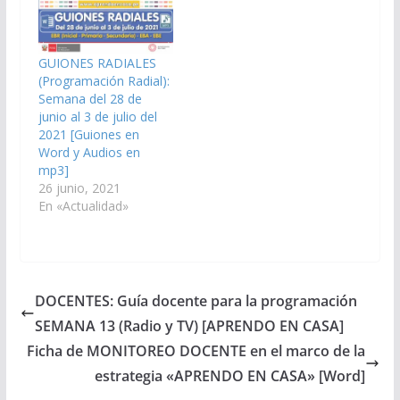
GUIONES RADIALES
(Programación Radial):
Semana del 28 de
junio al 3 de julio del
2021 [Guiones en
Word y Audios en
mp3]
26 junio, 2021
En «Actualidad»
DOCENTES: Guía docente para la programación
SEMANA 13 (Radio y TV) [APRENDO EN CASA]
Ficha de MONITOREO DOCENTE en el marco de la
estrategia «APRENDO EN CASA» [Word]