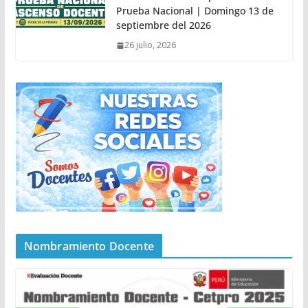
Prueba Nacional | Domingo 13 de
septiembre del 2026
26 julio, 2026
Nombramiento Docente