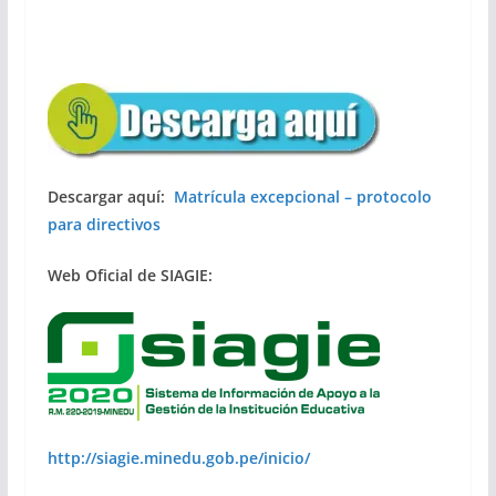
Descargar aquí:
Matrícula excepcional – protocolo
para directivos
Web Oficial de SIAGIE:
http://siagie.minedu.gob.pe/inicio/