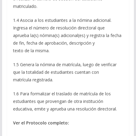
matriculado.
1.4 Asocia a los estudiantes a la nómina adicional.
Ingresa el número de resolución directoral que
aprueba la(s) nómina(s) adicional(es) y registra la fecha
de fin, fecha de aprobación, descripción y
texto de la misma.
1.5 Genera la nómina de matrícula, luego de verificar
que la totalidad de estudiantes cuentan con
matrícula registrada.
1.6 Para formalizar el traslado de matrícula de los
estudiantes que provengan de otra institución
educativa, emite y aprueba una resolución directoral.
Ver el Protocolo completo: