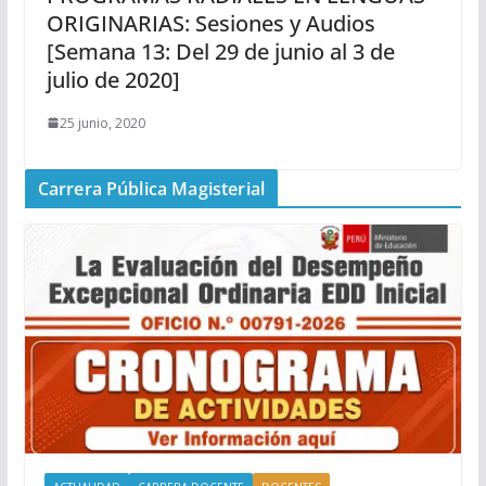
ORIGINARIAS: Sesiones y Audios
[Semana 13: Del 29 de junio al 3 de
julio de 2020]
25 junio, 2020
Carrera Pública Magisterial