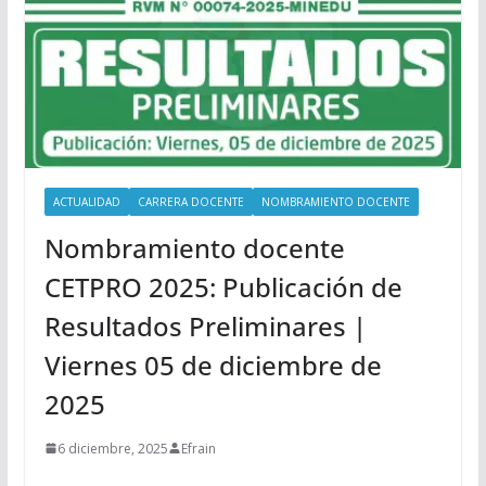
ACTUALIDAD
CARRERA DOCENTE
NOMBRAMIENTO DOCENTE
Nombramiento docente
CETPRO 2025: Publicación de
Resultados Preliminares |
Viernes 05 de diciembre de
2025
6 diciembre, 2025
Efrain