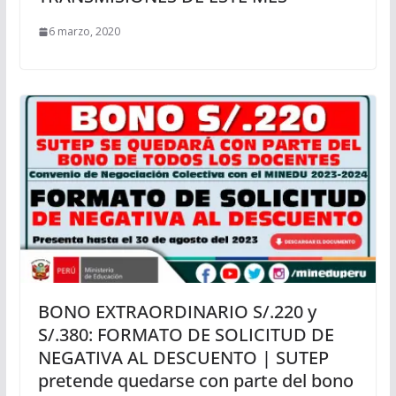
6 marzo, 2020
BONO EXTRAORDINARIO S/.220 y
S/.380: FORMATO DE SOLICITUD DE
NEGATIVA AL DESCUENTO | SUTEP
pretende quedarse con parte del bono