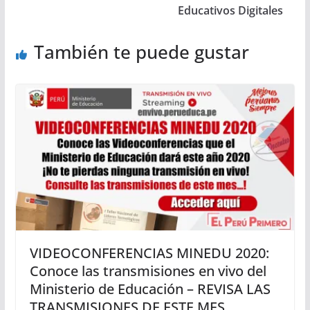
Educativos Digitales
También te puede gustar
VIDEOCONFERENCIAS MINEDU 2020:
Conoce las transmisiones en vivo del
Ministerio de Educación – REVISA LAS
TRANSMISIONES DE ESTE MES