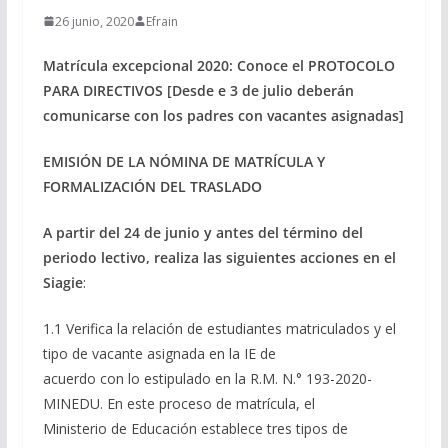
26 junio, 2020
Efrain
Matrícula excepcional 2020: Conoce el PROTOCOLO
PARA DIRECTIVOS [Desde e 3 de julio deberán
comunicarse con los padres con vacantes asignadas]
EMISIÓN DE LA NÓMINA DE MATRÍCULA Y
FORMALIZACIÓN DEL TRASLADO
A partir del 24 de junio y antes del término del
periodo lectivo, realiza las siguientes acciones en el
Siagie
:
1.1 Verifica la relación de estudiantes matriculados y el
tipo de vacante asignada en la IE de
acuerdo con lo estipulado en la R.M. N.° 193-2020-
MINEDU. En este proceso de matrícula, el
Ministerio de Educación establece tres tipos de