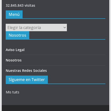
32.845.843 visitas
Menú
Menú
Nosotros
Aviso Legal
Nosotros
Nuestras Redes Sociales
Sígueme en Twitter
Mis tuits