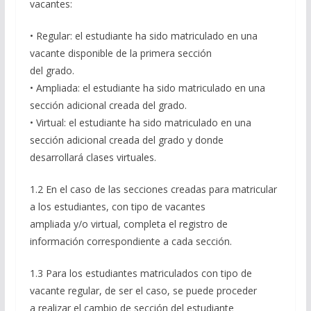
vacantes:
• Regular: el estudiante ha sido matriculado en una
vacante disponible de la primera sección
del grado.
• Ampliada: el estudiante ha sido matriculado en una
sección adicional creada del grado.
• Virtual: el estudiante ha sido matriculado en una
sección adicional creada del grado y donde
desarrollará clases virtuales.
1.2 En el caso de las secciones creadas para matricular
a los estudiantes, con tipo de vacantes
ampliada y/o virtual, completa el registro de
información correspondiente a cada sección.
1.3 Para los estudiantes matriculados con tipo de
vacante regular, de ser el caso, se puede proceder
a realizar el cambio de sección del estudiante