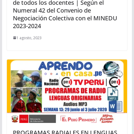
de todos los docentes | Según el
Numeral 42 del Convenio de
Negociación Colectiva con el MINEDU
2023-2024
1 agosto, 2023
PROGRAMAS RADIALES EN LENGUAS