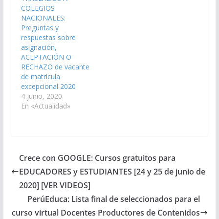
COLEGIOS
NACIONALES:
Preguntas y
respuestas sobre
asignación,
ACEPTACIÓN O
RECHAZO de vacante
de matrícula
excepcional 2020
4 junio, 2020
En «Actualidad»
Crece con GOOGLE: Cursos gratuitos para
EDUCADORES y ESTUDIANTES [24 y 25 de junio de
2020] [VER VIDEOS]
PerúEduca: Lista final de seleccionados para el
curso virtual Docentes Productores de Contenidos