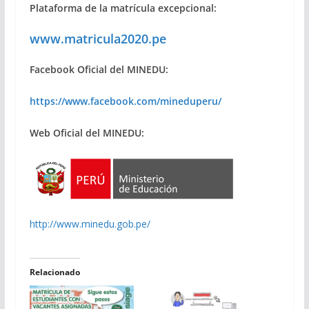
Plataforma de la matrícula excepcional:
www.matricula2020.pe
Facebook Oficial del MINEDU:
https://www.facebook.com/mineduperu/
Web Oficial del MINEDU:
http://www.minedu.gob.pe/
Relacionado