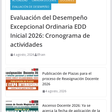
ACTUALIDAD
CARRERA DOCENTE
DOCENTES
EVALUACIÓN DE DESEMPEÑO
Evaluación del Desempeño
Excepcional Ordinaria EDD
Inicial 2026: Cronograma de
actividades
4 agosto, 2026
Efrain
Publicación de Plazas para el
proceso de Reasignación Docente
2026
4 agosto, 2026
Ascenso Docente 2026: Ya se
acerca la fecha de aplicación de la