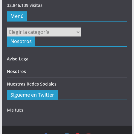
32.846.139 visitas
Menú
Menú
Nosotros
Aviso Legal
Nosotros
Nuestras Redes Sociales
Sígueme en Twitter
Mis tuits