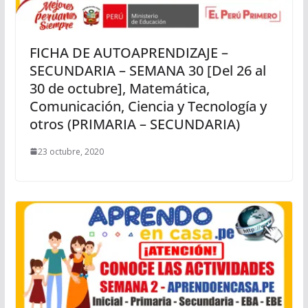
FICHA DE AUTOAPRENDIZAJE –
SECUNDARIA – SEMANA 30 [Del 26 al
30 de octubre], Matemática,
Comunicación, Ciencia y Tecnología y
otros (PRIMARIA – SECUNDARIA)
23 octubre, 2020