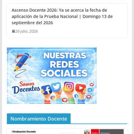
Ascenso Docente 2026: Ya se acerca la fecha de
aplicación de la Prueba Nacional | Domingo 13 de
septiembre del 2026
26 julio, 2026
Nombramiento Docente