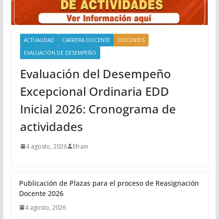
ACTUALIDAD
CARRERA DOCENTE
DOCENTES
EVALUACIÓN DE DESEMPEÑO
Evaluación del Desempeño
Excepcional Ordinaria EDD
Inicial 2026: Cronograma de
actividades
4 agosto, 2026
Efrain
Publicación de Plazas para el proceso de Reasignación
Docente 2026
4 agosto, 2026