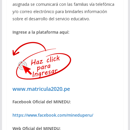
asignada se comunicará con las familias vía telefónica
y/o correo electrónico para brindarles información
sobre el desarrollo del servicio educativo.
Ingrese a la plataforma aquí:
www.matricula2020.pe
Facebook Oficial del MINEDU:
https://www.facebook.com/mineduperu/
Web Oficial del MINEDU: