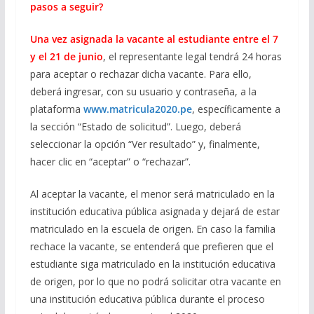
pasos a seguir?
Una vez asignada la vacante al estudiante entre el 7
y el 21 de junio
, el representante legal tendrá 24 horas
para aceptar o rechazar dicha vacante. Para ello,
deberá ingresar, con su usuario y contraseña, a la
plataforma
www.matricula2020.pe
, específicamente a
la sección “Estado de solicitud”. Luego, deberá
seleccionar la opción “Ver resultado” y, finalmente,
hacer clic en “aceptar” o “rechazar”.
Al aceptar la vacante, el menor será matriculado en la
institución educativa pública asignada y dejará de estar
matriculado en la escuela de origen. En caso la familia
rechace la vacante, se entenderá que prefieren que el
estudiante siga matriculado en la institución educativa
de origen, por lo que no podrá solicitar otra vacante en
una institución educativa pública durante el proceso