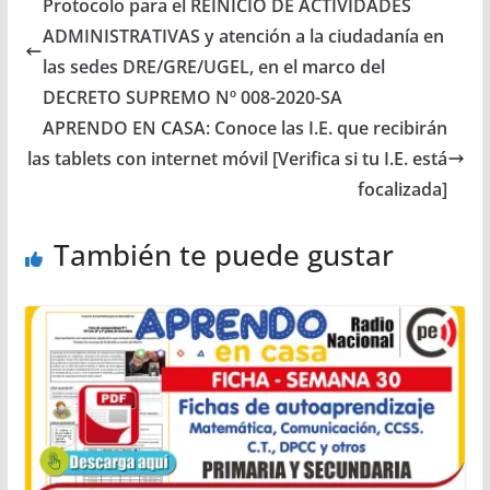
Protocolo para el REINICIO DE ACTIVIDADES
ADMINISTRATIVAS y atención a la ciudadanía en
las sedes DRE/GRE/UGEL, en el marco del
DECRETO SUPREMO Nº 008-2020-SA
APRENDO EN CASA: Conoce las I.E. que recibirán
las tablets con internet móvil [Verifica si tu I.E. está
focalizada]
También te puede gustar