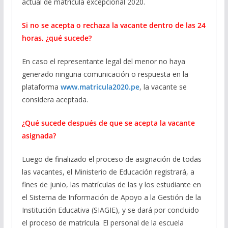
actual de matrícula excepcional 2020.
Si no se acepta o rechaza la vacante dentro de las 24
horas, ¿qué sucede?
En caso el representante legal del menor no haya
generado ninguna comunicación o respuesta en la
plataforma
www.matricula2020.pe
, la vacante se
considera aceptada.
¿Qué sucede después de que se acepta la vacante
asignada?
Luego de finalizado el proceso de asignación de todas
las vacantes, el Ministerio de Educación registrará, a
fines de junio, las matrículas de las y los estudiante en
el Sistema de Información de Apoyo a la Gestión de la
Institución Educativa (SIAGIE), y se dará por concluido
el proceso de matrícula. El personal de la escuela