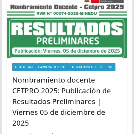
ACTUALIDAD
CARRERA DOCENTE
NOMBRAMIENTO DOCENTE
Nombramiento docente
CETPRO 2025: Publicación de
Resultados Preliminares |
Viernes 05 de diciembre de
2025