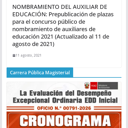
NOMBRAMIENTO DEL AUXILIAR DE
EDUCACIÓN: Prepublicación de plazas
para el concurso público de
nombramiento de auxiliares de
educación 2021 (Actualizado al 11 de
agosto de 2021)
11 agosto, 2021
Carrera Pública Magisterial