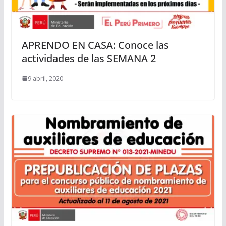
APRENDO EN CASA: Conoce las
actividades de las SEMANA 2
9 abril, 2020