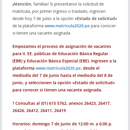
¡
Atención
, familias! Si presentaron la solicitud de
matrícula, por primer ingreso o traslado, ingresen
desde hoy 7 de junio a la opción
«Estado de solicitud»
de la plataforma
www.matricula2020.pe
para conocer
si tienen una vacante asignada.
Empezamos el proceso de asignación de vacantes
para II. EE. públicas de Educación Básica Regular
(EBR) y Educación Básica Especial (EBE). Ingresen a la
plataforma
www.matricula2020.pe
, desde el
mediodía del 7 de junio hasta el mediodía del 8 de
junio, y seleccionen la opción «Estado de solicitud»
para conocer si tienen una vacante asignada.
?
Consultas al (01) 615 5762, anexos 26423, 26417,
26426, 26412, 26411, 26419
Horarios: domingo 7 de junio de 12:00 m. a 6:00 p.