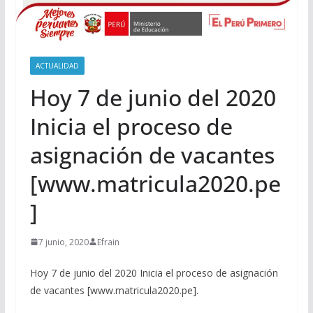
ACTUALIDAD
Hoy 7 de junio del 2020
Inicia el proceso de
asignación de vacantes
[www.matricula2020.pe
]
7 junio, 2020
Efrain
Hoy 7 de junio del 2020 Inicia el proceso de asignación
de vacantes [www.matricula2020.pe].