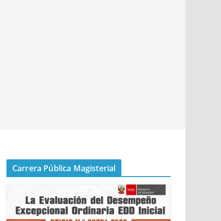
Carrera Pública Magisterial