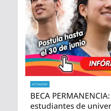
ACTUALIDAD
BECA PERMANENCIA: P
estudiantes de unive