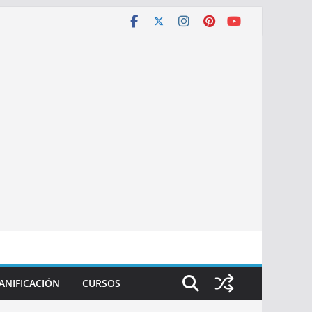
ANIFICACIÓN
CURSOS