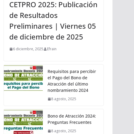
CETPRO 2025: Publicación
de Resultados
Preliminares | Viernes 05
de diciembre de 2025
6 diciembre, 2025
Efrain
Requisitos para percibir
el Pago del Bono de
Atracción del último
nombramiento 2024
8 agosto, 2025
Bono de Atracción 2024:
Preguntas Frecuentes
8 agosto, 2025