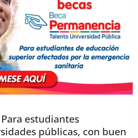
ara estudiantes
rsidades públicas, con buen