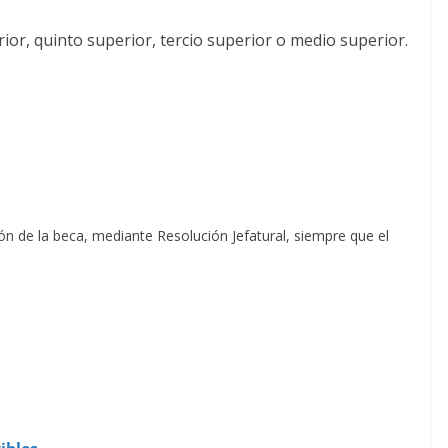
or, quinto superior, tercio superior o medio superior.
ón de la beca, mediante Resolución Jefatural, siempre que el