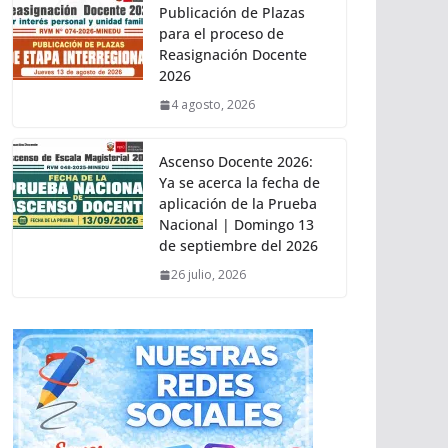
Publicación de Plazas
para el proceso de
Reasignación Docente
2026
4 agosto, 2026
Ascenso Docente 2026:
Ya se acerca la fecha de
aplicación de la Prueba
Nacional | Domingo 13
de septiembre del 2026
26 julio, 2026