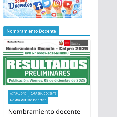
Nombramiento Docente
ACTUALIDAD
CARRERA DOCENTE
NOMBRAMIENTO DOCENTE
Nombramiento docente