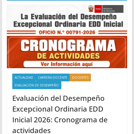
ACTUALIDAD
CARRERA DOCENTE
DOCENTES
EVALUACIÓN DE DESEMPEÑO
Evaluación del Desempeño
Excepcional Ordinaria EDD
Inicial 2026: Cronograma de
actividades