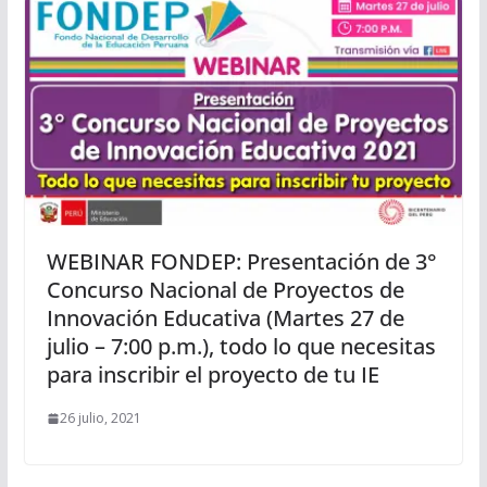
WEBINAR FONDEP: Presentación de 3°
Concurso Nacional de Proyectos de
Innovación Educativa (Martes 27 de
julio – 7:00 p.m.), todo lo que necesitas
para inscribir el proyecto de tu IE
26 julio, 2021