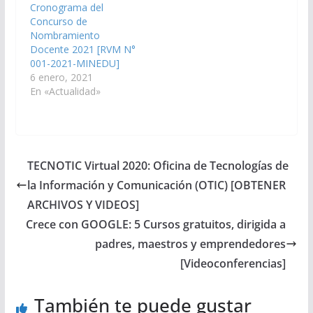
Cronograma del
Concurso de
Nombramiento
Docente 2021 [RVM N°
001-2021-MINEDU]
6 enero, 2021
En «Actualidad»
TECNOTIC Virtual 2020: Oficina de Tecnologías de
la Información y Comunicación (OTIC) [OBTENER
ARCHIVOS Y VIDEOS]
Crece con GOOGLE: 5 Cursos gratuitos, dirigida a
padres, maestros y emprendedores
[Videoconferencias]
También te puede gustar