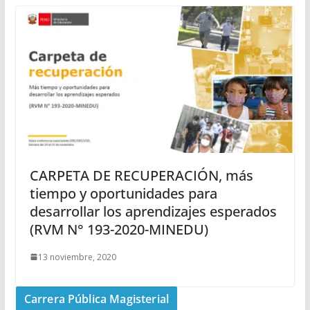
CARPETA DE RECUPERACIÓN, más
tiempo y oportunidades para
desarrollar los aprendizajes esperados
(RVM N° 193-2020-MINEDU)
13 noviembre, 2020
Carrera Pública Magisterial