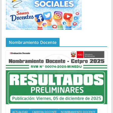
Nombramiento Docente
ACTUALIDAD
CARRERA DOCENTE
NOMBRAMIENTO DOCENTE