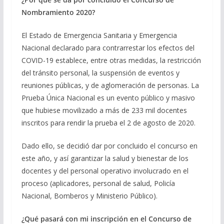
Nombramiento 2020?
El Estado de Emergencia Sanitaria y Emergencia
Nacional declarado para contrarrestar los efectos del
COVID-19 establece, entre otras medidas, la restricción
del tránsito personal, la suspensión de eventos y
reuniones públicas, y de aglomeración de personas. La
Prueba Única Nacional es un evento público y masivo
que hubiese movilizado a más de 233 mil docentes
inscritos para rendir la prueba el 2 de agosto de 2020.
Dado ello, se decidió dar por concluido el concurso en
este año, y así garantizar la salud y bienestar de los
docentes y del personal operativo involucrado en el
proceso (aplicadores, personal de salud, Policía
Nacional, Bomberos y Ministerio Público).
¿Qué pasará con mi inscripción en el Concurso de