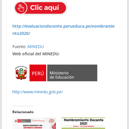
http://evaluaciondocente.perueduca.pe/nombramie
nto2020/
Fuente:
MINEDU
Web oficial del MINEDU:
http://www.minedu.gob.pe/
Relacionado