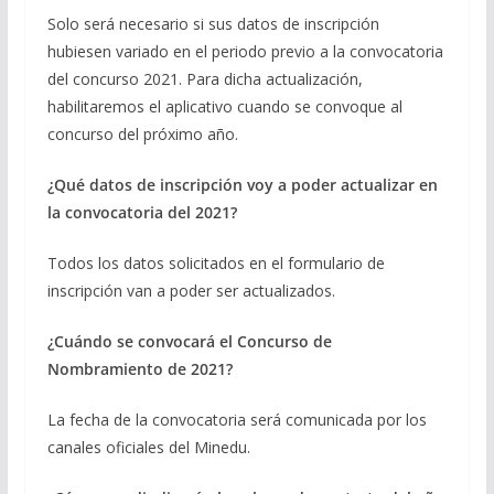
Solo será necesario si sus datos de inscripción
hubiesen variado en el periodo previo a la convocatoria
del concurso 2021. Para dicha actualización,
habilitaremos el aplicativo cuando se convoque al
concurso del próximo año.
¿Qué datos de inscripción voy a poder actualizar en
la convocatoria del 2021?
Todos los datos solicitados en el formulario de
inscripción van a poder ser actualizados.
¿Cuándo se convocará el Concurso de
Nombramiento de 2021?
La fecha de la convocatoria será comunicada por los
canales oficiales del Minedu.