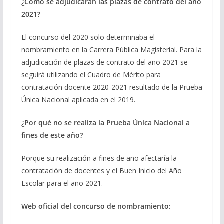
¿Cómo se adjudicarán las plazas de contrato del año
2021?
El concurso del 2020 solo determinaba el
nombramiento en la Carrera Pública Magisterial. Para la
adjudicación de plazas de contrato del año 2021 se
seguirá utilizando el Cuadro de Mérito para
contratación docente 2020-2021 resultado de la Prueba
Única Nacional aplicada en el 2019.
¿Por qué no se realiza la Prueba Única Nacional a
fines de este año?
Porque su realización a fines de año afectaría la
contratación de docentes y el Buen Inicio del Año
Escolar para el año 2021.
Web oficial del concurso de nombramiento: