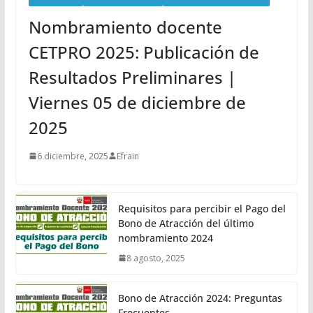
Nombramiento docente
CETPRO 2025: Publicación de
Resultados Preliminares |
Viernes 05 de diciembre de
2025
6 diciembre, 2025
Efrain
Requisitos para percibir el Pago del
Bono de Atracción del último
nombramiento 2024
8 agosto, 2025
Bono de Atracción 2024: Preguntas
Frecuentes