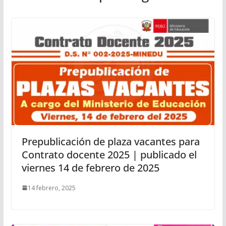
Prepublicación de plaza vacantes para
Contrato docente 2025 | publicado el
viernes 14 de febrero de 2025
14 febrero, 2025