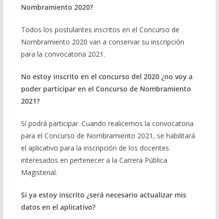
Nombramiento 2020?
Todos los postulantes inscritos en el Concurso de
Nombramiento 2020 van a conservar su inscripción
para la convocatoria 2021.
No estoy inscrito en el concurso del 2020 ¿no voy a
poder participar en el Concurso de Nombramiento
2021?
Sí podrá participar. Cuando realicemos la convocatoria
para el Concurso de Nombramiento 2021, se habilitará
el aplicativo para la inscripción de los docentes
interesados en pertenecer a la Carrera Pública
Magisterial.
Si ya estoy inscrito ¿será necesario actualizar mis
datos en el aplicativo?