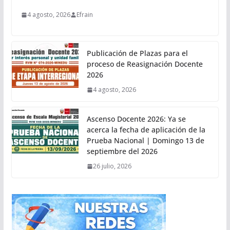
4 agosto, 2026
Efrain
Publicación de Plazas para el
proceso de Reasignación Docente
2026
4 agosto, 2026
Ascenso Docente 2026: Ya se
acerca la fecha de aplicación de la
Prueba Nacional | Domingo 13 de
septiembre del 2026
26 julio, 2026