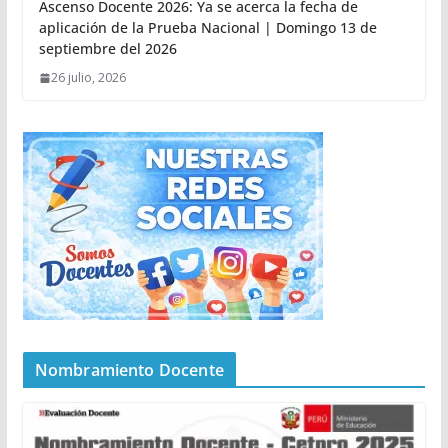
Ascenso Docente 2026: Ya se acerca la fecha de
aplicación de la Prueba Nacional | Domingo 13 de
septiembre del 2026
26 julio, 2026
Nombramiento Docente