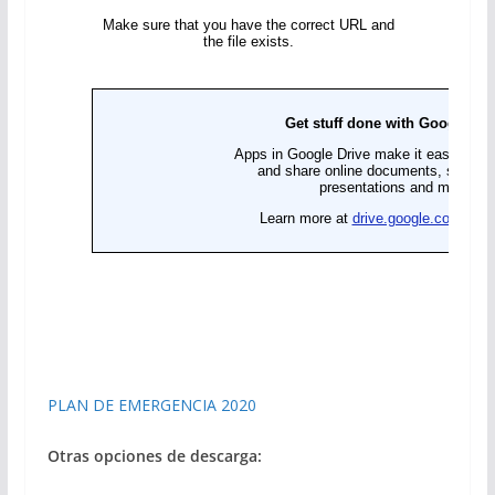
PLAN DE EMERGENCIA 2020
Otras opciones de descarga: