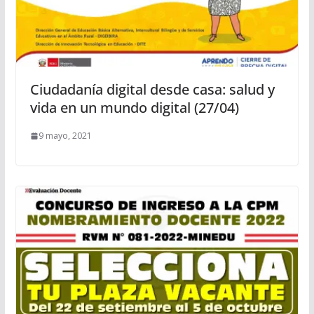
Ciudadanía digital desde casa: salud y
vida en un mundo digital (27/04)
9 mayo, 2021