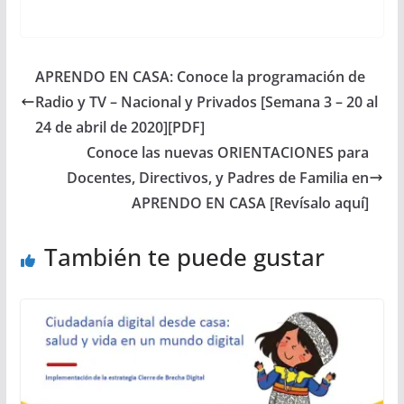
APRENDO EN CASA: Conoce la programación de
Radio y TV – Nacional y Privados [Semana 3 – 20 al
24 de abril de 2020][PDF]
Conoce las nuevas ORIENTACIONES para
Docentes, Directivos, y Padres de Familia en
APRENDO EN CASA [Revísalo aquí]
También te puede gustar