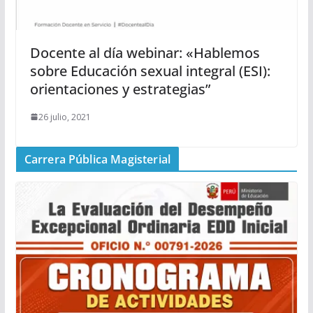
Docente al día webinar: «Hablemos
sobre Educación sexual integral (ESI):
orientaciones y estrategias”
26 julio, 2021
Carrera Pública Magisterial