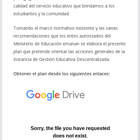
calidad del servicio educativo que brindamos a los
estudiantes y la comunidad.
Tomando el marco normativo existente y las varias
recomendaciones que los entes autorizados del
Ministerio de Educación emanan se elabora el presente
plan que pretende orientar las acciones generales de la
Instancia de Gestión Educativa Descentralizada.
Obtener el plan desde los siguientes enlaces: