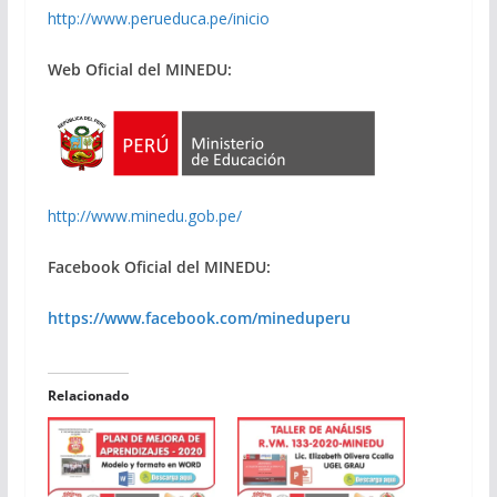
http://www.perueduca.pe/inicio
Web Oficial del MINEDU:
http://www.minedu.gob.pe/
Facebook Oficial del MINEDU:
https://www.facebook.com/mineduperu
Relacionado