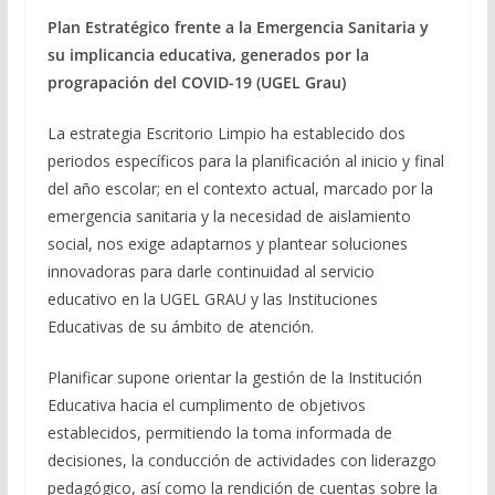
Plan Estratégico frente a la Emergencia Sanitaria y
su implicancia educativa, generados por la
prograpación del COVID-19 (UGEL Grau)
La estrategia Escritorio Limpio ha establecido dos
periodos específicos para la planificación al inicio y final
del año escolar; en el contexto actual, marcado por la
emergencia sanitaria y la necesidad de aislamiento
social, nos exige adaptarnos y plantear soluciones
innovadoras para darle continuidad al servicio
educativo en la UGEL GRAU y las Instituciones
Educativas de su ámbito de atención.
Planificar supone orientar la gestión de la Institución
Educativa hacia el cumplimento de objetivos
establecidos, permitiendo la toma informada de
decisiones, la conducción de actividades con liderazgo
pedagógico, así como la rendición de cuentas sobre la