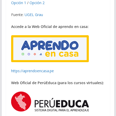
Opción 1
/
Opción 2
Fuente:
UGEL Grau
Accede a la Web Oficial de aprendo en casa:
https://aprendoencasa.pe
Web Oficial de PerúEduca (para los cursos virtuales):