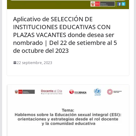
Aplicativo de SELECCIÓN DE
INSTITUCIONES EDUCATIVAS CON
PLAZAS VACANTES donde desea ser
nombrado | Del 22 de setiembre al 5
de octubre del 2023
22 septiembre, 2023