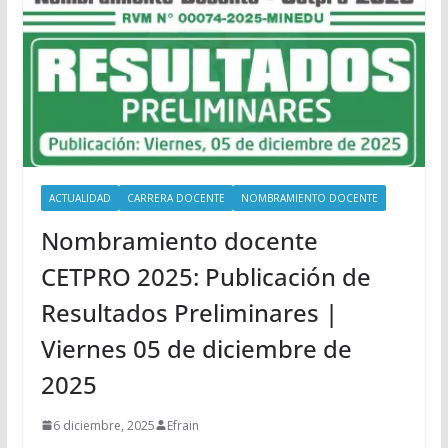
ACTUALIDAD
CARRERA DOCENTE
NOMBRAMIENTO DOCENTE
Nombramiento docente
CETPRO 2025: Publicación de
Resultados Preliminares |
Viernes 05 de diciembre de
2025
6 diciembre, 2025
Efrain