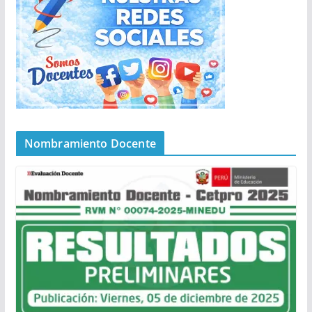
Nombramiento Docente