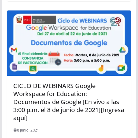
CICLO DE WEBINARS Google
Workspace for Education:
Documentos de Google [En vivo a las
3:00 p.m. el 8 de junio de 2021][Ingresa
aquí]
8 junio, 2021