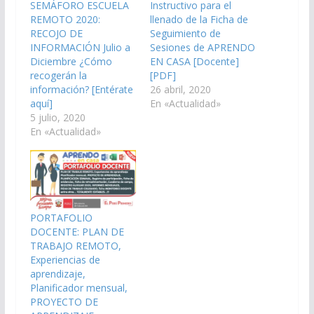
SEMÁFORO ESCUELA
Instructivo para el
REMOTO 2020:
llenado de la Ficha de
RECOJO DE
Seguimiento de
INFORMACIÓN Julio a
Sesiones de APRENDO
Diciembre ¿Cómo
EN CASA [Docente]
recogerán la
[PDF]
información? [Entérate
26 abril, 2020
aquí]
En «Actualidad»
5 julio, 2020
En «Actualidad»
PORTAFOLIO
DOCENTE: PLAN DE
TRABAJO REMOTO,
Experiencias de
aprendizaje,
Planificador mensual,
PROYECTO DE