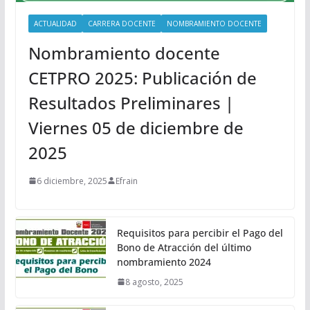
ACTUALIDAD
CARRERA DOCENTE
NOMBRAMIENTO DOCENTE
Nombramiento docente
CETPRO 2025: Publicación de
Resultados Preliminares |
Viernes 05 de diciembre de
2025
6 diciembre, 2025
Efrain
Requisitos para percibir el Pago del
Bono de Atracción del último
nombramiento 2024
8 agosto, 2025