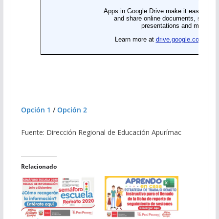
Opción 1
/
Opción 2
Fuente: Dirección Regional de Educación Apurímac
Relacionado