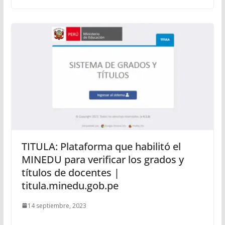
TITULA: Plataforma que habilitó el
MINEDU para verificar los grados y
títulos de docentes |
titula.minedu.gob.pe
14 septiembre, 2023