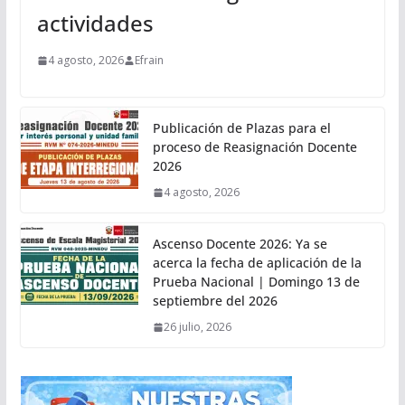
actividades
4 agosto, 2026
Efrain
Publicación de Plazas para el
proceso de Reasignación Docente
2026
4 agosto, 2026
Ascenso Docente 2026: Ya se
acerca la fecha de aplicación de la
Prueba Nacional | Domingo 13 de
septiembre del 2026
26 julio, 2026