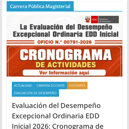
Carrera Pública Magisterial
ACTUALIDAD
CARRERA DOCENTE
DOCENTES
EVALUACIÓN DE DESEMPEÑO
Evaluación del Desempeño
Excepcional Ordinaria EDD
Inicial 2026: Cronograma de