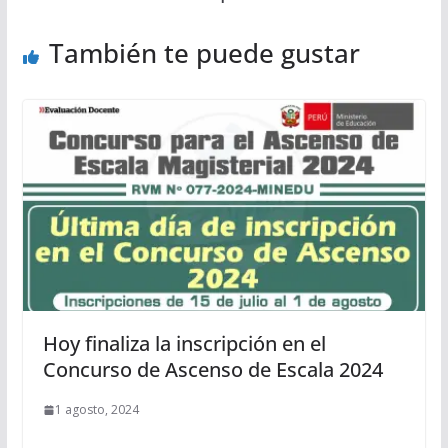
También te puede gustar
Hoy finaliza la inscripción en el
Concurso de Ascenso de Escala 2024
1 agosto, 2024