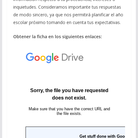
inquietudes. Consideramos importante tus respuestas
de modo sincero, ya que nos permitirá planificar el año
escolar próximo tomando en cuenta tus expectativas.
Obtener la ficha en los siguientes enlaces: