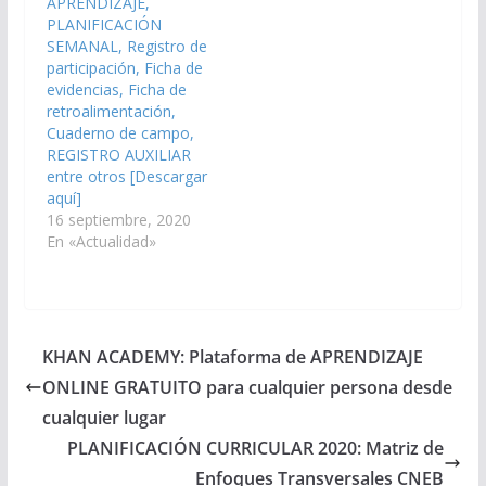
APRENDIZAJE,
PLANIFICACIÓN
SEMANAL, Registro de
participación, Ficha de
evidencias, Ficha de
retroalimentación,
Cuaderno de campo,
REGISTRO AUXILIAR
entre otros [Descargar
aquí]
16 septiembre, 2020
En «Actualidad»
KHAN ACADEMY: Plataforma de APRENDIZAJE
ONLINE GRATUITO para cualquier persona desde
cualquier lugar
PLANIFICACIÓN CURRICULAR 2020: Matriz de
Enfoques Transversales CNEB