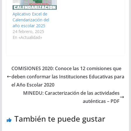
Aplicativo Excel de
Calendarización del
año escolar 2025
24 febrero, 2025
En «Actualidad»
COMISIONES 2020: Conoce las 12 comisiones que
deben conformar las Instituciones Educativas para
el Año Escolar 2020
MINEDU: Caracterización de las actividades
auténticas – PDF
También te puede gustar