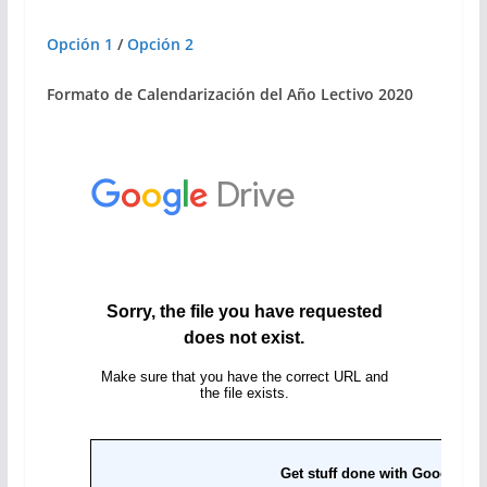
Opción 1
/
Opción 2
Formato de Calendarización del Año Lectivo 2020