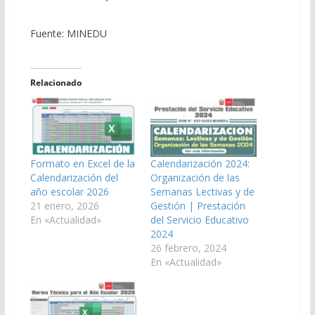
Fuente: MINEDU
Relacionado
Formato en Excel de la
Calendarización 2024:
Calendarización del
Organización de las
año escolar 2026
Semanas Lectivas y de
21 enero, 2026
Gestión | Prestación
En «Actualidad»
del Servicio Educativo
2024
26 febrero, 2024
En «Actualidad»