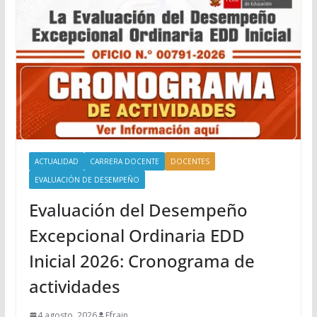
ACTUALIDAD
CARRERA DOCENTE
DOCENTES
EVALUACIÓN DE DESEMPEÑO
Evaluación del Desempeño
Excepcional Ordinaria EDD
Inicial 2026: Cronograma de
actividades
4 agosto, 2026
Efrain