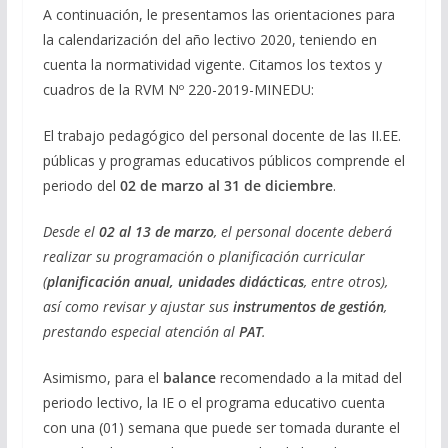
A continuación, le presentamos las orientaciones para
la calendarización del año lectivo 2020, teniendo en
cuenta la normatividad vigente. Citamos los textos y
cuadros de la RVM Nº 220-2019-MINEDU:
El trabajo pedagógico del personal docente de las II.EE.
públicas y programas educativos públicos comprende el
periodo del
02 de marzo al 31 de diciembre
.
Desde el
02 al 13 de marzo
, el personal docente deberá
realizar su programación o planificación curricular
(
planificación anual, unidades didácticas
, entre otros),
así como revisar y ajustar sus
instrumentos de gestión
,
prestando especial atención al
PAT
.
Asimismo, para el
balance
recomendado a la mitad del
periodo lectivo, la IE o el programa educativo cuenta
con una (01) semana que puede ser tomada durante el