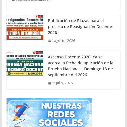
Publicación de Plazas para el
proceso de Reasignación Docente
2026
4 agosto, 2026
Ascenso Docente 2026: Ya se
acerca la fecha de aplicación de la
Prueba Nacional | Domingo 13 de
septiembre del 2026
26 julio, 2026