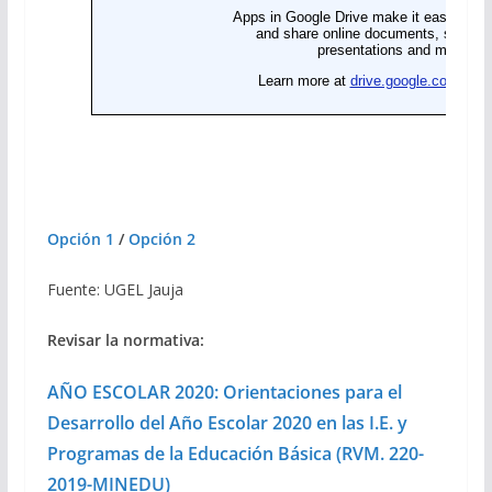
Opción 1
/
Opción 2
Fuente: UGEL Jauja
Revisar la normativa:
AÑO ESCOLAR 2020: Orientaciones para el
Desarrollo del Año Escolar 2020 en las I.E. y
Programas de la Educación Básica (RVM. 220-
2019-MINEDU)