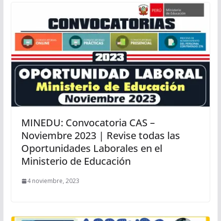
MINEDU: Convocatoria CAS –
Noviembre 2023 | Revise todas las
Oportunidades Laborales en el
Ministerio de Educación
4 noviembre, 2023