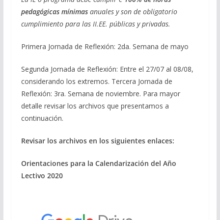
pedagógicas mínimas
anuales y son de obligatorio
cumplimiento para las II.EE. públicas y privadas.
Primera Jornada de Reflexión: 2da. Semana de mayo
Segunda Jornada de Reflexión: Entre el 27/07 al 08/08,
considerando los extremos. Tercera Jornada de
Reflexión: 3ra. Semana de noviembre. Para mayor
detalle revisar los archivos que presentamos a
continuación.
Revisar los archivos en los siguientes enlaces:
Orientaciones para la Calendarización del Año
Lectivo 2020