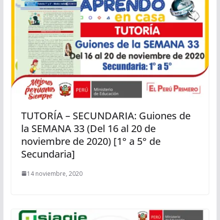
TUTORÍA – SECUNDARIA: Guiones de
la SEMANA 33 (Del 16 al 20 de
noviembre de 2020) [1° a 5° de
Secundaria]
14 noviembre, 2020