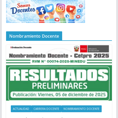
Nombramiento Docente
ACTUALIDAD
CARRERA DOCENTE
NOMBRAMIENTO DOCENTE