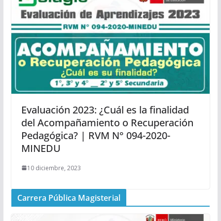
Evaluación 2023: ¿Cuál es la finalidad
del Acompañamiento o Recuperación
Pedagógica? | RVM N° 094-2020-
MINEDU
10 diciembre, 2023
Carrera Pública Magisterial