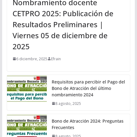
Nombramiento docente
CETPRO 2025: Publicación de
Resultados Preliminares |
Viernes 05 de diciembre de
2025
6 diciembre, 2025
Efrain
Requisitos para percibir el Pago del
Bono de Atracción del último
nombramiento 2024
8 agosto, 2025
Bono de Atracción 2024: Preguntas
Frecuentes
8 agosto, 2025