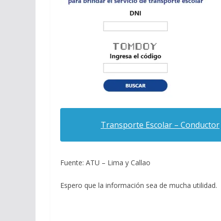
Transporte Escolar – Conductor
Fuente: ATU – Lima y Callao
Espero que la información sea de mucha utilidad.