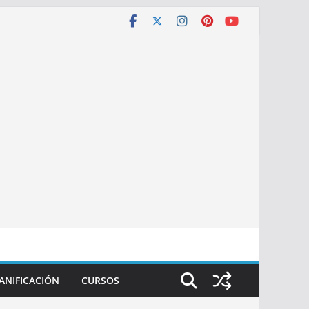
ANIFICACIÓN
CURSOS