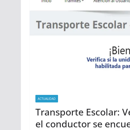
ACTUALIDAD
Transporte Escolar: Ve
el conductor se encu