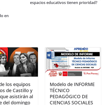
espacios educativos tienen prioridad?
a
ado en
 de los equipos
Modelo de INFORME
os de Castillo y
TÉCNICO
que asistirán al
PEDAGÓGICO DE
e del domingo
CIENCIAS SOCIALES