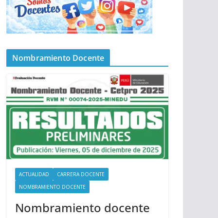
Nombramiento Docente
ACTUALIDAD
CARRERA DOCENTE
NOMBRAMIENTO DOCENTE
Nombramiento docente