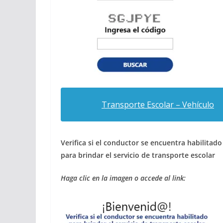
Transporte Escolar – Vehículo
Verifica si el conductor se encuentra habilitado
para brindar el servicio de transporte escolar
Haga clic en la imagen o accede al link: