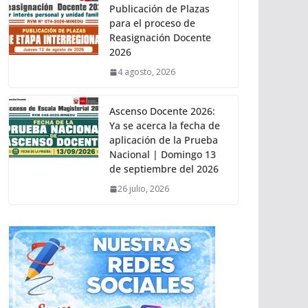
Publicación de Plazas
para el proceso de
Reasignación Docente
2026
4 agosto, 2026
Ascenso Docente 2026:
Ya se acerca la fecha de
aplicación de la Prueba
Nacional | Domingo 13
de septiembre del 2026
26 julio, 2026