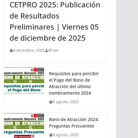
CETPRO 2025: Publicación
de Resultados
Preliminares | Viernes 05
de diciembre de 2025
6 diciembre, 2025
Efrain
Requisitos para percibir
el Pago del Bono de
Atracción del último
nombramiento 2024
8 agosto, 2025
Bono de Atracción 2024:
Preguntas Frecuentes
8 agosto, 2025