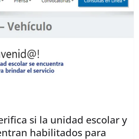
rifica si la unidad escolar y
entran habilitados para