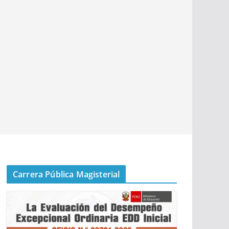
Carrera Pública Magisterial