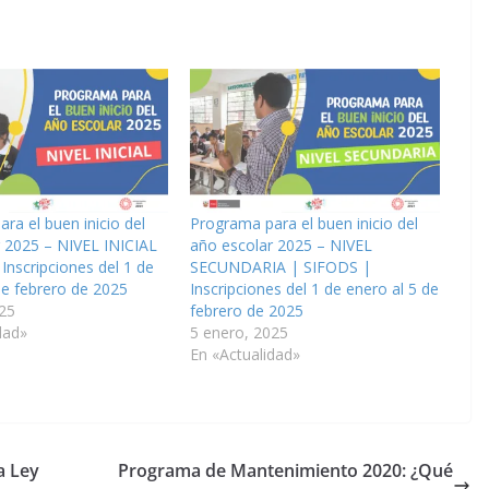
ra el buen inicio del
Programa para el buen inicio del
 2025 – NIVEL INICIAL
año escolar 2025 – NIVEL
Inscripciones del 1 de
SECUNDARIA | SIFODS |
de febrero de 2025
Inscripciones del 1 de enero al 5 de
25
febrero de 2025
dad»
5 enero, 2025
En «Actualidad»
a Ley
Programa de Mantenimiento 2020: ¿Qué