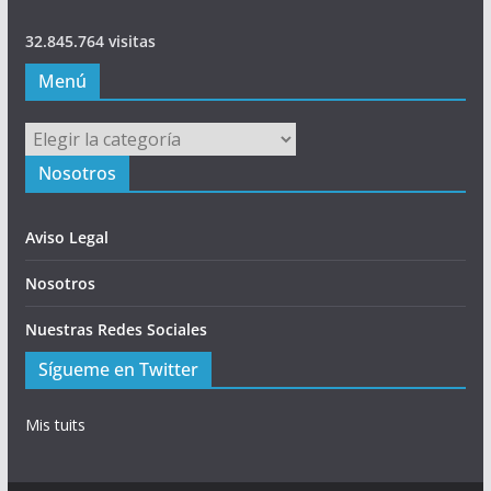
32.845.764 visitas
Menú
Menú
Nosotros
Aviso Legal
Nosotros
Nuestras Redes Sociales
Sígueme en Twitter
Mis tuits