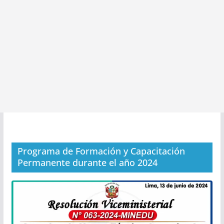
Programa de Formación y Capacitación
Permanente durante el año 2024