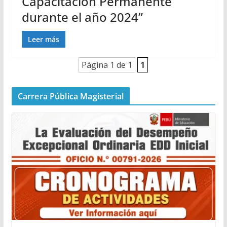
Capacitación Permanente
durante el año 2024”
Leer más
Página 1 de 1
1
Carrera Pública Magisterial