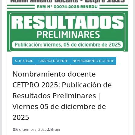
ACTUALIDAD
CARRERA DOCENTE
NOMBRAMIENTO DOCENTE
Nombramiento docente
CETPRO 2025: Publicación de
Resultados Preliminares |
Viernes 05 de diciembre de
2025
6 diciembre, 2025
Efrain