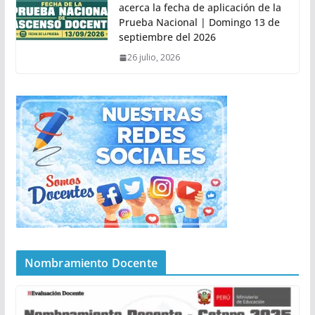
acerca la fecha de aplicación de la
Prueba Nacional | Domingo 13 de
septiembre del 2026
26 julio, 2026
Nombramiento Docente