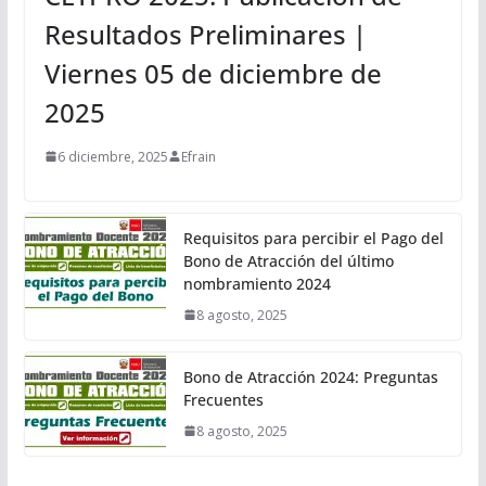
Resultados Preliminares |
Viernes 05 de diciembre de
2025
6 diciembre, 2025
Efrain
Requisitos para percibir el Pago del
Bono de Atracción del último
nombramiento 2024
8 agosto, 2025
Bono de Atracción 2024: Preguntas
Frecuentes
8 agosto, 2025