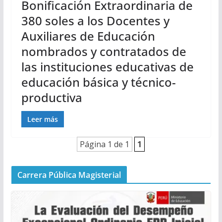
Bonificación Extraordinaria de
380 soles a los Docentes y
Auxiliares de Educación
nombrados y contratados de
las instituciones educativas de
educación básica y técnico-
productiva
Leer más
Página 1 de 1
1
Carrera Pública Magisterial