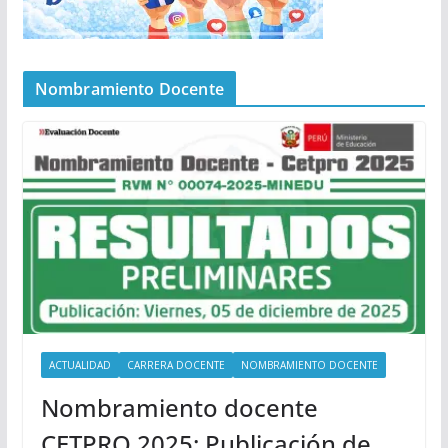
Nombramiento Docente
ACTUALIDAD
CARRERA DOCENTE
NOMBRAMIENTO DOCENTE
Nombramiento docente
CETPRO 2025: Publicación de