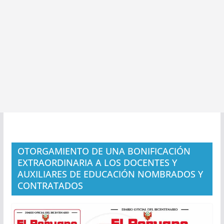
OTORGAMIENTO DE UNA BONIFICACIÓN
EXTRAORDINARIA A LOS DOCENTES Y
AUXILIARES DE EDUCACIÓN NOMBRADOS Y
CONTRATADOS