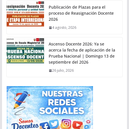
Publicación de Plazas para el
proceso de Reasignación Docente
2026
4 agosto, 2026
Ascenso Docente 2026: Ya se
acerca la fecha de aplicación de la
Prueba Nacional | Domingo 13 de
septiembre del 2026
26 julio, 2026