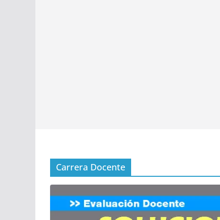
Carrera Docente