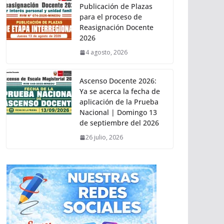
Publicación de Plazas
para el proceso de
Reasignación Docente
2026
4 agosto, 2026
Ascenso Docente 2026:
Ya se acerca la fecha de
aplicación de la Prueba
Nacional | Domingo 13
de septiembre del 2026
26 julio, 2026