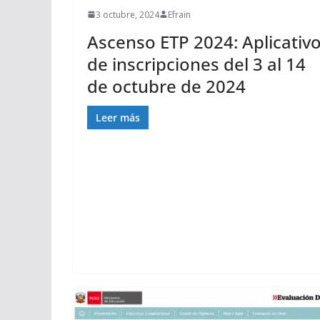
3 octubre, 2024
Efrain
Ascenso ETP 2024: Aplicativ
de inscripciones del 3 al 14
de octubre de 2024
Leer más