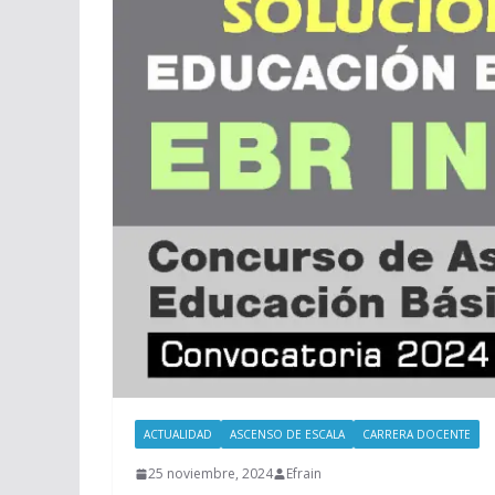
ACTUALIDAD
ASCENSO DE ESCALA
CARRERA DOCENTE
25 noviembre, 2024
Efrain