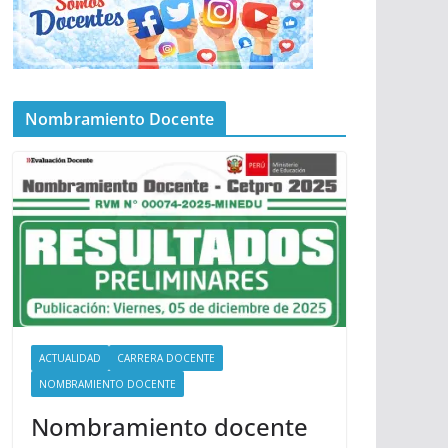
Nombramiento Docente
ACTUALIDAD
CARRERA DOCENTE
NOMBRAMIENTO DOCENTE
Nombramiento docente