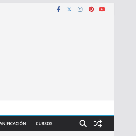
ANIFICACIÓN
CURSOS