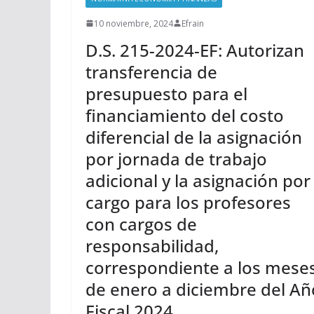
10 noviembre, 2024
Efrain
D.S. 215-2024-EF: Autorizan
transferencia de
presupuesto para el
financiamiento del costo
diferencial de la asignación
por jornada de trabajo
adicional y la asignación por
cargo para los profesores
con cargos de
responsabilidad,
correspondiente a los mese
de enero a diciembre del Añ
Fiscal 2024