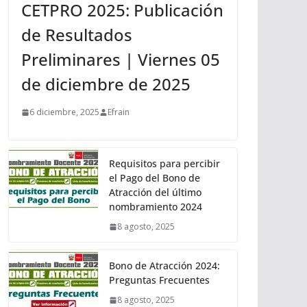
CETPRO 2025: Publicación
de Resultados
Preliminares | Viernes 05
de diciembre de 2025
6 diciembre, 2025
Efrain
Requisitos para percibir
el Pago del Bono de
Atracción del último
nombramiento 2024
8 agosto, 2025
Bono de Atracción 2024:
Preguntas Frecuentes
8 agosto, 2025