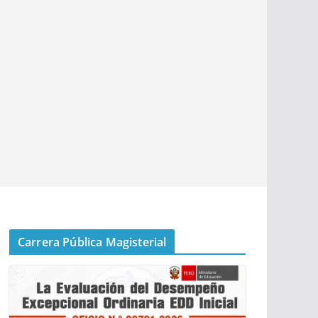
Carrera Pública Magisterial